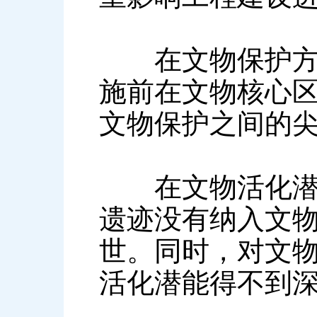
在文物保护方面
施前在文物核心
文物保护之间的
在文物活化潜能
遗迹没有纳入文
世。同时，对文
活化潜能得不到