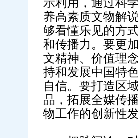
示利用，通过科
养高素质文物解说
够看懂乐见的方式
和传播力。要更
文精神、价值理
持和发展中国特
自信。要打造区
品，拓展全媒传
物工作的创新性