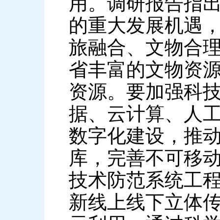
用。调研报告指
的重大发展机遇
旅融合、文物合
省丰富的文物资
资源。要加强科
据、云计算、人
数字化建设，推
库，完善不可移
技术防范系统工程
新线上线下立体