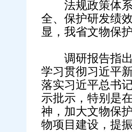
法规政策体系比
全、保护研发绩
显，我省文物保
调研报告指出，
学习贯彻习近平
落实习近平总书
示批示，特别是
神，加大文物保
物项目建设，提