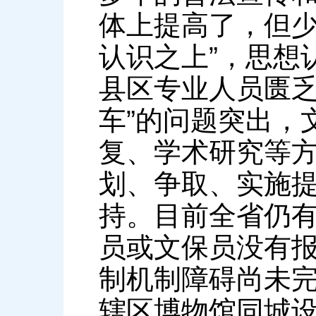
体上提高了，但少
认识之上”，思想
县区专业人员匮乏
车”的问题突出，
复、学术研究等
划、争取、实施
持。目前全省仍有
员或文保员没有
制机制障碍尚未
辖区博物馆同城