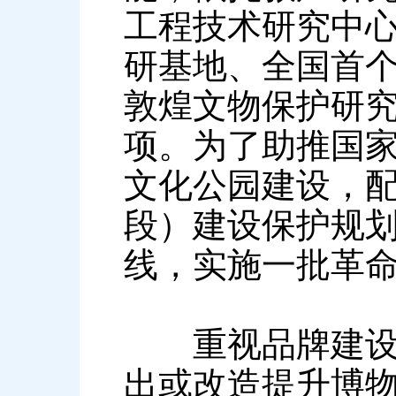
工程技术研究中
研基地、全国首
敦煌文物保护研究
项。为了助推国
文化公园建设，配
段）建设保护规
线，实施一批革
重视品牌建设—
出或改造提升博物