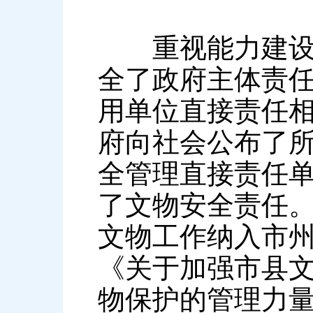
重视能力建设—
全了政府主体责
用单位直接责任
府向社会公布了
全管理直接责任
了文物安全责任
文物工作纳入市
《关于加强市县
物保护的管理力