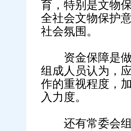
育，特别是文物
全社会文物保护
社会氛围。
资金保障是做好
组成人员认为，
作的重视程度，
入力度。
还有常委会组成