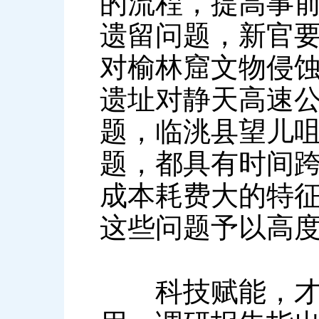
的流程，提高事
遗留问题，新官
对榆林窟文物侵
遗址对静天高速
题，临洮县望儿
题，都具有时间
成本耗费大的特
这些问题予以高
科技赋能，才能