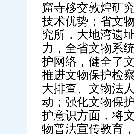
窟寺移交敦煌研
技术优势；省文
究所，大地湾遗
力，全省文物系
护网络，健全了
推进文物保护检
大排查、文物法
动；强化文物保
护意识方面，将
物普法宣传教育