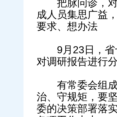
把脉问诊，对症
成人员集思广益
要求、想办法
9月23日，省
对调研报告进行
有常委会组成人
治、守规矩，要
委的决策部署落