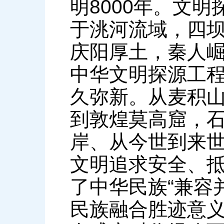
明8000年。文
于洮河流域，四
庆阳厚土，秦人
中华文明探源工
久弥新。从麦积
到敦煌莫高窟，
岸、从今世到来
文明追求安全、
了中华民族“兼容
民族融合胜迹意