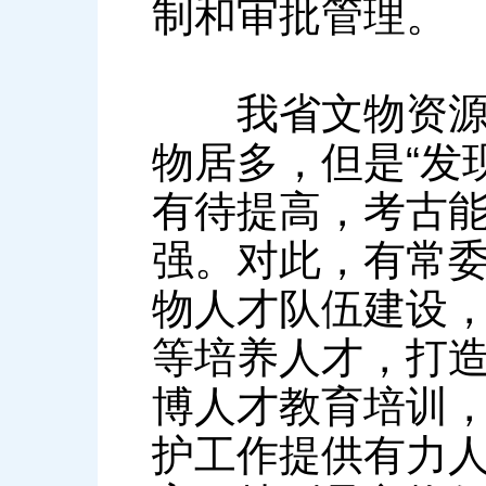
制和审批管理。
我省文物资源丰
物居多，但是“发
有待提高，考古
强。对此，有常
物人才队伍建设
等培养人才，打
博人才教育培训
护工作提供有力