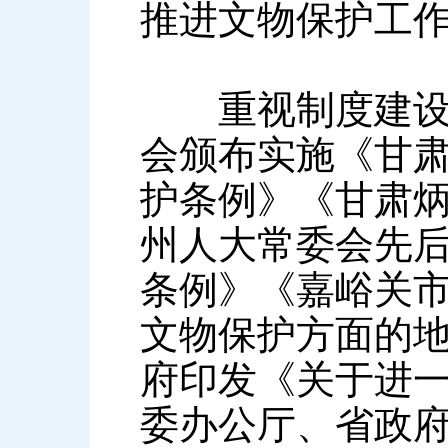
推进文物保护工
重视制度建设—
会颁布实施《甘
护条例》《甘肃
州人大常委会先
条例》《嘉峪关
文物保护方面的
府印发《关于进
委办公厅、省政