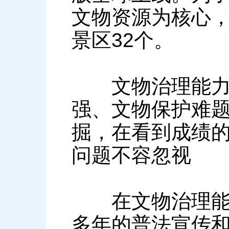
文物资源为核心，
景区32个。
文物治理能力有
强、文物保护难
掘，在看到成绩
问题不容忽视
在文物治理能力
多年的普法宣传