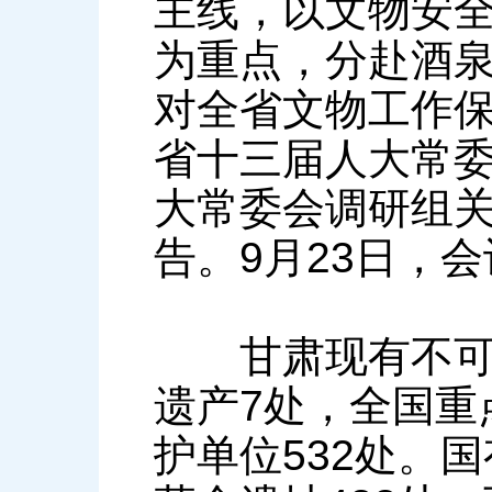
主线，以文物安
为重点，分赴酒
对全省文物工作保
省十三届人大常
大常委会调研组
告。9月23日，
甘肃现有不可移
遗产7处，全国重
护单位532处。