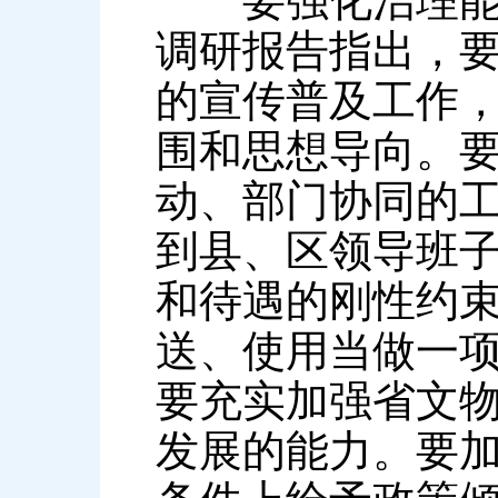
要强化治理能力
调研报告指出，
的宣传普及工作
围和思想导向。
动、部门协同的
到县、区领导班
和待遇的刚性约
送、使用当做一
要充实加强省文
发展的能力。要