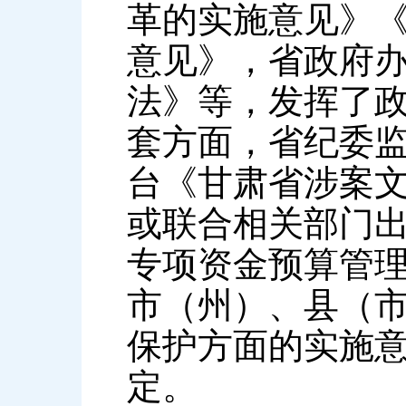
革的实施意见》
意见》，省政府
法》等，发挥了
套方面，省纪委
台《甘肃省涉案
或联合相关部门
专项资金预算管
市（州）、县（
保护方面的实施
定。