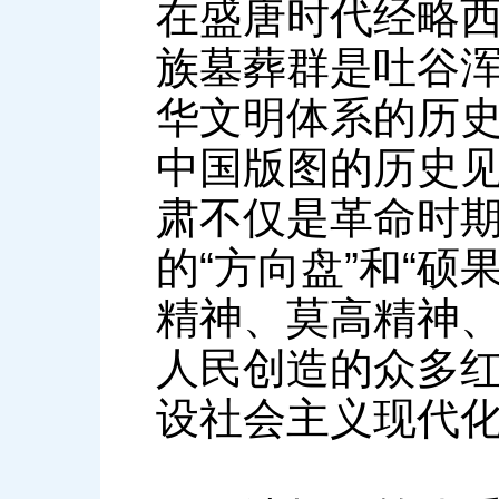
在盛唐时代经略
族墓葬群是吐谷
华文明体系的历
中国版图的历史
肃不仅是革命时期
的“方向盘”和“
精神、莫高精神
人民创造的众多
设社会主义现代