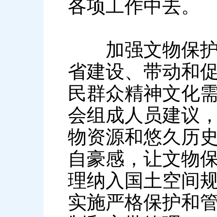
各项工作中去。
加强文物保护、
省建设、带动和
民群众精神文化
会组成人员建议
物资源和悠久历
自豪感，让文物
理纳入国土空间
实施严格保护和