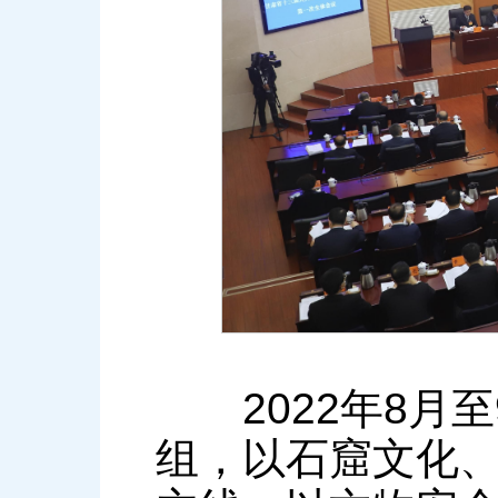
2022年8月至
组，以石窟文化