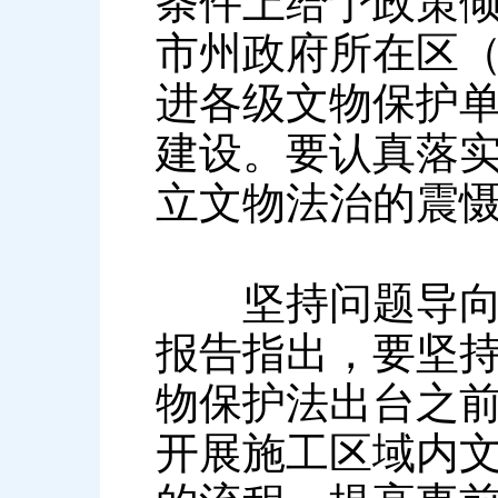
条件上给予政策
市州政府所在区
进各级文物保护
建设。要认真落
立文物法治的震
坚持问题导向，
报告指出，要坚
物保护法出台之
开展施工区域内