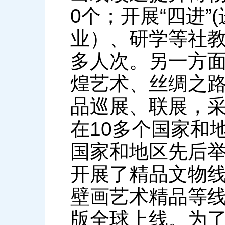
0个；开展“四进
业）、研学等社教活
多人次。另一方
煌艺术、丝绸之
品巡展、联展，采
在10多个国家和
国家和地区先后举
开展了精品文物
壁画艺术精品等线
版全球上线。为