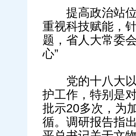
提高政治站位、
重视科技赋能，
题，省人大常委会
心”
党的十八大以来
护工作，特别是
批示20多次，为
循。调研报告指
平总书记关于文