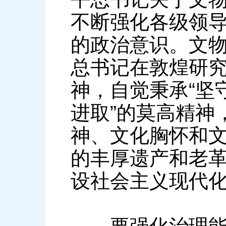
不断强化各级领
的政治意识。文
总书记在敦煌研
神，自觉秉承“坚
进取”的莫高精神
神、文化胸怀和
的丰厚遗产和老
设社会主义现代