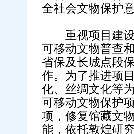
全社会文物保护
重视项目建设—
可移动文物普查
省保及长城点段
作。为了推进项
化、丝绸文化等为
可移动文物保护项
项，修复馆藏文物
能，依托敦煌研