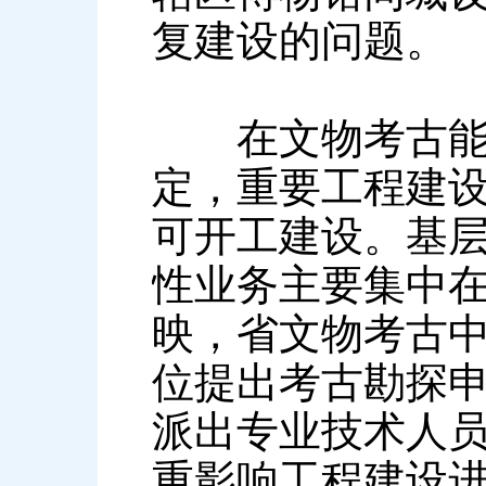
复建设的问题。
在文物考古能力
定，重要工程建
可开工建设。基
性业务主要集中
映，省文物考古
位提出考古勘探
派出专业技术人
重影响工程建设