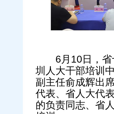
6月10日，省
圳人大干部培训
副主任俞成辉出
代表、省人大代
的负责同志、省人