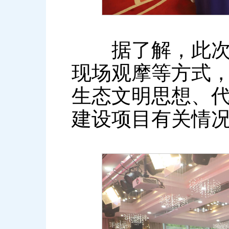
据了解，此次培
现场观摩等方式
生态文明思想、代
建设项目有关情