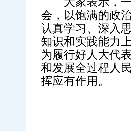
大家表示，一定
会，以饱满的政
认真学习、深入
知识和实践能力上
为履行好人大代
和发展全过程人
挥应有作用。