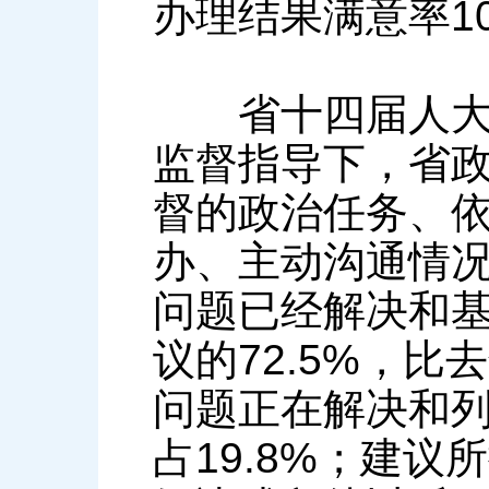
办理结果满意率1
省十四届人大一
监督指导下，省
督的政治任务、
办、主动沟通情
问题已经解决和基
议的72.5%，比
问题正在解决和列
占19.8%；建