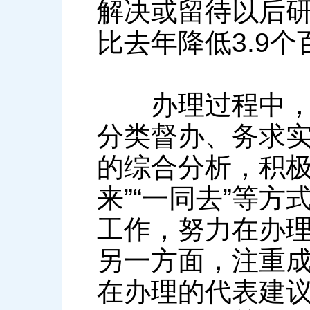
解决或留待以后研究
比去年降低3.9
办理过程中，省
分类督办、务求实
的综合分析，积极
来”“一同去”等
工作，努力在办
另一方面，注重
在办理的代表建