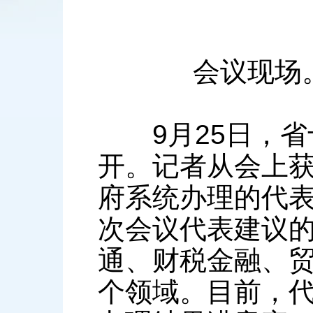
会议现场。新
9月25日，省
开。记者从会上获
府系统办理的代表
次会议代表建议的
通、财税金融、
个领域。目前，