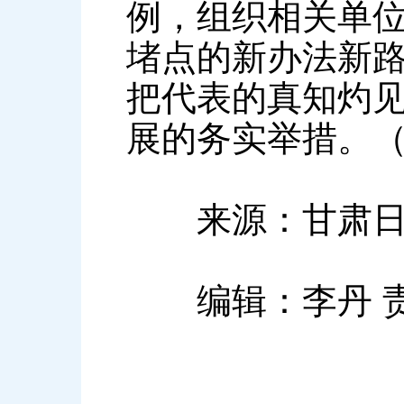
例，组织相关单
堵点的新办法新
把代表的真知灼
展的务实举措。（
来源：甘肃日
编辑：李丹 责