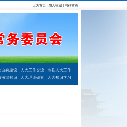
设为首页
|
加入收藏
|
网站首页
大自身建设
人大工作交流
市县人大工作
法法律知识
人大理论研究
人大知识学习