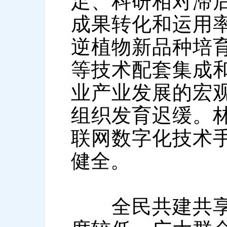
足、科研相对滞
成果转化和运用
逆植物新品种培
等技术配套集成
业产业发展的宏
组织发育迟缓。
联网数字化技术
健全。
全民共建共享机