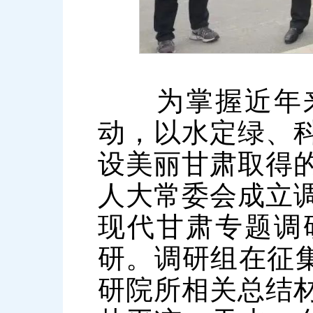
为掌握近年来
动，以水定绿、
设美丽甘肃取得
人大常委会成立
现代甘肃专题调
研。调研组在征集
研院所相关总结