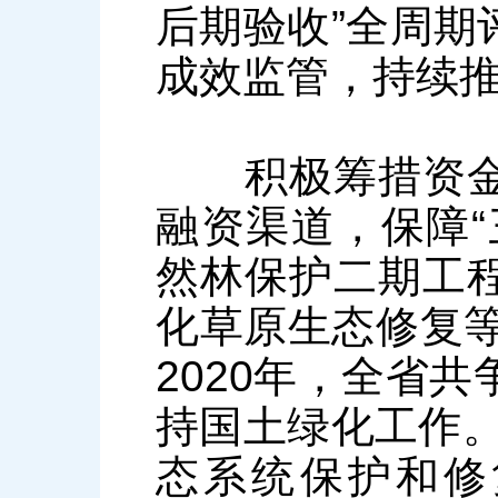
后期验收”全周期
成效监管，持续
积极筹措资金，
融资渠道，保障“
然林保护二期工
化草原生态修复等
2020年，全省共
持国土绿化工作。
态系统保护和修