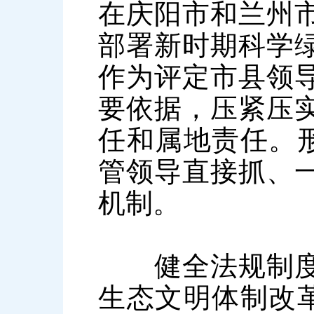
在庆阳市和兰州
部署新时期科学
作为评定市县领
要依据，压紧压
任和属地责任。形
管领导直接抓、
机制。
健全法规制度，
生态文明体制改革