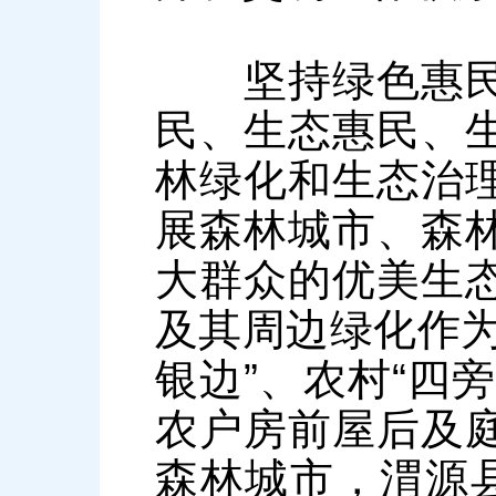
坚持绿色惠民，
民、生态惠民、
林绿化和生态治
展森林城市、森
大群众的优美生
及其周边绿化作为
银边”、农村“四
农户房前屋后及
森林城市，渭源县