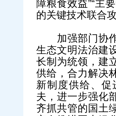
障粮食效益”“主
的关键技术联合
加强部门协作配
生态文明法治建
长制为统领，建
供给，合力解决
新制度供给、促
夫，进一步强化
齐抓共管的国土