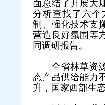
面总结了开展大
分析查找了六个
制、强化技术支
营造良好氛围等
同调研报告。
全省林草资源总
态产品供给能力
升，国家西部生