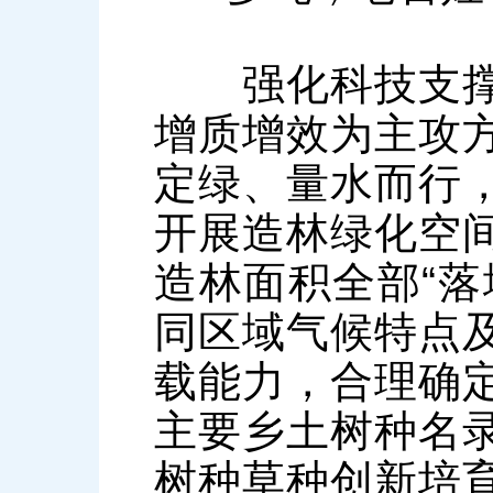
强化科技支撑、
增质增效为主攻
定绿、量水而行
开展造林绿化空
造林面积全部“落
同区域气候特点
载能力，合理确
主要乡土树种名
树种草种创新培