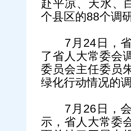
赴平凉、天水、白
个县区的88个调
7月24日，省
了省人大常委会
委员会主任委员
绿化行动情况的
7月26日，会
示，省人大常委