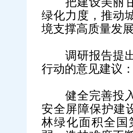
把建设美丽甘肃
绿化力度，推动
境支撑高质量发
调研报告提出了
行动的意见建议
健全完善投入机
安全屏障保护建设
林绿化面积全国