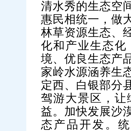
清水秀的生态空
惠民相统一，做
林草资源生态、
化和产业生态化
境、优良生态产
家岭水源涵养生
定西、白银部分
驾游大景区，让
益。加快发展沙
态产品开发。统