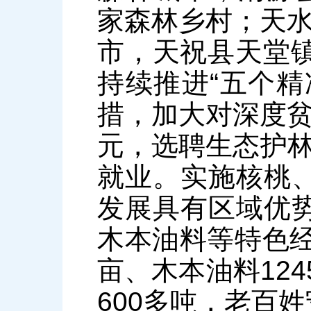
家森林乡村；天水
市，天祝县天堂镇
持续推进“五个精
措，加大对深度贫
元，选聘生态护林
就业。实施核桃
发展具有区域优
木本油料等特色经
亩、木本油料124
600多吨，老百