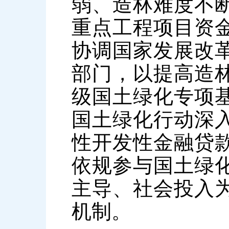
弱、造林难度不
重点工程项目资
协调国家发展改
部门，以提高造
级国土绿化专项
国土绿化行动深
性开发性金融贷
依规参与国土绿
主导、社会投入
机制。