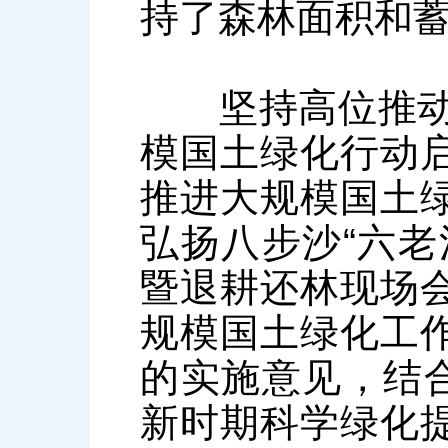
持了森林面积和蓄
坚持高位推动，
模国土绿化行动
推进大规模国土
弘扬八步沙“六老
暨退耕还林现场
规模国土绿化工
的实施意见，结合
新时期科学绿化