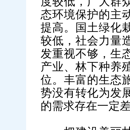
度较低，广大群
态环境保护的主
提高。国土绿化
较低，社会力量
发重视不够，生
产业、林下种养
位。丰富的生态
势没有转化为发
的需求存在一定