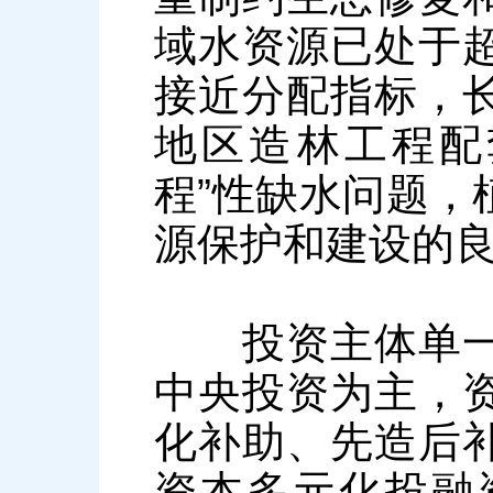
域水资源已处于
接近分配指标，
地区造林工程配
程”性缺水问题，
源保护和建设的
投资主体单一，
中央投资为主，
化补助、先造后
资本多元化投融