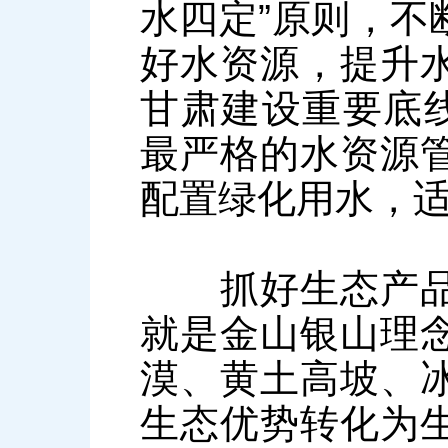
水四定”原则，不
好水资源，提升
甘肃建设重要底线
最严格的水资源
配置绿化用水，
抓好生态产品价
就是金山银山理
漠、黄土高坡、
生态优势转化为