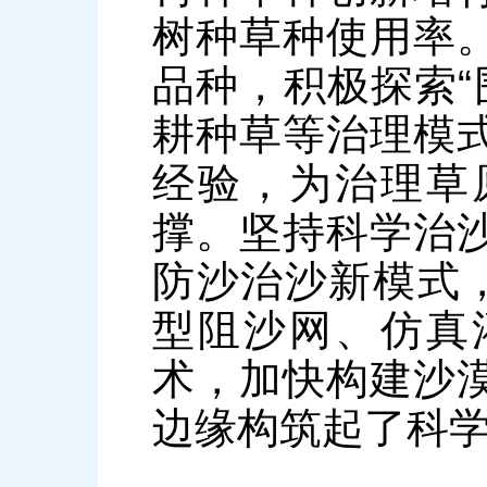
树种草种使用率
品种，积极探索“
耕种草等治理模
经验，为治理草
撑。坚持科学治
防沙治沙新模式，
型阻沙网、仿真
术，加快构建沙
边缘构筑起了科