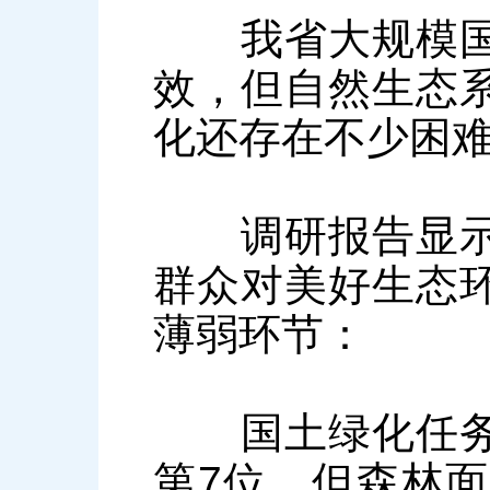
我省大规模国土
效，但自然生态
化还存在不少困
调研报告显示，
群众对美好生态
薄弱环节：
国土绿化任务依
第7位，但森林面