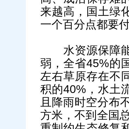
来越高，国土绿
一个百分点都要
水资源保障能力
弱，全省45%的
左右草原存在不
积的40%，水土
且降雨时空分布不
方米，不到全国总
重制约生态修复