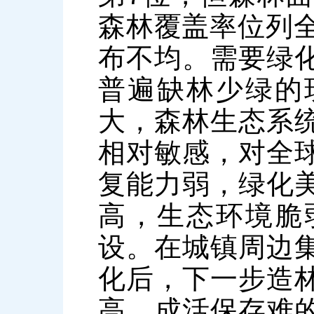
森林覆盖率位列全
布不均。需要绿
普遍缺林少绿的
大，森林生态系
相对敏感，对全
复能力弱，绿化
高，生态环境脆
设。在城镇周边
化后，下一步造
高、成活保存难