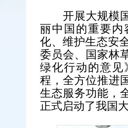
开展大规模国土
丽中国的重要内
化、维护生态安全
委员会、国家林
绿化行动的意见
程，全方位推进
生态服务功能，
正式启动了我国