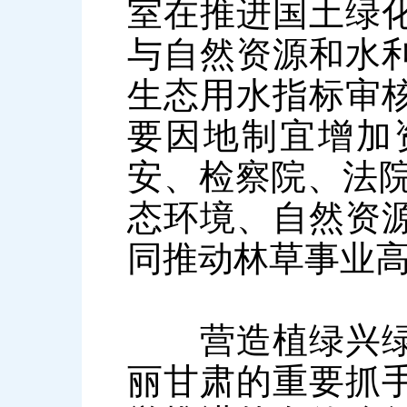
室在推进国土绿
与自然资源和水
生态用水指标审
要因地制宜增加
安、检察院、法院
态环境、自然资
同推动林草事业
营造植绿兴绿氛
丽甘肃的重要抓