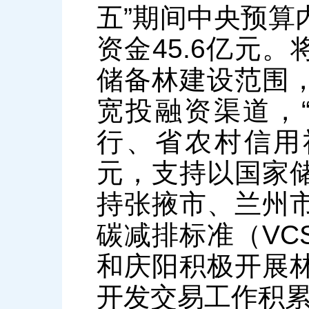
五”期间中央预算
资金45.6亿元。
储备林建设范围
宽投融资渠道，
行、省农村信用
元，支持以国家
持张掖市、兰州
碳减排标准（VC
和庆阳积极开展
开发交易工作积