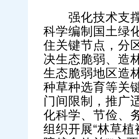
强化技术支撑服
科学编制国土绿
住关键节点，分
决生态脆弱、造
生态脆弱地区造
种草种选育等关
门间限制，推广
化科学、节俭、
组织开展“林草植