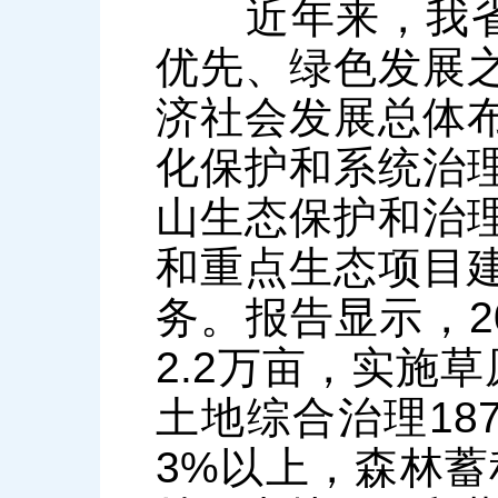
近年来，我省坚
优先、绿色发展
济社会发展总体
化保护和系统治
山生态保护和治
和重点生态项目
务。报告显示，2
2.2万亩，实施草
土地综合治理187
3%以上，森林蓄