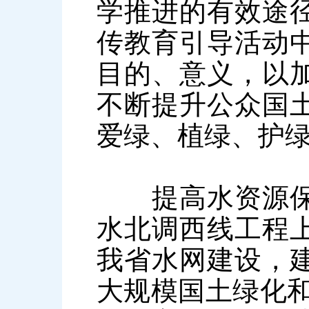
学推进的有效途
传教育引导活动
目的、意义，以
不断提升公众国
爱绿、植绿、护
提高水资源保障
水北调西线工程
我省水网建设，
大规模国土绿化和