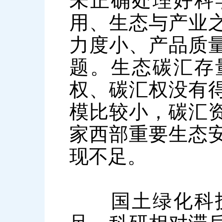
未正确处理好科
用、生态与产业
力度小、产品质
题。生态碳汇存
权、碳汇权没有
模比较小，碳汇
家西部重要生态
现不足。
国土绿化科技