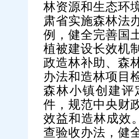
林资源和生态环
肃省实施森林法
例，健全完善国
植被建设长效机
政造林补助、森
办法和造林项目
森林小镇创建评
件，规范中央财
效益和造林成效。
查验收办法，健全