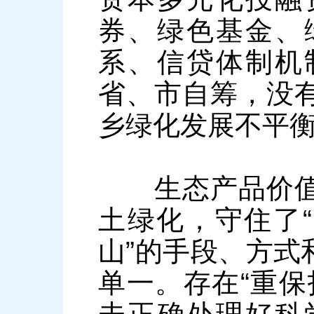
券、绿色基金、
系、信贷体制机
省、市自筹，没
乡绿化发展不平
生态产品价值实
土绿化，守住了“
山”的手段、方式
单一。存在“重保