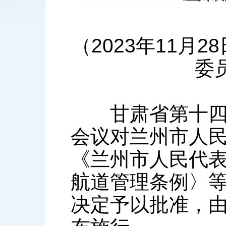
（2023年11月
委
甘肃省第十四届
会议对兰州市人
《兰州市人民代
航道管理条例〉
决定予以批准，