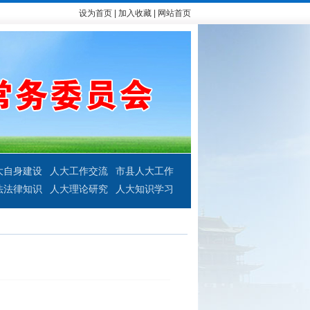
设为首页
|
加入收藏
|
网站首页
大自身建设
人大工作交流
市县人大工作
法法律知识
人大理论研究
人大知识学习