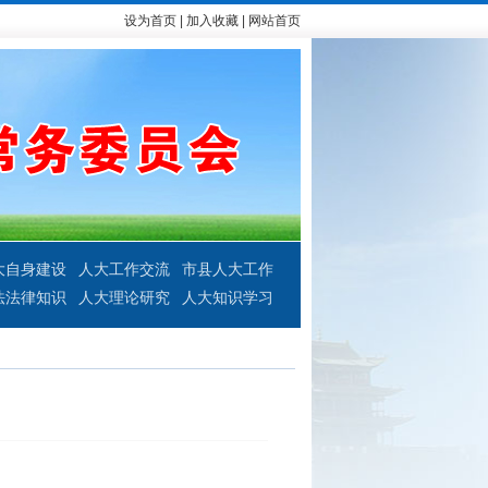
设为首页
|
加入收藏
|
网站首页
大自身建设
人大工作交流
市县人大工作
法法律知识
人大理论研究
人大知识学习