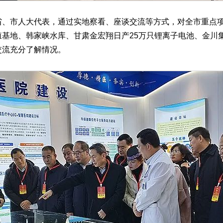
市人大代表，通过实地察看、座谈交流等方式，对全市重点项
基地、韩家峡水库、甘肃金宏翔日产25万只锂离子电池、金川集
交流充分了解情况。