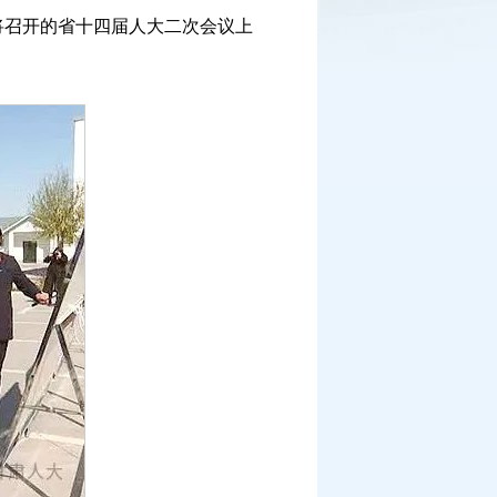
召开的省十四届人大二次会议上