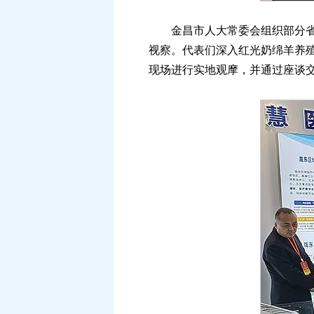
金昌市人大常委会组织部分省、
视察。代表们深入红光奶绵羊养殖
现场进行实地观摩，并通过座谈