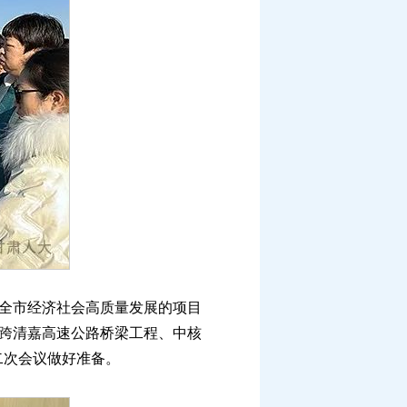
全市经济社会高质量发展的项目
上跨清嘉高速公路桥梁工程、中核
二次会议做好准备。