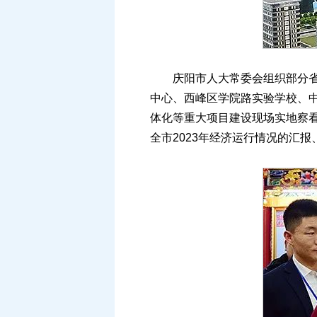
庆阳市人大常委会组织部分省、
中心、西峰区学院路实验学校、中
体化等重大项目建设现场实地察
全市2023年经济运行情况的汇