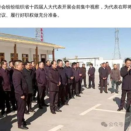
纷纷组织省十四届人大代表开展会前集中视察，为代表在即将
建议、履行好职权做充分准备。