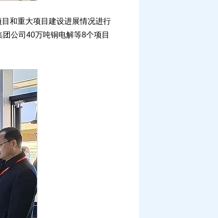
目和重大项目建设进展情况进行
团公司40万吨铜电解等8个项目