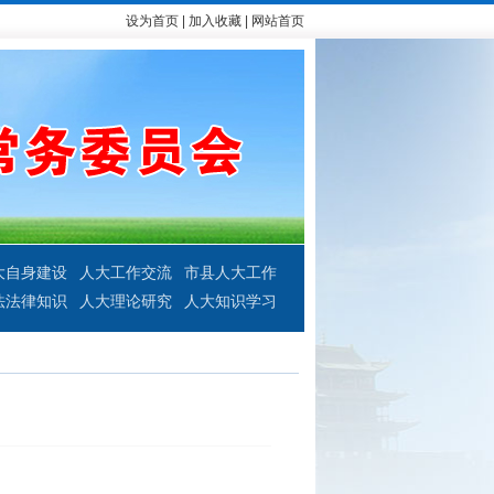
设为首页
|
加入收藏
|
网站首页
大自身建设
人大工作交流
市县人大工作
法法律知识
人大理论研究
人大知识学习