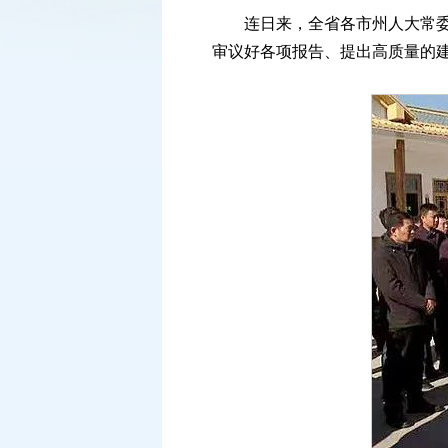
连日来，全省各市州人大常委会
审议好各项报告、提出高质量的