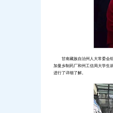
甘南藏族自治州人大常委会组织
加曼乡制药厂和州工信局大学生就
进行了详细了解。