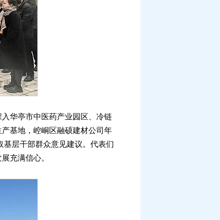
入华亭市中医药产业园区、冷链
生产基地，崆峒区融硕建材公司年
取基层干部群众意见建议。代表们
发展充满信心。