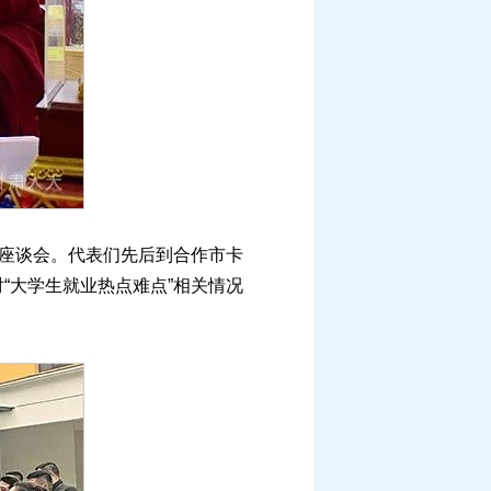
座谈会。代表们先后到合作市卡
“大学生就业热点难点”相关情况