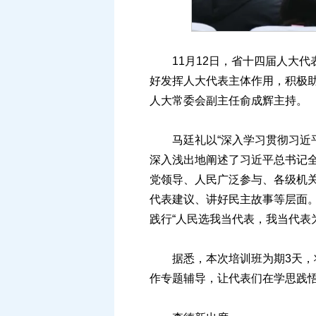
11月12日，省十四届人大代
好发挥人大代表主体作用，积极
人大常委会副主任俞成辉主持。
马廷礼以“深入学习贯彻习近平
深入浅出地阐述了习近平总书记
党领导、人民广泛参与、各级机
代表建议、讲好民主故事等层面
践行“人民选我当代表，我当代表
据悉，本次培训班为期3天，将
作专题辅导，让代表们在学思践