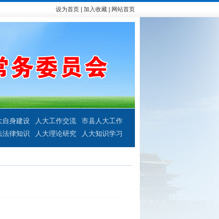
设为首页
|
加入收藏
|
网站首页
大自身建设
人大工作交流
市县人大工作
法法律知识
人大理论研究
人大知识学习