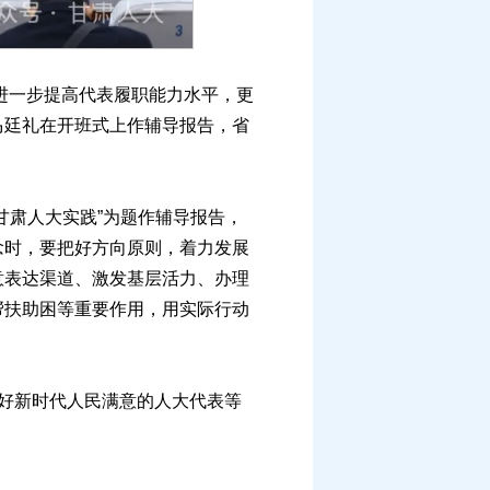
进一步提高代表履职能力水平，更
马廷礼在开班式上作辅导报告，省
肃人大实践”为题作辅导报告，
念时，要把好方向原则，着力发展
意表达渠道、激发基层活力、办理
帮扶助困等重要作用，用实际行动
好新时代人民满意的人大代表等