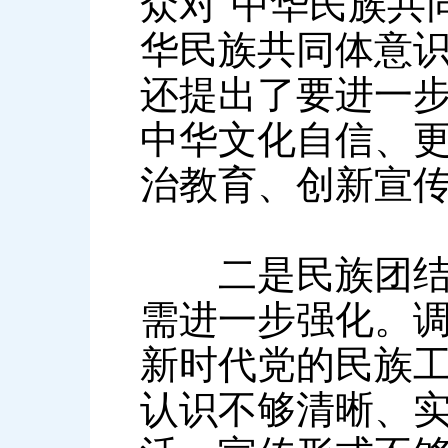
众对“中华民族共
华民族共同体意
还提出了要进一
中华文化自信、
治教育、创新宣
二是民族团结进
需进一步强化。
新时代党的民族
认识不够清晰、