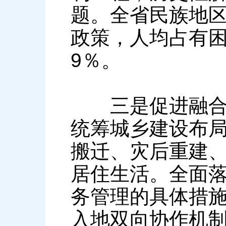
题。全省民族地区
政策，人均占有困
9％。
三是促进融合共
统筹城乡建设布
搬迁、灾后重建
居住生活。全面
务管理的具体措施
入地双向协作机