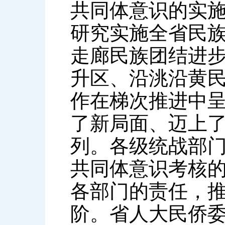
共同体意识的实施
研究实施全省民族
走廊民族团结进
升区、沿洮沿黄民
作在梯次推进中
了新局面、迈上
列。各级统战部
共同体意识考核的
各部门的责任，
阶。省人大民侨