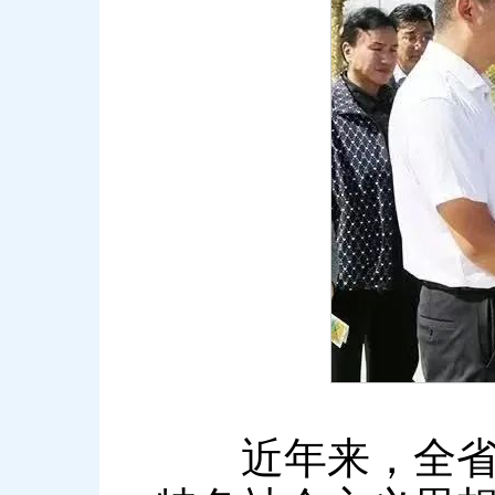
近年来，全省上