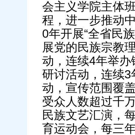
会主义学院主体
程，进一步推动中
0年开展“全省民
展党的民族宗教理
动，连续4年举办
研讨活动，连续3
动，宣传范围覆盖
受众人数超过千
民族文艺汇演，
育运动会，每三