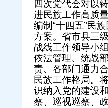
四次党代会对以
进民族工作高质
编制“十四五”民
方案。省市县三
战线工作领导小
依法管理、统战
责、各部门通力
民族工作格局。
识纳入党的建设
察、巡视巡察、