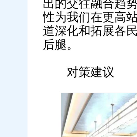
出的交往融合趋
性为我们在更高
道深化和拓展各
后腿。
对策建议