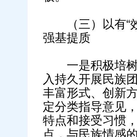
（三）以有“效
强基提质
一是积极培树典
入持久开展民族
丰富形式、创新
定分类指导意见
特点和接受习惯
点，与民族情感