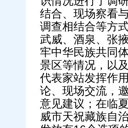
识情况进行了调
结合、现场察看
调查相结合等方
武威、酒泉、张
牢中华民族共同
景区等情况，以
代表家站发挥作
论、现场交流，
意见建议；在临
威市天祝藏族自