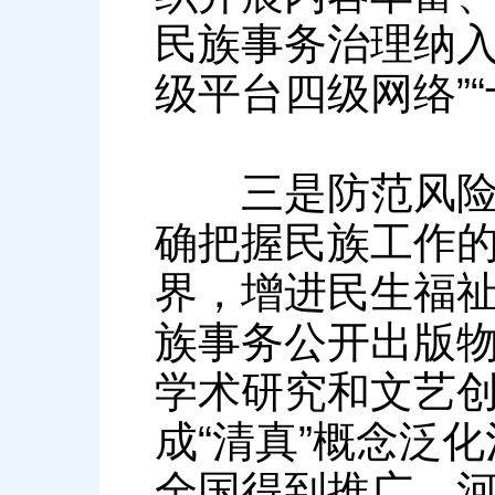
民族事务治理纳入
级平台四级网络”
三是防范风险隐
确把握民族工作
界，增进民生福
族事务公开出版
学术研究和文艺
成“清真”概念泛
全国得到推广。