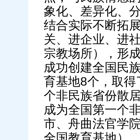
象化、差异化、
结合实际不断拓展
关、进企业、进
宗教场所），形成
成功创建全国民族
育基地8个，取得
个非民族省份散
成为全国第一个
市、舟曲法官学
全国教育基地），