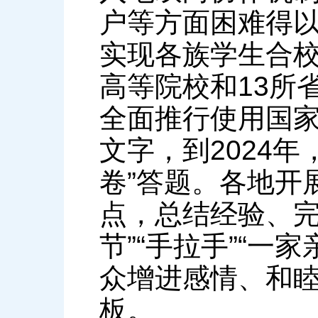
户等方面困难得
实现各族学生合校
高等院校和13所
全面推行使用国
文字，到2024
卷”答题。各地开
点，总结经验、完
节”“手拉手”“一
众增进感情、和
板。