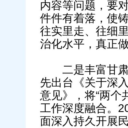
内容等问题，要
件件有着落，使
往实里走、往细
治化水平，真正
二是丰富甘肃内涵
先出台《关于深
意见》，将“两个
工作深度融合。2
面深入持久开展