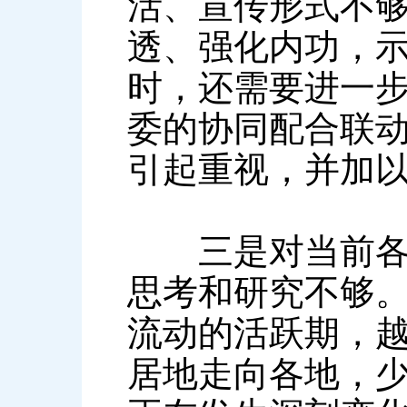
活、宣传形式不
透、强化内功，
时，还需要进一
委的协同配合联
引起重视，并加
三是对当前各民
思考和研究不够
流动的活跃期，
居地走向各地，