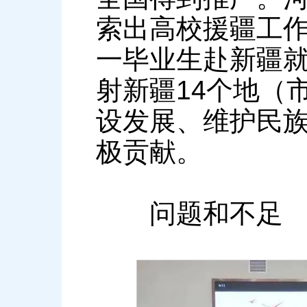
索出高校援疆工作
一毕业生赴新疆就
射新疆14个地（
设发展、维护民
极贡献。
问题和不足