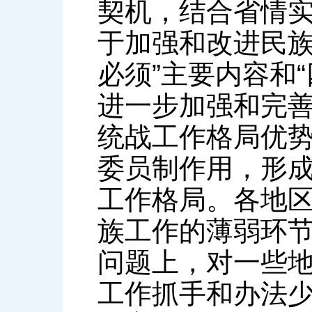
契机，结合省情
于加强和改进民族
必须”主要内容和“
进一步加强和完
统战工作格局优
委员制作用，形
工作格局。各地
族工作的薄弱环
问题上，对一些
工作抓手和办法