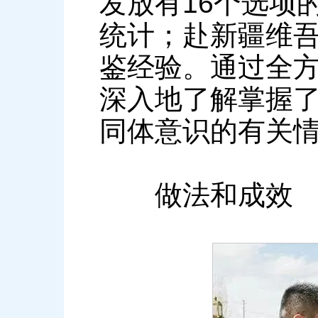
发放有16个选项
统计；赴新疆维
鉴经验。通过全
深入地了解掌握
同体意识的有关
做法和成效