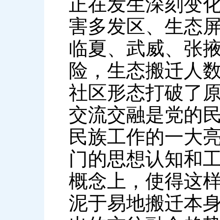
正在发生深刻变
害多发区、生态
临夏、武威、张
险，生态搬迁人
社区形态打破了
交流交融是党的
民族工作的一大
门的思想认知和
概念上，使得这
泥于易地搬迁本