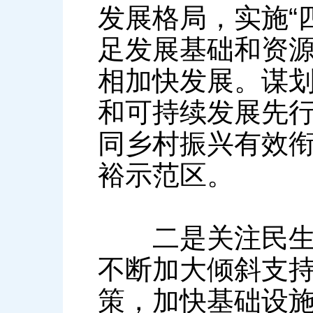
发展格局，实施“
足发展基础和资
相加快发展。谋
和可持续发展先
同乡村振兴有效
裕示范区。
二是关注民生福
不断加大倾斜支
策，加快基础设