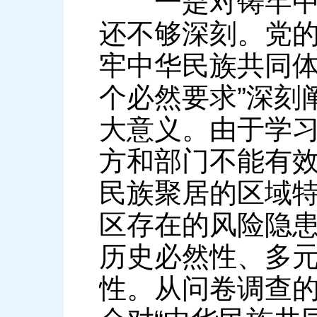
一是对铸牢中华
还不够深刻。党的
牢中华民族共同体
个必然要求”深刻
大意义。由于学
方和部门不能有
民族聚居的区域
区存在的风险隐
历史必然性、多
性。从问卷调查