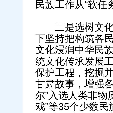
民族工作从“软任务
二是选树文化符
下坚持把构筑各
文化浸润中华民
统文化传承发展
保护工程，挖掘
甘肃故事，增强各族
尔”入选人类非物
戏”等35个少数