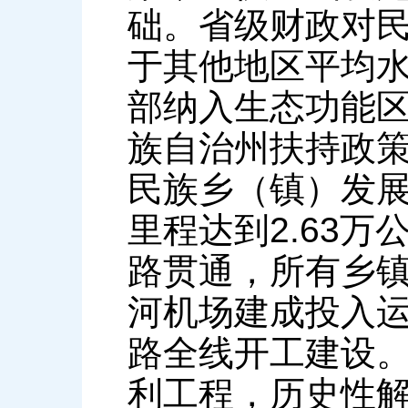
础。省级财政对
于其他地区平均水
部纳入生态功能
族自治州扶持政策
民族乡（镇）发展
里程达到2.63
路贯通，所有乡
河机场建成投入运
路全线开工建设
利工程，历史性