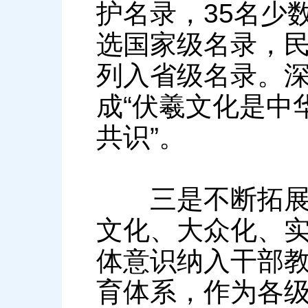
护名录，35名少
选国家级名录，民
列入省级名录。
成“伏羲文化是中
共识”。
三是不断拓展创
文化、大众化、
体意识纳入干部
育体系，作为各