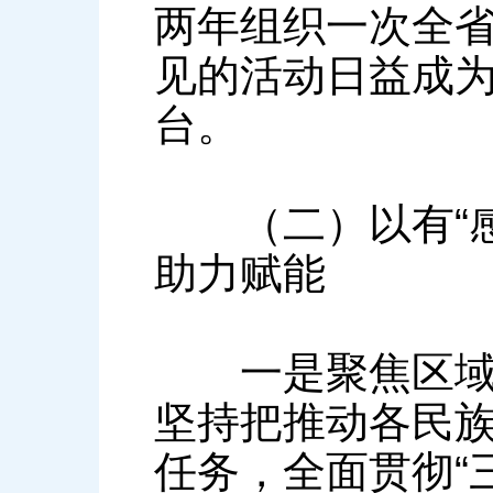
两年组织一次全
见的活动日益成
台。
（二）以有“感
助力赋能
一是聚焦区域发
坚持把推动各民
任务，全面贯彻“