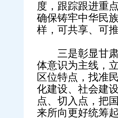
度，跟踪跟进重
确保铸牢中华民
样，可共享、可
三是彰显甘肃特
体意识为主线，
区位特点，找准
化建设、社会建
点、切入点，把
来所向更好统筹