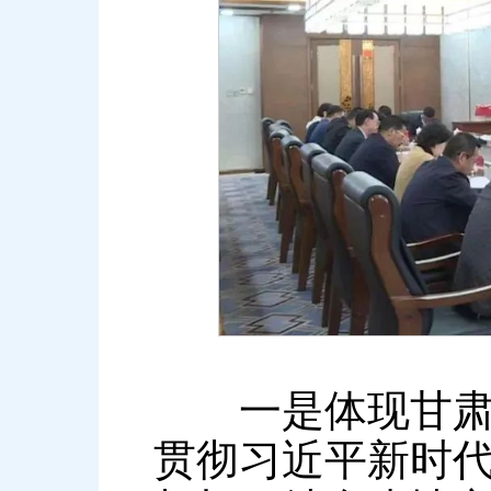
一是体现甘肃作
贯彻习近平新时