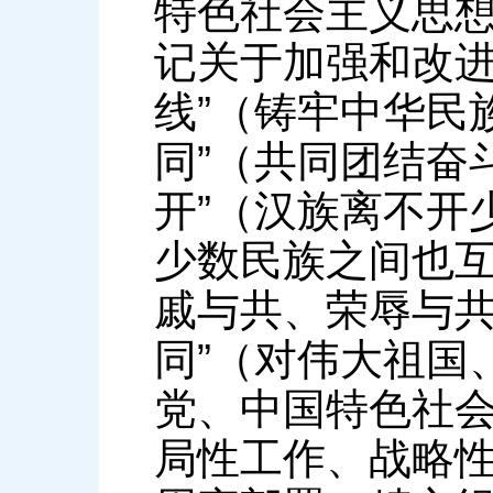
特色社会主义思
记关于加强和改进
线”（铸牢中华民
同”（共同团结奋
开”（汉族离不开
少数民族之间也互
戚与共、荣辱与共
同”（对伟大祖国
党、中国特色社
局性工作、战略