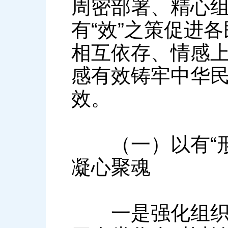
周密部署、精心组
有“效”之策促进
相互依存、情感
感有效铸牢中华
效。
（一）以有“形
凝心聚魂
一是强化组织领