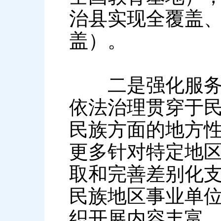
治县实现全覆盖
盖）。
二是强化服务意
依法治理贯穿于
民族方面的地方
更多针对特定地
取和完善差别化
民族地区事业单位
织开展内容丰富