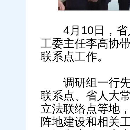
4月10日，省
工委主任李高协
联系点工作。
调研组一行先后
联系点、省人大
立法联络点等地
阵地建设和相关