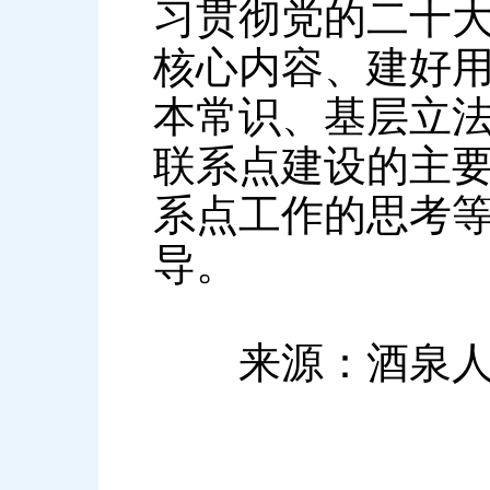
习贯彻党的二十
核心内容、建好
本常识、基层立
联系点建设的主
系点工作的思考
导。
来源：酒泉人