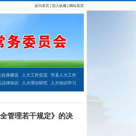
设为首页
|
加入收藏
|
网站首页
大自身建设
人大工作交流
市县人大工作
法法律知识
人大理论研究
人大知识学习
全管理若干规定》的决