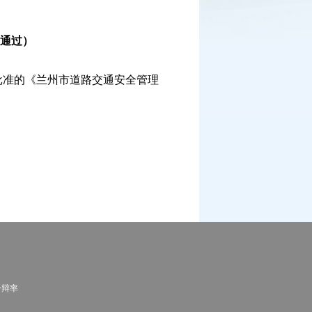
议通过）
准的《兰州市道路交通安全管理
分辩率