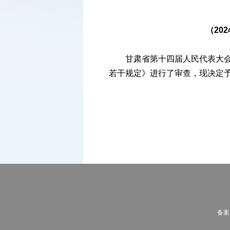
（20
甘肃省第十四届人民代表大会常
若干规定》进行了审查，现决定
备案