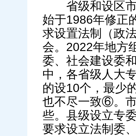
省级和设区市级
始于1986年修
求设置法制（政
会。2022年地
委、社会建设委和
中，各省级人大
的设10个，最少
也不尽一致⑥。
些。县级设立专委
要求设立法制委、