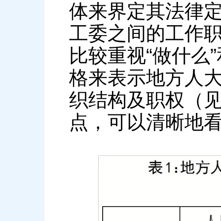
体来界定其法律
工委之间的工作职
比较重视“做什么
格来表示地方人
织结构及职权（见
点，可以清晰地