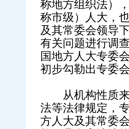
称地方组织法）
称市级）人大，
及其常委会领导
有关问题进行调
国地方人大专委
初步勾勒出专委
从机构性质来说
法等法律规定，
方人大及其常委