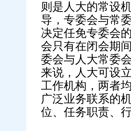
则是人大的常设
导，专委会与常
决定任免专委会
会只有在闭会期
委会与人大常委
来说，人大可设
工作机构，两者
广泛业务联系的
位、任务职责、行