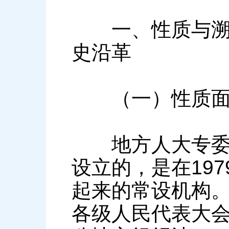
一、性质与溯本
史沿革
（一）性质面
地方人大专委会
设立的，是在19
起来的常设机构。
各级人民代表大