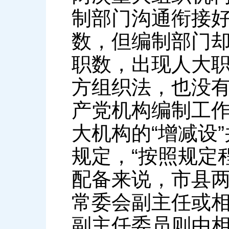
制部门沟通衔接
数，但编制部门
职数，出现人大职
方组织法，也没
产党机构编制工
大机构的“增减设
规定，“按照规定
配备来说，市县
常委会副主任或
副主任委员则由