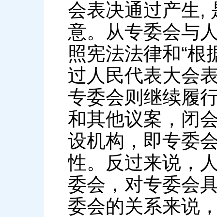
会表决通过产生, 
意。从专委会与
照宪法法律和“根
过人民代表大会
专委会则继续履
和其他议案，闭
设机构，即专委
性。反过来说，
委会，对专委会
委会的关系来说