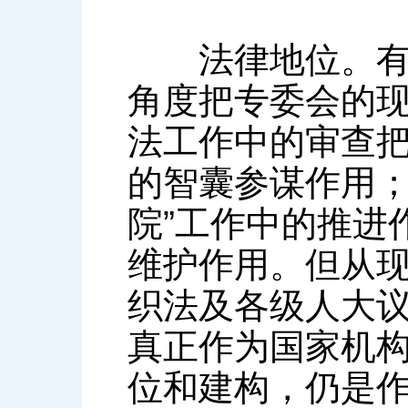
法律地位。有的
角度把专委会的
法工作中的审查
的智囊参谋作用；
院”工作中的推进
维护作用。但从
织法及各级人大
真正作为国家机
位和建构，仍是