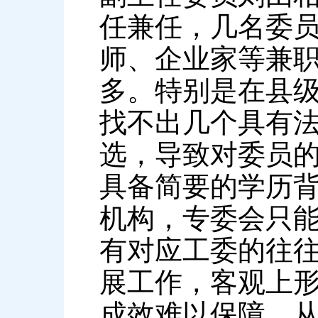
任兼任，几名委
师、企业家等兼
多。特别是在县
找不出几个具有
选，导致对委员
具备简要的学历
机构，专委会只
有对应工委的往
展工作，客观上形
成效难以保障。