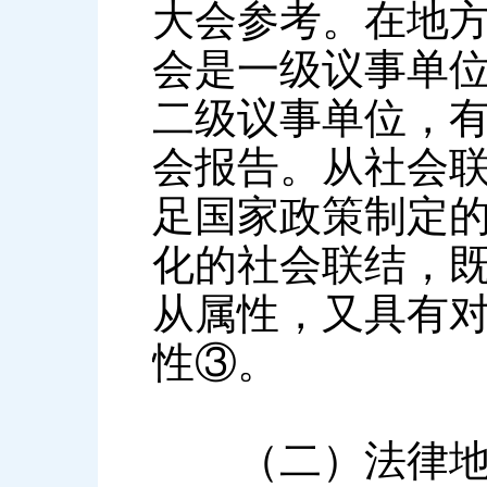
大会参考。在地
会是一级议事单
二级议事单位，
会报告。从社会
足国家政策制定
化的社会联结，
从属性，又具有
性③。
（二）法律地位