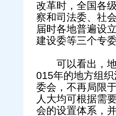
改革时，全国各
察和司法委、社会
届时各地普遍设
建设委等三个专
可以看出，地方
015年的地方组
委会，不再局限
人大均可根据需
会的设置体系，