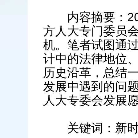
内容摘要：20
方人大专门委员
机。笔者试图通
计中的法律地位
历史沿革，总结
发展中遇到的问
人大专委会发展
关键词：新时代