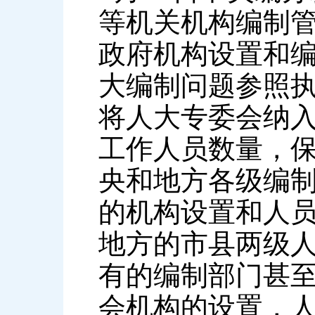
等机关机构编制管
政府机构设置和编
大编制问题参照
将人大专委会纳
工作人员数量，
央和地方各级编
的机构设置和人
地方的市县两级
有的编制部门甚至
会机构的设置，