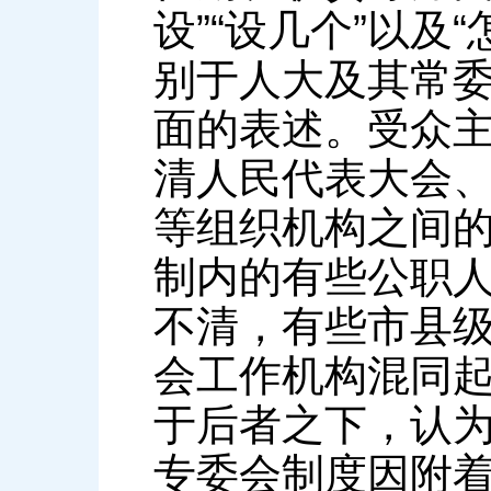
设”“设几个”以
别于人大及其常委
面的表述。受众
清人民代表大会
等组织机构之间
制内的有些公职
不清，有些市县
会工作机构混同
于后者之下，认
专委会制度因附