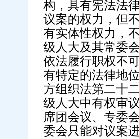
构，具有宪法法
议案的权力，但
有实体性权力，
级人大及其常委
依法履行职权不
有特定的法律地
方组织法第二十
级人大中有权审
席团会议、专委
委会只能对议案