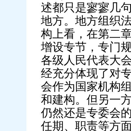
述都只是寥寥几
地方。地方组织法
构上看，在第二章
增设专节，专门规
各级人民代表大会
经充分体现了对
会作为国家机构
和建构。但另一
仍然还是专委会
任期、职责等方面