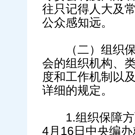
往只记得人大及
公众感知远。
（二）组织保障
会的组织机构、
度和工作机制以
详细的规定。
1.组织保障方面
4月16日中央编