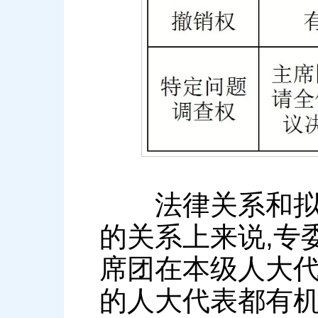
法律关系和拟制
的关系上来说,专
席团在本级人大代
的人大代表都有机