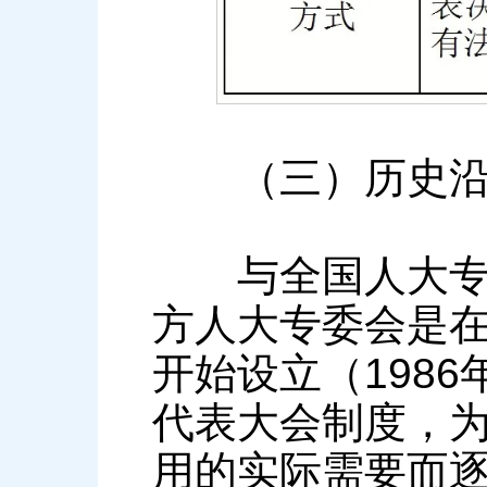
（三）历史沿
与全国人大专委
方人大专委会是在
开始设立（198
代表大会制度，
用的实际需要而