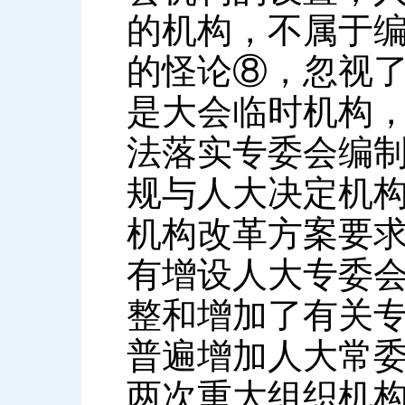
的机构，不属于编
的怪论⑧，忽视
是大会临时机构
法落实专委会编
规与人大决定机构
机构改革方案要
有增设人大专委
整和增加了有关专
普遍增加人大常
两次重大组织机