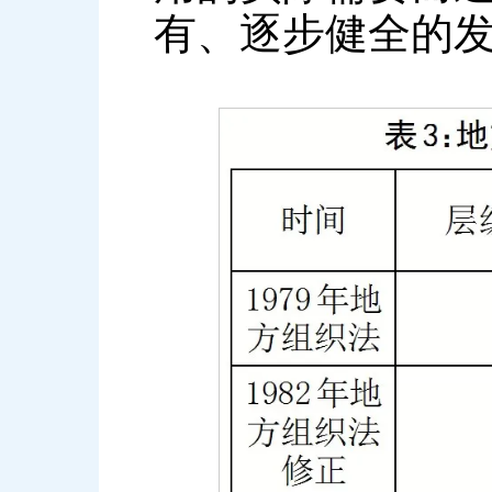
有、逐步健全的发