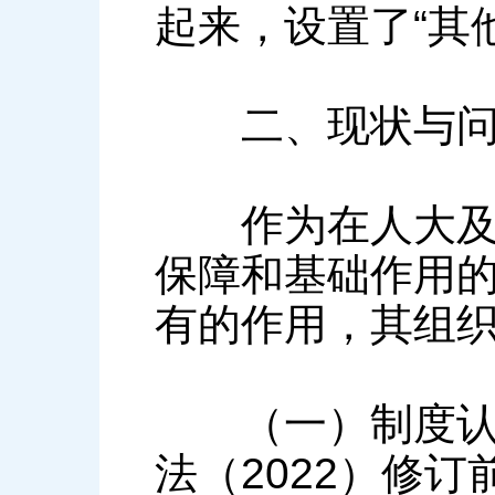
起来，设置了“其
二、现状与问题
作为在人大及其
保障和基础作用
有的作用，其组
（一）制度认同
法（2022）修