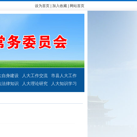
设为首页
|
加入收藏
|
网站首页
大自身建设
人大工作交流
市县人大工作
法法律知识
人大理论研究
人大知识学习