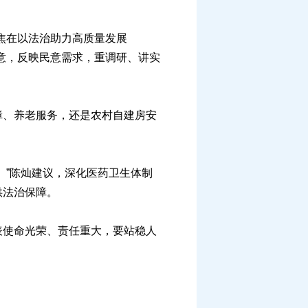
焦在以法治助力高质量发展
意，反映民意需求，重调研、讲实
、养老服务，还是农村自建房安
”陈灿建议，深化医药卫生体制
供法治保障。
使命光荣、责任重大，要站稳人