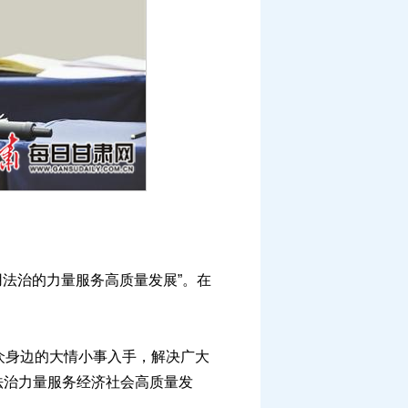
法治的力量服务高质量发展”。在
。
众身边的大情小事入手，解决广大
法治力量服务经济社会高质量发