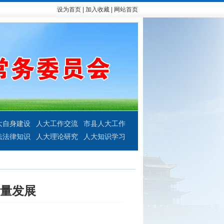
设为首页
|
加入收藏
|
网站首页
大自身建设
人大工作交流
市县人大工作
法法律知识
人大理论研究
人大知识学习
量发展