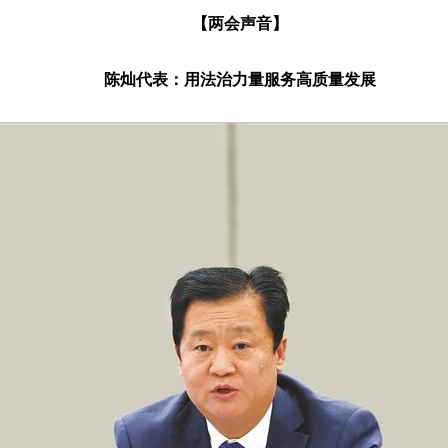
【两会声音】
陈灿代表：用法治力量服务高质量发展