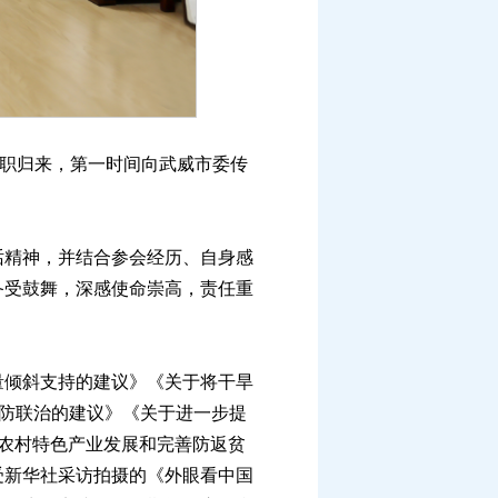
职归来，第一时间向武威市委传
精神，并结合参会经历、自身感
备受鼓舞，深感使命崇高，责任重
倾斜支持的建议》《关于将干旱
联防联治的建议》《关于进一步提
农村特色产业发展和完善防返贫
受新华社采访拍摄的《外眼看中国