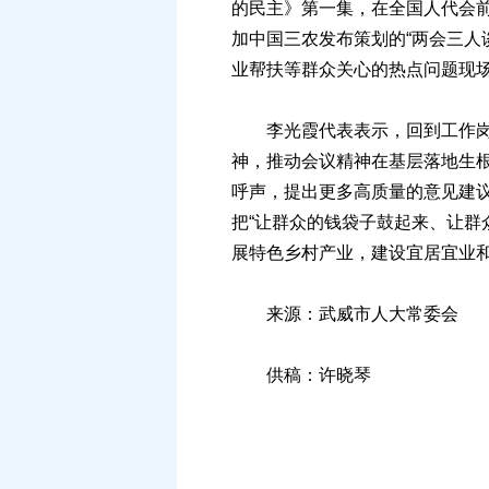
的民主》第一集，在全国人代会
加中国三农发布策划的“两会三人
业帮扶等群众关心的热点问题现
李光霞代表表示，回到工作岗位
神，推动会议精神在基层落地生根
呼声，提出更多高质量的意见建
把“让群众的钱袋子鼓起来、让群
展特色乡村产业，建设宜居宜业
来源：武威市人大常委会
供稿：许晓琴