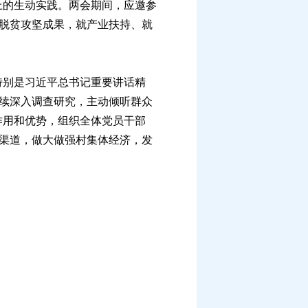
上的生动实践。两会期间，应邀参
展脱贫攻坚成果，就产业扶持、就
别是习近平总书记重要讲话精
持续深入调查研究，主动倾听群众
作用和优势，组织全体党员干部
富渠道，做大做强村集体经济，发