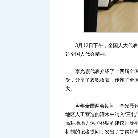
3月12日下午，全国人大代表
达全国人代会精神。
李光霞代表介绍了十四届全国人
受，分享了履职收获，传递了全
大。
今年全国两会期间，李光霞代表
地区人工营造的灌木林纳入“三北
高耕地地力保护补贴的建议》等
机制的记者提问，发出了甘肃好