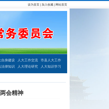
设为首页
|
加入收藏
|
网站首页
大自身建设
人大工作交流
市县人大工作
法法律知识
人大理论研究
人大知识学习
国两会精神