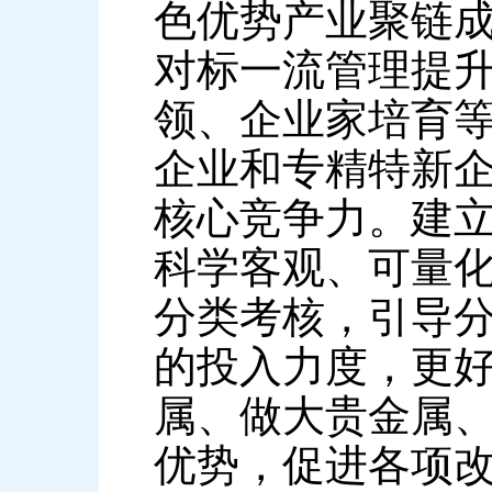
色优势产业聚链
对标一流管理提
领、企业家培育
企业和专精特新
核心竞争力。建
科学客观、可量
分类考核，引导
的投入力度，更
属、做大贵金属
优势，促进各项