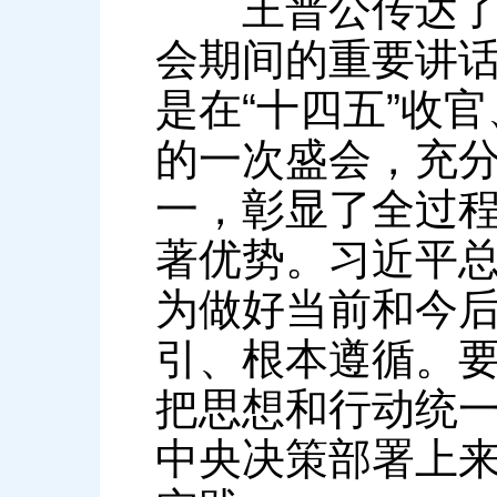
王普公传达了全
会期间的重要讲话
是在“十四五”收
的一次盛会，充
一，彰显了全过
著优势。习近平
为做好当前和今
引、根本遵循。
把思想和行动统
中央决策部署上