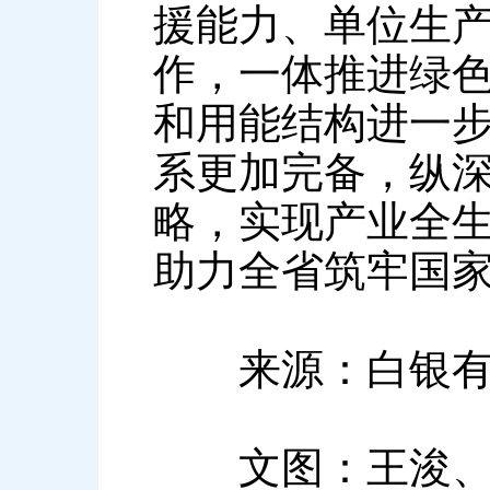
援能力、单位生产
作，一体推进绿
和用能结构进一
系更加完备，纵深
略，实现产业全
助力全省筑牢国
来源：白银有
文图：王浚、