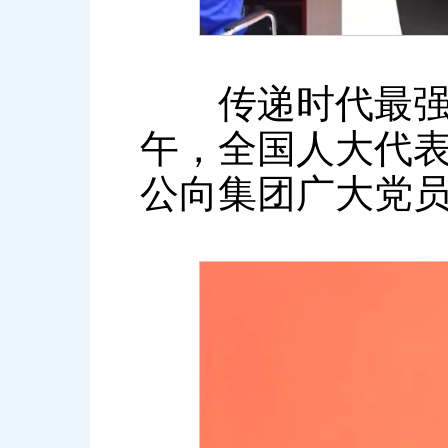
传递时代最强音
午，全国人大代
公向集团广大党