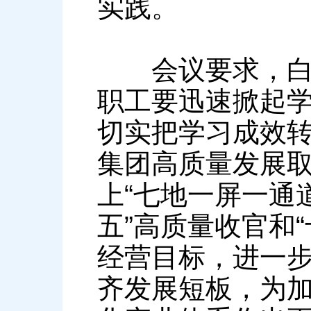
实践。
会议要求，白银
职工要迅速掀起
切实把学习成效
集团高质量发展
上“七地一屏一通
五”高质量收官和“
经营目标，进一
齐发展短板，为