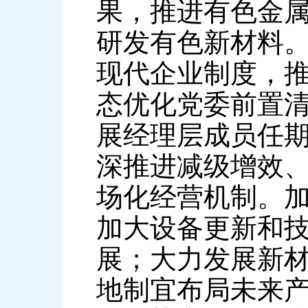
果，推进有色金
研发有色新材料
现代企业制度，
态优化党委前置
展经理层成员任
深推进减级增效
场化经营机制。
加大设备更新和
展；大力发展新
地制宜布局未来