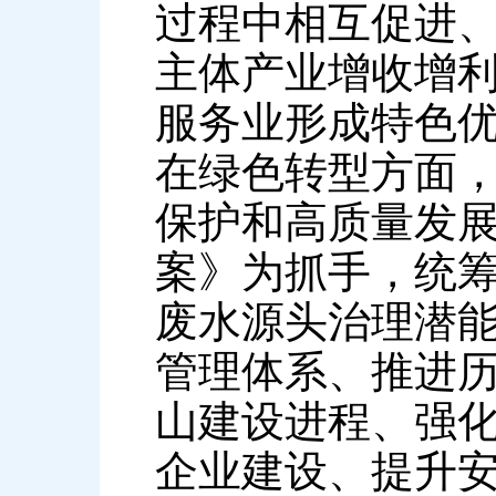
过程中相互促进
主体产业增收增
服务业形成特色
在绿色转型方面
保护和高质量发
案》为抓手，统筹
废水源头治理潜
管理体系、推进
山建设进程、强
企业建设、提升