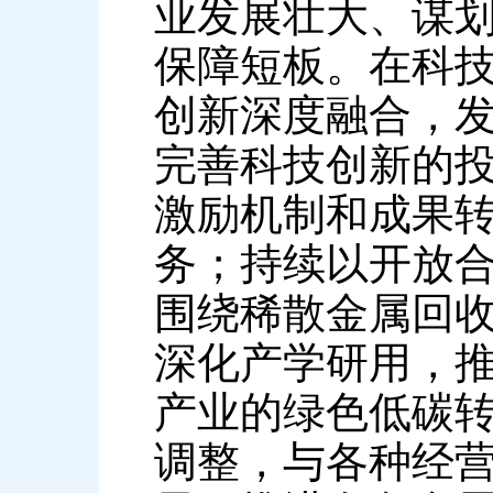
业发展壮大、谋
保障短板。在科
创新深度融合，
完善科技创新的
激励机制和成果
务；持续以开放
围绕稀散金属回
深化产学研用，
产业的绿色低碳
调整，与各种经