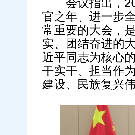
会议指出，202
官之年、进一步
常重要的大会，
实、团结奋进的
近平同志为核心
干实干、担当作
建设、民族复兴