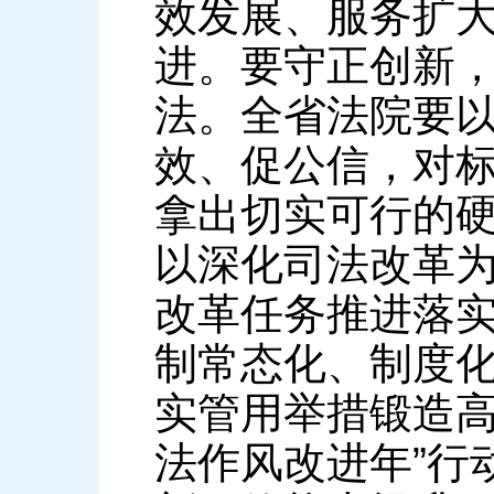
效发展、服务扩
进。要守正创新
法。全省法院要
效、促公信，对标
拿出切实可行的
以深化司法改革
改革任务推进落实
制常态化、制度
实管用举措锻造高
法作风改进年”行