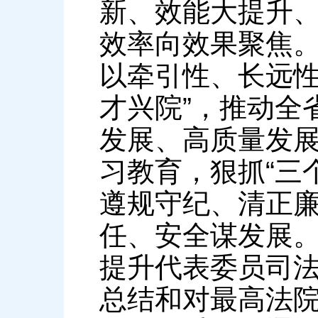
新、效能大提升
效率向效果聚焦。
以牵引性、长远性
才兴院”，推动全
发展、高质量发
习教育，狠抓“三
遵规守纪、清正
任、安全谋发展
提升代表委员司
总结和对最高法