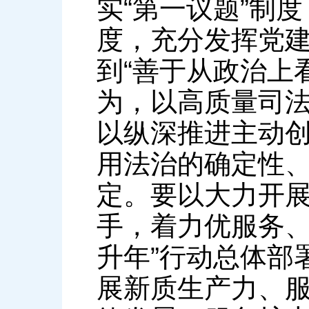
实“第一议题”制
度，充分发挥党
到“善于从政治上
为，以高质量司
以纵深推进主动
用法治的确定性
定。要以大力开展
手，着力优服务、
升年”行动总体部
展新质生产力、