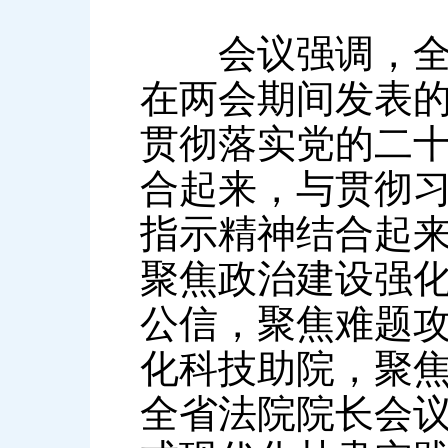
会议强调，全省
在两会期间发表
贯彻落实党的二
合起来，与贯彻
指示精神结合起
聚焦政治建设强
公信，聚焦难题
化科技助院，聚
全省法院院长会