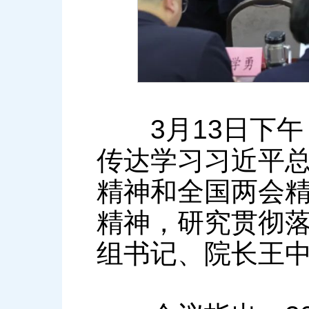
3月13日下午
传达学习习近平
精神和全国两会
精神，研究贯彻
组书记、院长王