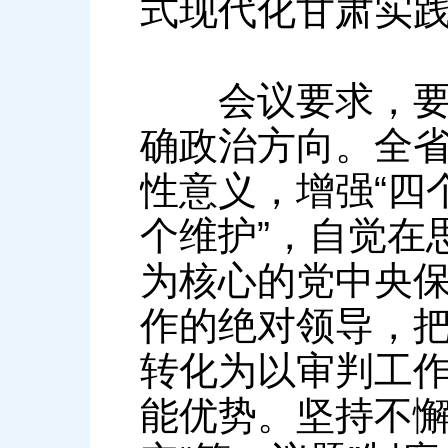
式现代化甘肃实
会议要求，要忠
确政治方向。全省
性意义，增强“四个
个维护”，自觉在
为核心的党中央
作的绝对领导，
转化为以审判工
能优势。坚持不