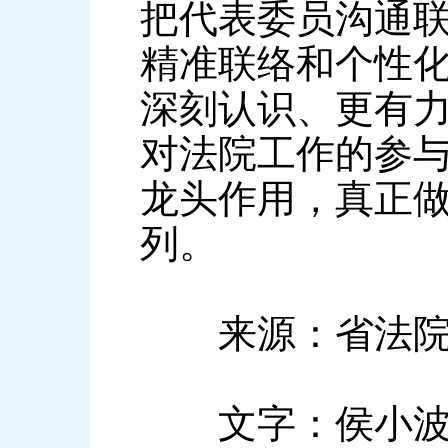
把代表委员沟通
精准联络和个性
深刻认识、更有
对法院工作的参
龙头作用，真正
列。
来源：省法院
文字：侯小