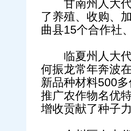
甘南州人大代表
了养殖、收购、
曲县15个合作社、
临夏州人大代表
何振龙常年奔波在
新品种材料500
推广农作物名优特
增收贡献了种子