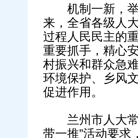
机制一新，举措
来，全省各级人
过程人民民主的
重要抓手，精心
村振兴和群众急
环境保护、乡风
促进作用。
兰州市人大常委
带一推”活动要求