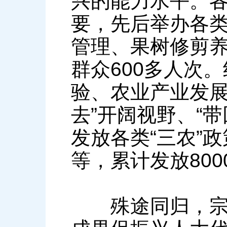
兴的能力水平。
要，先后举办各类
管理、果树修剪养
群众600多人次
验、农业产业发展
去”开阔视野、“
发放各类“三农”
等，累计发放800
殊途同归，宗旨