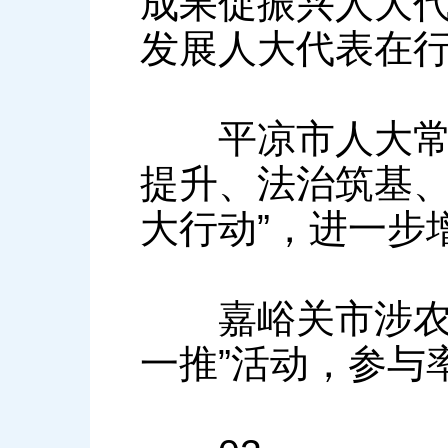
成果促振兴人大代
发展人大代表在行
平凉市人大常委
提升、法治筑基、
大行动”，进一步
嘉峪关市涉农人
一推”活动，参与率