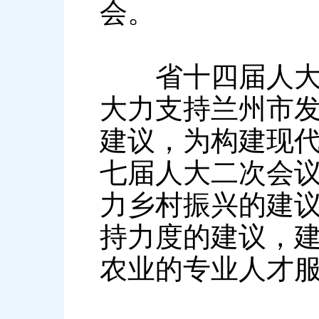
会。
省十四届人大二
大力支持兰州市
建议，为构建现
七届人大二次会
力乡村振兴的建
持力度的建议，
农业的专业人才