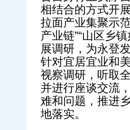
相结合的方式开展
拉面产业集聚示范
产业链”“山区乡
展调研，为永登
针对宜居宜业和
视察调研，听取
并进行座谈交流
难和问题，推进
地落实。