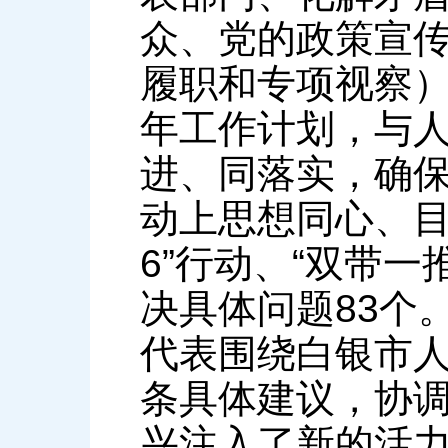
众、党的政策宣传
履职和专项视察）
年工作计划，与
进、同落实，确保
动上思想同心、目
6”行动、“双带一
决具体问题83个
代表围绕白银市人
条具体建议，协调
兴注入了新的活