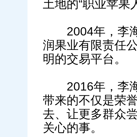
土地的“职业苹果
2004年，李
润果业有限责任
明的交易平台。
2016年，李
带来的不仅是荣誉
去、让更多群众
关心的事。