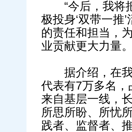
“今后，我将把
极投身‘双带一推
的责任和担当，
业贡献更大力量。
据介绍，在我省
代表有7万多名，
来自基层一线，
所思所盼、所忧
践者、监督者、