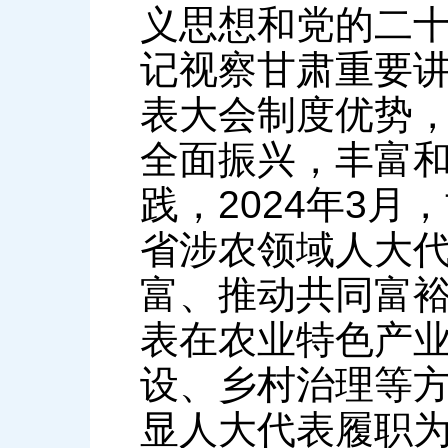
义思想和党的二
记视察甘肃重要
表大会制度优势
全面振兴，丰富
践，2024年3
省涉农领域人大
富、推动共同富裕
表在农业特色产
设、乡村治理等
显人大代表履职