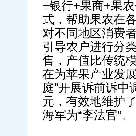
+银行+果商+果
式，帮助果农在
对不同地区消费
引导农户进行分
售，产值比传统模
在为苹果产业发展
庭”开展诉前诉中调
元，有效地维护
海军为“李法官”。