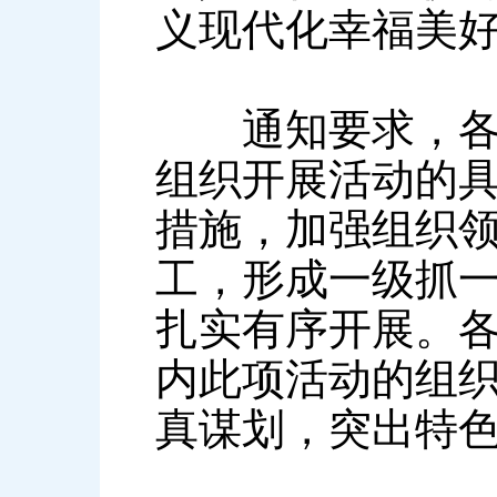
义现代化幸福美
通知要求，各市
组织开展活动的
措施，加强组织
工，形成一级抓
扎实有序开展。
内此项活动的组
真谋划，突出特