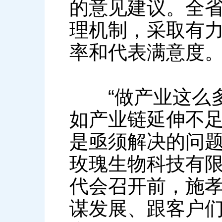
的意见建议。全
理机制，采取有
率和代表满意度
“做产业这么多
如产业链延伸不
是亟须解决的问题
玫瑰生物科技有
代会召开前，施
谋发展、跟客户