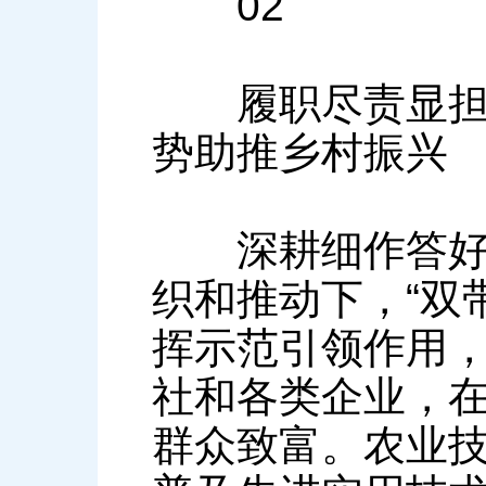
02
履职尽责显担当
势助推乡村振兴
深耕细作答好“
织和推动下，“双
挥示范引领作用
社和各类企业，
群众致富。农业