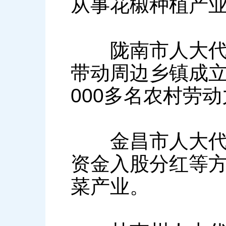
从事花椒种植产业
陇南市人大代表
带动周边乡镇成立
000多名农村劳
金昌市人大代表
资金入股分红等方
菜产业。