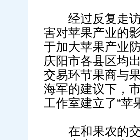
经过反复走访调
害对苹果产业的
于加大苹果产业
庆阳市各县区均
交易环节果商与
海军的建议下，
工作室建立了“苹
在和果农的交流