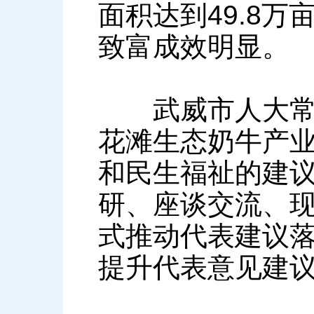
面积达到49.8
致富成效明显。
武威市人大常委
花滩生态奶牛产业
和民生福祉的建
研、座谈交流、
式推动代表建议
提升代表意见建