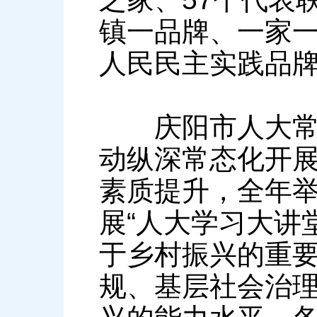
镇一品牌、一家一
人民民主实践品
庆阳市人大常委
动纵深常态化开
素质提升，全年举
展“人大学习大讲
于乡村振兴的重
规、基层社会治