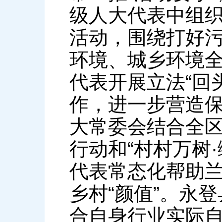
级人大代表中组织
活动，围绕打好
环境、城乡环境
代表开展立法“回
作，进一步营造
大常委会结合全区
行动和“村村万树
代表常态化帮助
乡村“颜值”。永
合自身行业实际