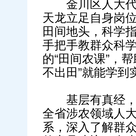
金川区人大代表
天龙立足自身岗位
田间地头，科学
手把手教群众科
的“田间农课”，帮
不出田”就能学到
基层有真经，一
全省涉农领域人
系，深入了解群