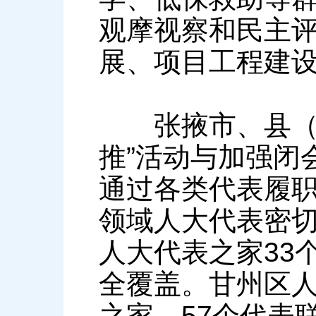
观摩视察和民主
展、项目工程建
张掖市、县（区
推”活动与加强闭
通过各类代表履
领域人大代表密
人大代表之家33
全覆盖。甘州区人
之家、57个代表