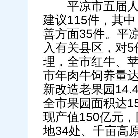
平凉市五届人大
建议115件，其
善方面35件。平
入有关县区，对5
理，全市红牛、
市年肉牛饲养量达1
新改造老果园14.
全市果园面积达15
现产值150亿元
地34处、千亩高