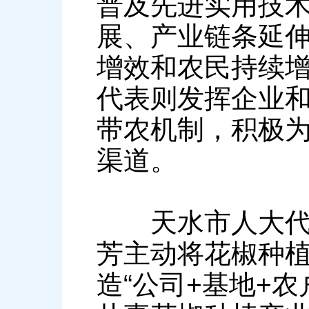
普及先进实用技
展、产业链条延
增效和农民持续
代表则发挥企业
带农机制，积极
渠道。
天水市人大代表
芳主动将花椒种
造“公司+基地+农