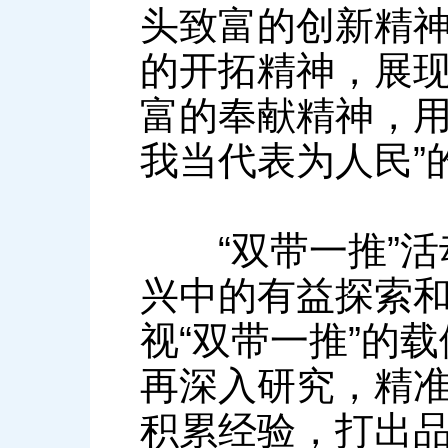
头致富的创新精
的开拓精神，展
富的奉献精神，用
我当代表为人民”
“双带一推”活
兴中的有益探索
视“双带一推”的
再深入研究，精
积累经验，打出