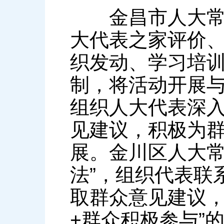
金昌市人大常委
大代表之家评价
织发动、学习培
制，将活动开展
组织人大代表深
见建议，积极为
展。金川区人大常
法”，组织代表联
取群众意见建议，
+群众积极参与”