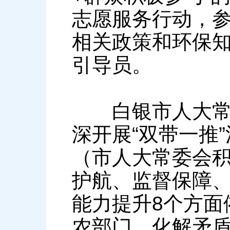
志愿服务行动，
相关政策和环保
引导员。
白银市人大常委会
深开展“双带一推”
（市人大常委会
护航、监督保障
能力提升8个方面
农部门、化解矛