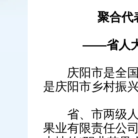
聚合代表
——省人大常
庆阳市是全国苹
是庆阳市乡村振
省、市两级人大
果业有限责任公