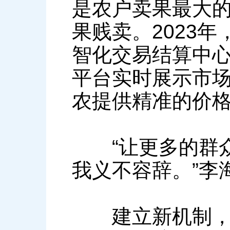
是农户卖果最大
果贱卖。2023年
智化交易结算中
平台实时展示市
农提供精准的价
“让更多的群众
我义不容辞。”李
建立新机制，李