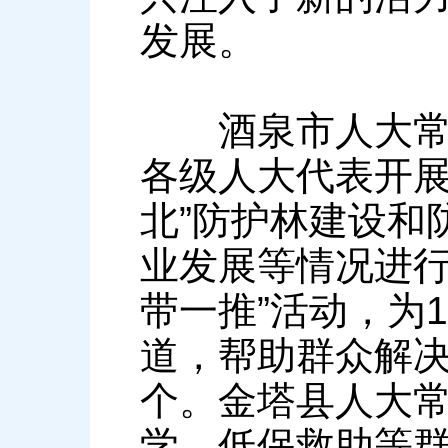
发展。
酒泉市人大常委
各级人大代表开展
北”防护林建设和
业发展等情况进行
带一推”活动，为
道，帮助群众解决
个。金塔县人大
学、低保救助等