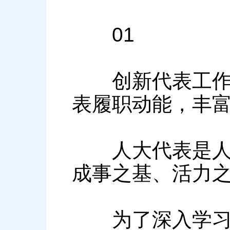
01
创新代表工作载
表履职动能，丰
人大代表是人民
成事之基、活力
为了深入学习贯