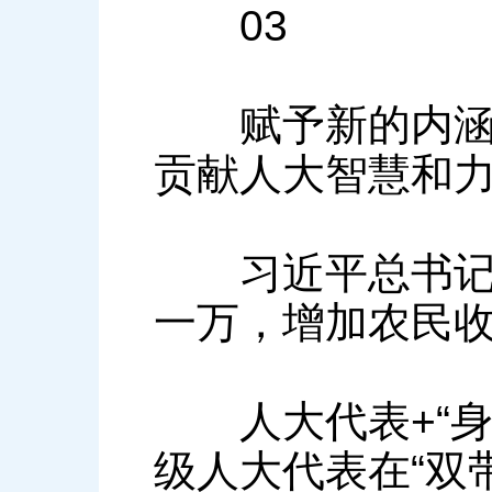
03
赋予新的内涵，
贡献人大智慧和
习近平总书记指
一万，增加农民
人大代表+“身份
级人大代表在“双