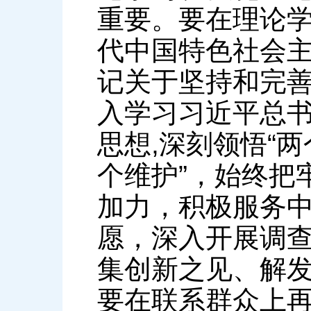
重要。要在理论
代中国特色社会
记关于坚持和完
入学习习近平总
思想,深刻领悟“
个维护”，始终把
加力，积极服务
愿，深入开展调
集创新之见、解
要在联系群众上