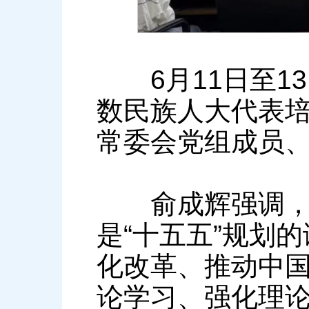
6月11日至1
数民族人大代表
常委会党组成员
俞成辉强调，今
是“十五五”规划
化改革、推动中
论学习、强化理