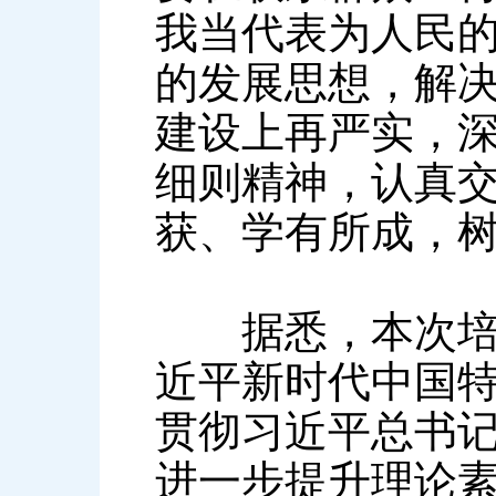
我当代表为人民
的发展思想，解
建设上再严实，
细则精神，认真
获、学有所成，
据悉，本次培训
近平新时代中国
贯彻习近平总书
进一步提升理论