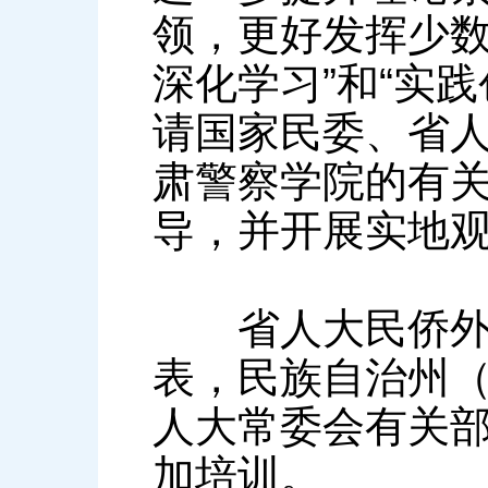
领，更好发挥少数
深化学习”和“实
请国家民委、省
肃警察学院的有
导，并开展实地
省人大民侨外委
表，民族自治州
人大常委会有关部
加培训。