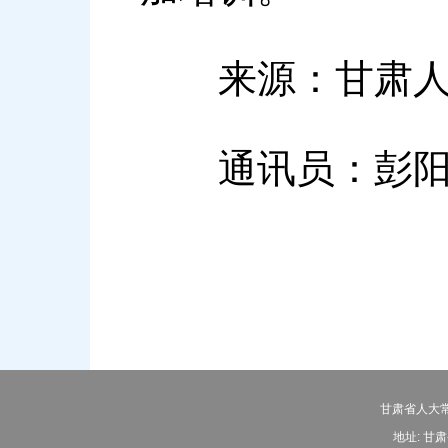
来源：甘肃人
通讯员：彭
甘肃省人大常
地址: 甘肃