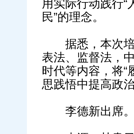
用实际行动践行“
民”的理念。
据悉，本次培训
表法、监督法，中
时代等内容，将“
思践悟中提高政
李德新出席