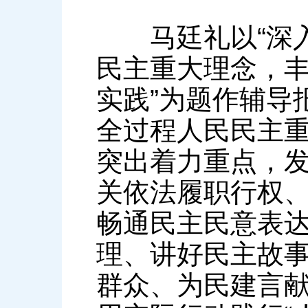
马廷礼以“深入
民主重大理念，
实践”为题作辅导
全过程人民民主
突出着力重点，
关依法履职行权
畅通民主民意表
理、讲好民主故
群众、为民建言