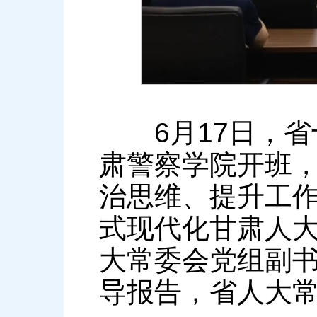
6月17日，省
肃警察学院开班
治思维、提升工
式现代化甘肃人
大常委会党组副
导报告，省人大