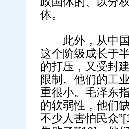
政国体的、以分
体。
此外，从中国民
这个阶级成长于
的打压，又受封
限制。他们的工
重很小。毛泽东指
的软弱性，他们
不少人害怕民众”[