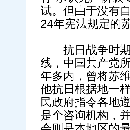
试。但由于没有自
24年宪法规定的苏
抗日战争时期，
线，中国共产党所
年多内，曾将苏维埃
他抗日根据地一
民政府指令各地遵
是个咨询机构，
会则是本地区的