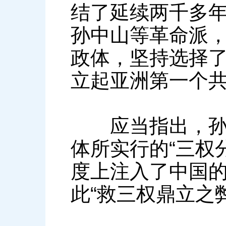
结了延续两千多
孙中山等革命派
政体，坚持选择
立起亚洲第一个
应当指出，孙中
体所实行的“三权
度上注入了中国
此“救三权鼎立之弊”