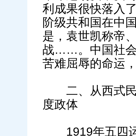
利成果很快落入了
阶级共和国在中国
是，袁世凯称帝
战……。中国社
苦难屈辱的命运
二、从西式民主
度政体
1919年五四