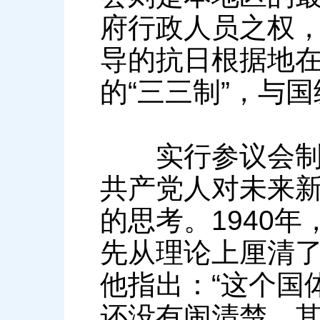
府行政人员之权，
导的抗日根据地
的“三三制”，与
实行参议会制度
共产党人对未来
的思考。1940
先从理论上厘清了
他指出：“这个国
还没有闹清楚。