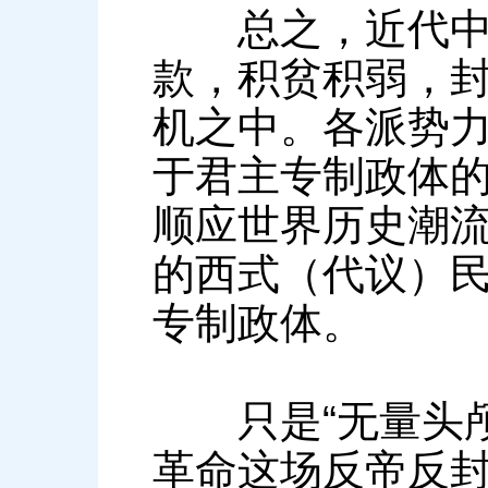
总之，近代中国
款，积贫积弱，
机之中。各派势
于君主专制政体
顺应世界历史潮
的西式（代议）
专制政体。
只是“无量头颅
革命这场反帝反