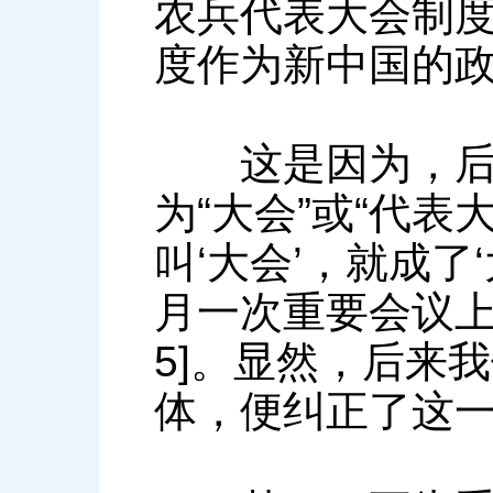
农兵代表大会制
度作为新中国的
这是因为，后来
为“大会”或“代表
叫‘大会’，就成了
月一次重要会议上
5]。显然，后来
体，便纠正了这一