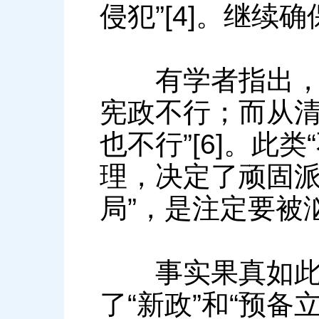
侵犯”[4]。继续确
有学者指出，顽
宪政不行；而从
也不行”[6]。此
理，决定了顽固派的
局”，是注定要被
事实果真如此。
了“新政”和“预