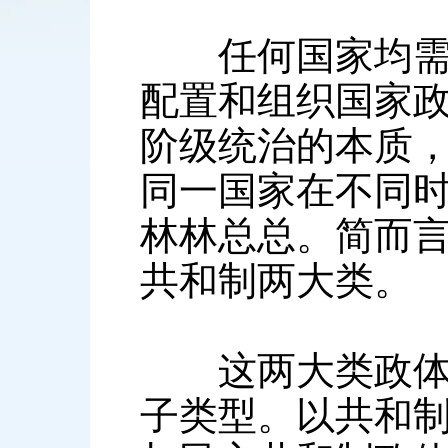
任何国家均需要
配置和组织国家
阶级统治的本质
同一国家在不同
林林总总。简而
共和制两大类。
这两大类政体，
子类型。以共和