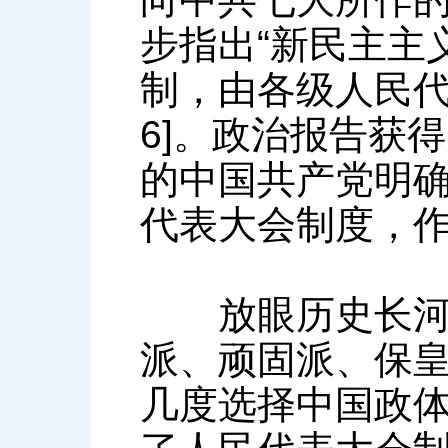
步指出“新民主主
制，由各级人民代
6]。政治报告获
的中国共产党明
代表大会制度，
放眼历史长河，
派、顽固派、保
几度选择中国政