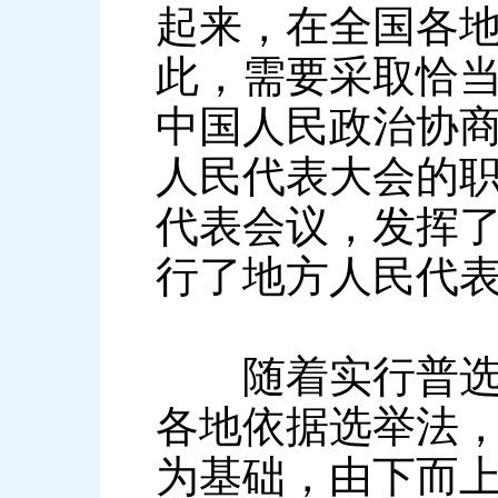
起来，在全国各
此，需要采取恰
中国人民政治协
人民代表大会的
代表会议，发挥
行了地方人民代
随着实行普选的
各地依据选举法
为基础，由下而