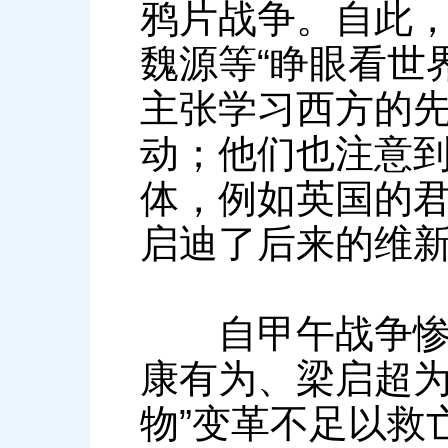
鸦片战争。自此
魏源等“睁眼看世
主张学习西方的
动；他们也注意
体，例如英国的
启迪了后来的维
自甲午战争惨败
康有为、梁启超为
物”变革不足以救