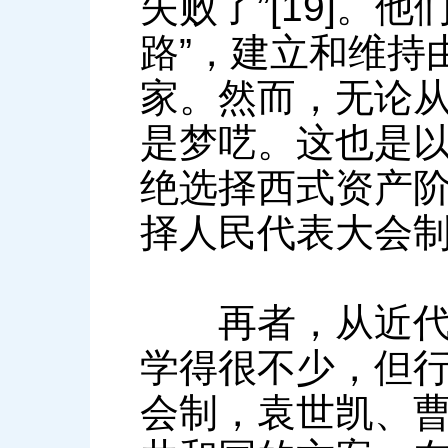
失败了”[19]。
路”，建立和维持
家。然而，无论
是梦呓。这也是
绝选择西式资产
择人民代表大会
再者，从近代中
学得很不少，但行不
会制，袁世凯、曹锟