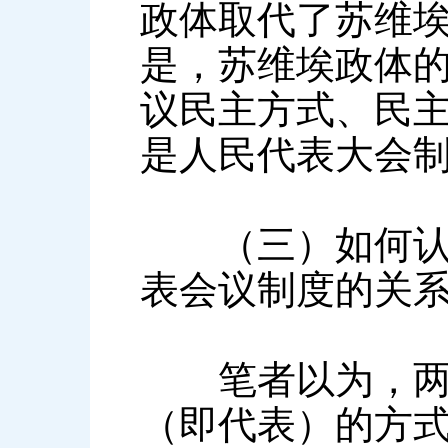
政体取代了苏维
是，苏维埃政体
议民主方式、民
是人民代表大会
（三）如何认识
表会议制度的关
笔者以为，两者
（即代表）的方