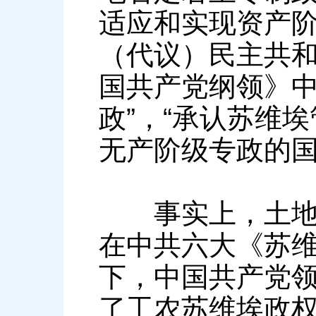
适应和实现资产
（代议）民主共
国共产党纲领》中
政”，“承认苏维埃
无产阶级专政的
事实上，土地革
在中共六大《苏
下，中国共产党
了工农苏维埃政权