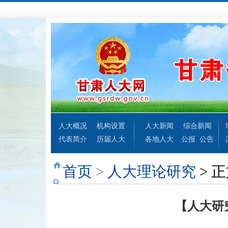
人大概况
机构设置
人大新闻
综合新闻
代表简介
历届人大
各地人大
公报
公告
首页
>
人大理论研究
> 
【人大研