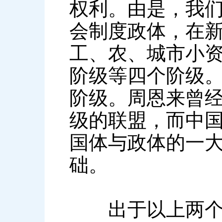
权利。由是，我
会制度政体，在新
工、农、城市小
阶级等四个阶级
阶级。周恩来曾经
级的联盟，而中国
国体与政体的一
础。
出于以上两个原