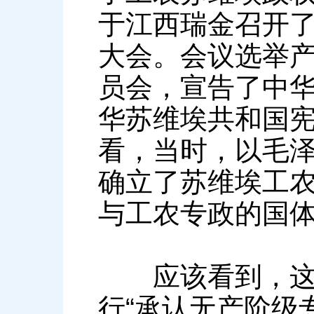
于江西瑞金召开
大会。会议选举
员会，宣告了中
华苏维埃共和国
看，当时，以毛
确立了苏维埃工
与工农专政的国
应该看到，这正
行“承认无产阶级