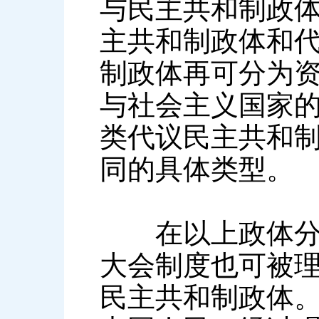
与民主共和制政
主共和制政体和
制政体再可分为
与社会主义国家
类代议民主共和
同的具体类型。
在以上政体分类
大会制度也可被
民主共和制政体