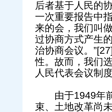
后者基于人民的
一次重要报告中指
来的会，我们叫
过协商方式产生
治协商会议。”[
性。故而，我们
人民代表会议制
由于1949年
束、土地改革尚