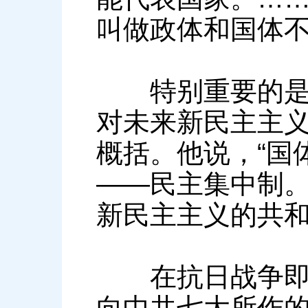
叫做政体和国体不相
特别重要的是，
对未来新民主主
概括。他说，“国
——民主集中制
新民主主义的共和国
在抗日战争即将胜
向中共七大所作