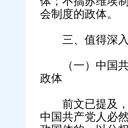
体；不搞苏维埃
会制度的政体。
三、值得深入
（一）中国共产
政体
前文已提及，遵
中国共产党人必