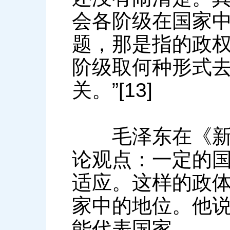
会各阶级在国家中
题，那是指的政
阶级取何种形式
关。”[13]
毛泽东在《新民
论观点：一定的
适应。这样的政
家中的地位。他说
能代表国家。…