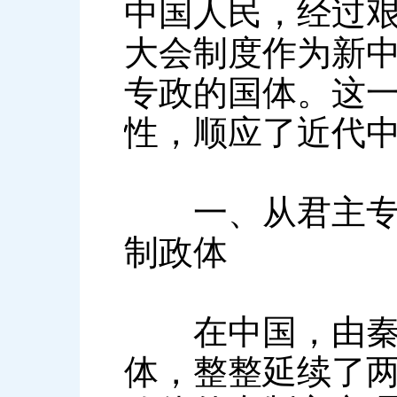
中国人民，经过
大会制度作为新
专政的国体。这
性，顺应了近代
一、从君主专制
制政体
在中国，由秦王
体，整整延续了