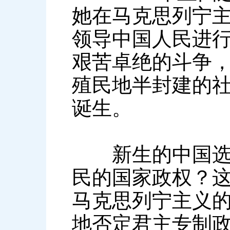
她在马克思列宁
领导中国人民进行
艰苦卓绝的斗争，
殖民地半封建的
诞生。
新生的中国选择
民的国家政权？
马克思列宁主义
地否定君主专制