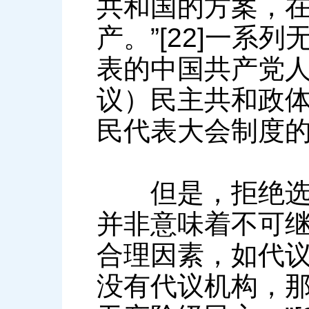
共和国的方案，
产。”[22]一
表的中国共产党
议）民主共和政
民代表大会制度
但是，拒绝选择
并非意味着不可
合理因素，如代议
没有代议机构，