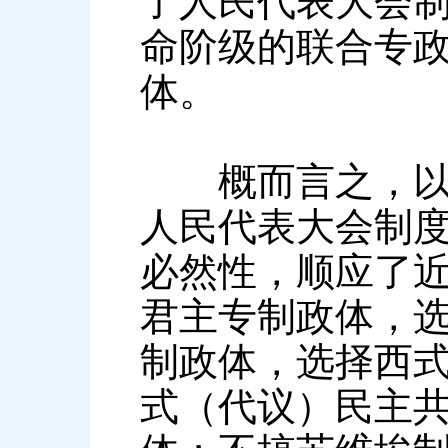
了人民代表大会制
命阶级的联合专政”
体。
概而言之，以毛
人民代表大会制
必然性，顺应了
君主专制政体，
制政体，选择西
式（代议）民主