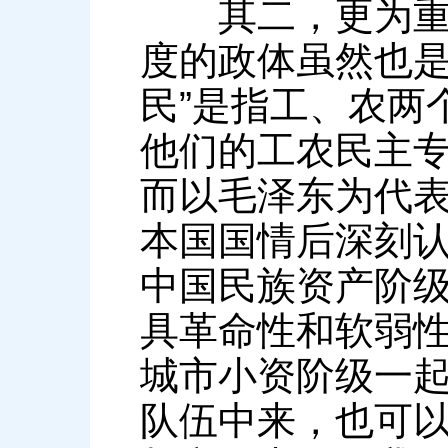
其二，更为重要
度的政体虽然也是
民”是指工、农两
他们的工农民主
而以毛泽东为代
本国国情后深刻
中国民族资产阶
具革命性和软弱
城市小资阶级一
队伍中来，也可