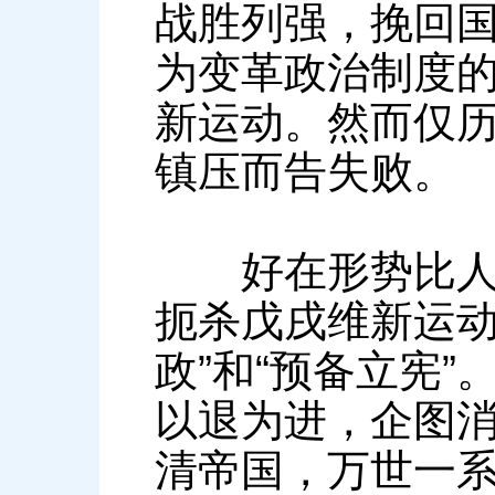
战胜列强，挽回
为变革政治制度
新运动。然而仅
镇压而告失败。
好在形势比人强
扼杀戊戌维新运动
政”和“预备立宪
以退为进，企图消
清帝国，万世一