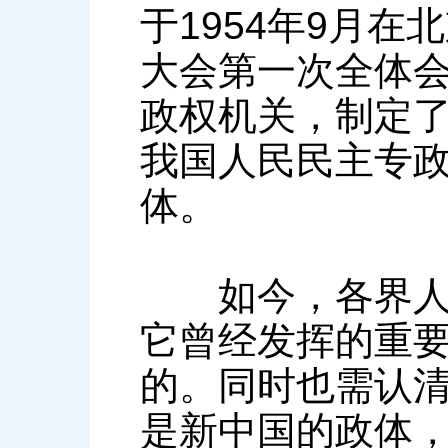
于1954年9月
大会第一次全体
政权机关，制定
我国人民民主专
体。
如今，各界人民
它曾经发挥的重
的。同时也需认
是新中国的政体