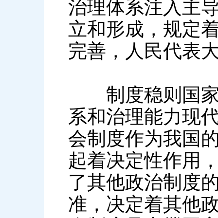
治理体系注入主
立和形成，规定
完善，人民代表
制度稳则国家稳
系和治理能力现
会制度作为我国
起着决定性作用
了其他政治制度
准，决定着其他