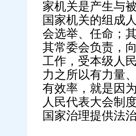
家机关是产生与
国家机关的组成
会选举、任命；
其常委会负责，
工作，受本级人
力之所以有力量
有效率，就是因
人民代表大会制
国家治理提供法