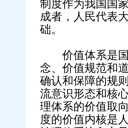
制度作为我国国
成者，人民代表
础。
价值体系是国家
念、价值规范和
确认和保障的规
流意识形态和核
理体系的价值取
度的价值内核是