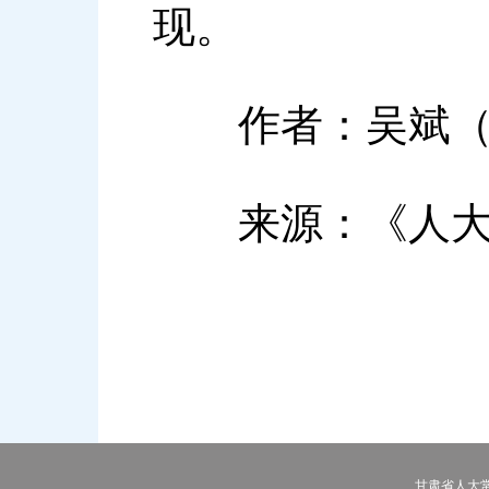
现。
作者：吴斌（安
来源：《人大
甘肃省人大常