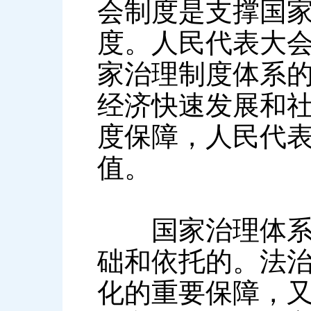
会制度是支撑国
度。人民代表大
家治理制度体系
经济快速发展和
度保障，人民代
值。
国家治理体系和
础和依托的。法
化的重要保障，