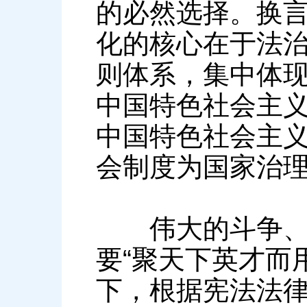
的必然选择。换
化的核心在于法
则体系，集中体
中国特色社会主
中国特色社会主
会制度为国家治
伟大的斗争、宏
要“聚天下英才而
下，根据宪法法