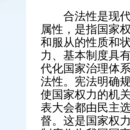
合法性是现代化
属性，是指国家
和服从的性质和
力、基本制度具
代化国家治理体
法性。宪法明确
使国家权力的机
表大会都由民主
督。这是国家权