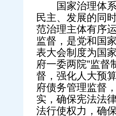
国家治理体系在
民主、发展的同
范治理主体有序
监督，是党和国
表大会制度为国家
府一委两院”监督
督，强化人大预
府债务管理监督
实，确保宪法法
法行使权力，确