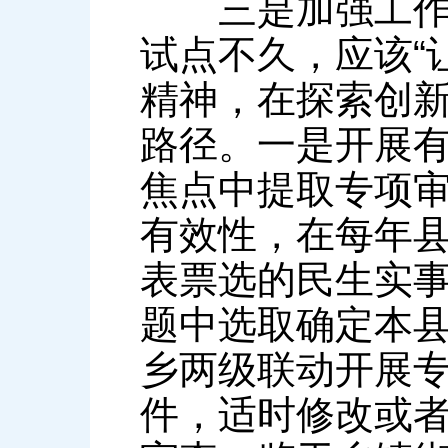
三是加强工作方
试点不久，应该“
精神，在探索创
路径。一是开展
焦点中提取专项
有效性，在每年
表票选的民生实
题中选取确定本
乡两级联动开展
件，适时修改或