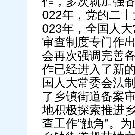
作，多次就加强备
022年，党的二
023年，全国人
审查制度专门作出
会再次强调完善
作已经进入了新的
国人大常委会法
了乡镇街道备案
地积极探索推进
查工作“触角”。