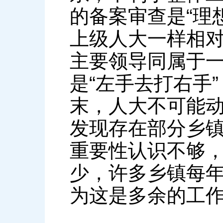
的备案审查是“理
上级人大一样相
主要领导同属于
是“左手去打右手
末，人大不可能
发现存在部分乡
重要性认识不够
少，许多乡镇每
为这是多余的工