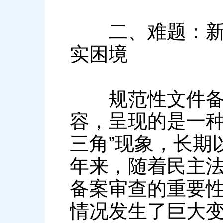
二、难题：新形
实困境
规范性文件备案
容，呈现的是一种
三角”现象，长期
年来，随着民主
备案审查的重要
情况发生了巨大