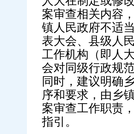
人大在制定或修
案审查相关内容，
镇人民政府不适当
表大会、县级人
工作机构（即人
会对同级行政规范
同时，建议明确
序和要求，由乡
案审查工作职责
指引。