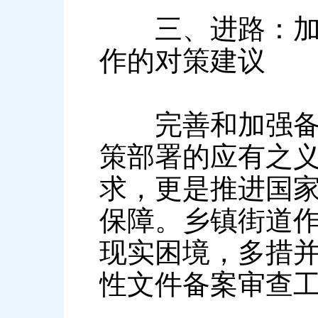
三、进路：加强
作的对策建议
完善和加强备案
策部署的应有之
求，更是推进国
保障。乡镇街道作
现实困境，多措
性文件备案审查