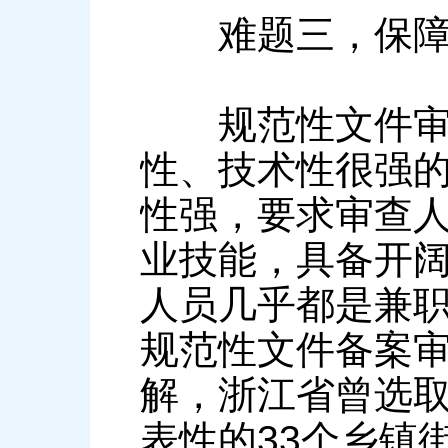
难题三，保障
规范性文件审查
性、技术性很强
性强，要求审查
业技能，具备开
人员几乎都是兼
规范性文件备案
解，浙江省曾选取
表性的33个乡镇