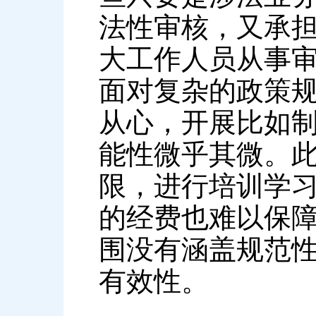
法性审核，又承
大工作人员从事
面对复杂的政策
从心，开展比如
能性微乎其微。
限，进行培训学
的经费也难以保
围没有涵盖规范
有效性。