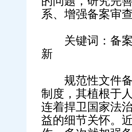
的问题，研究完
系、增强备案审
关键词：备案审
新
规范性文件备案
制度，其植根于
连着捍卫国家法
益的细节关怀。