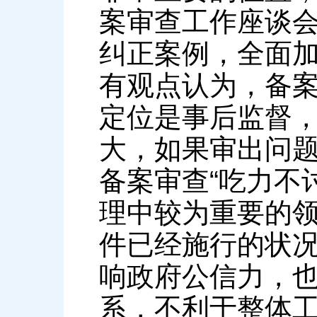
案审查工作座谈
纠正案例，全面
有观点认为，备案
定位是事后监督
大，如果审出问
备案审查“吃力不
理中较为重要的
件已经施行的状
响政府公信力，
系，不利于整体