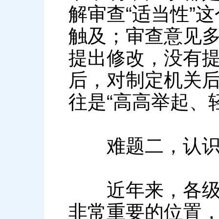
解审查“适当性”
触及；审查意见多
提出修改，没有
后，对制定机关
往是“高高举起、
难题二，认识
近年来，各级人
非常重要的位置