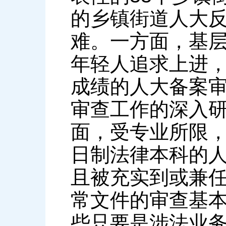
的乡镇街道人大
难。一方面，基
年轻人追求上进
成绩的人大备案
审查工作的深入
面，受专业所限
日制法律本科的人
且被充实到或兼任
常文件的审查基
些只要是涉法业