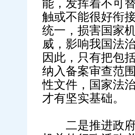
能，发挥着不可
触或不能很好衔
统一，损害国家
威，影响我国法
因此，只有把包
纳入备案审查范
性文件，国家法
才有坚实基础。
二是推进政府依