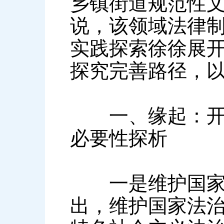
乡镇街道规范性
说，该领域法律
实践探索徐徐展
探究完善路径，
一、缘起：开展
必要性探析
一是维护国家法
出，维护国家法治