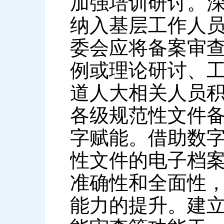
加强培训研讨。
纳入基层工作人
委会应将备案审
例或理论研讨、
道人大相关人员
各级规范性文件
字赋能。借助数
性文件的电子档
准确性和全面性
能力的提升。建