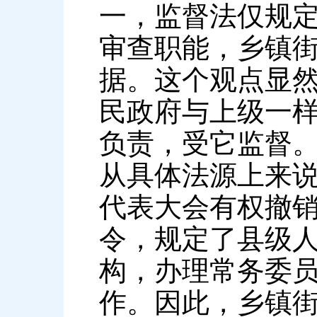
一，监督法仅规
审查职能，乡镇
据。这个观点显
民政府与上级一
负责，受它监督
从具体法源上来
代表大会有权撤
令，规定了县级
构，办理常务委
作。因此，乡镇