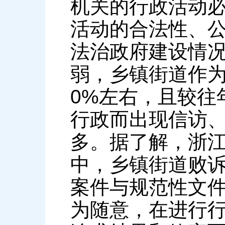
机关的行政活动必
活动的合法性、
法治政府建设情
弱，乡镇街道作为
0%左右，且较往
行政而出现信访
多。据了解，浙江
中，乡镇街道败诉
案件与规范性文
为随意，在进行