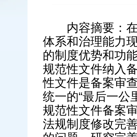
内容摘要：在推
体系和治理能力
的制度优势和功能
规范性文件纳入备
性文件是备案审
统一的“最后一公
规范性文件备案
法规制度修改完