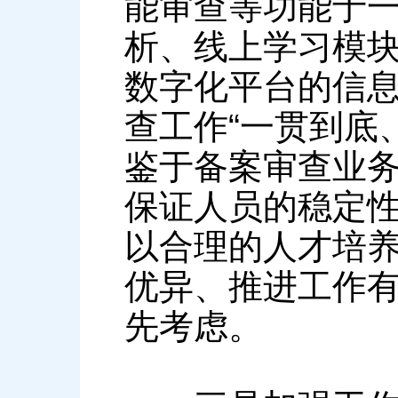
能审查等功能于
析、线上学习模
数字化平台的信
查工作“一贯到底
鉴于备案审查业
保证人员的稳定
以合理的人才培
优异、推进工作
先考虑。