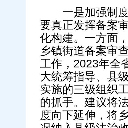
一是加强制度顶
要真正发挥备案
化构建。一方面
乡镇街道备案审
工作，2023年
大统筹指导、县
实施的三级组织
的抓手。建议将
度向下延伸，将
况纳入县级法治