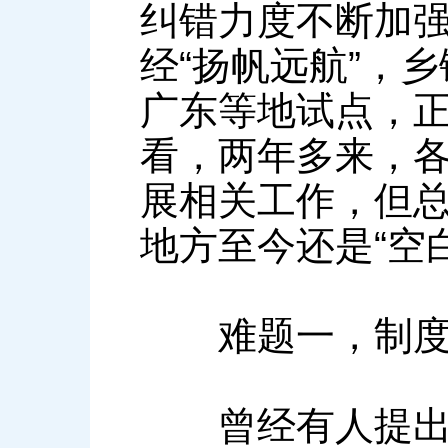
纠错力度不断加
经“扬帆远航”，
广东等地试点，正
看，两年多来，
展相关工作，但
地方至今还是“空
难题一，制度
曾经有人提出，