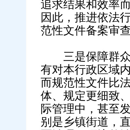
追求结果和效率
因此，推进依法
范性文件备案审
三是保障群众合
有对本行政区域
而规范性文件比
体、规定更细致
际管理中，甚至
别是乡镇街道，