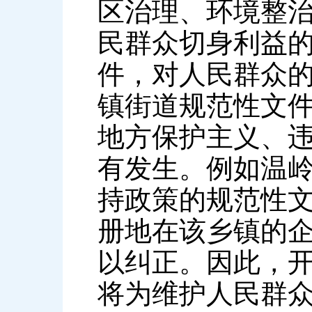
区治理、环境整
民群众切身利益
件，对人民群众
镇街道规范性文
地方保护主义、
有发生。例如温
持政策的规范性
册地在该乡镇的
以纠正。因此，
将为维护人民群