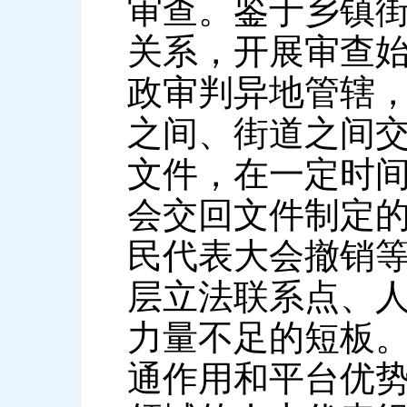
审查。鉴于乡镇
关系，开展审查
政审判异地管辖
之间、街道之间
文件，在一定时
会交回文件制定
民代表大会撤销
层立法联系点、
力量不足的短板
通作用和平台优