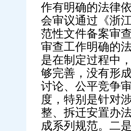
作有明确的法律依
会审议通过《浙
范性文件备案审
审查工作明确的
是在制定过程中
够完善，没有形
讨论、公平竞争
度，特别是针对
整、拆迁安置办
成系列规范。二