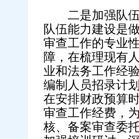
二是加强队伍能
队伍能力建设是
审查工作的专业
障，在梳理现有
业和法务工作经
编制人员招录计
在安排财政预算
审查工作经费，
核、备案审查委