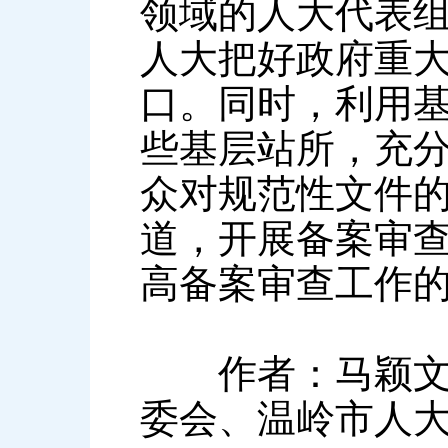
领域的人大代表
人大把好政府重
口。同时，利用
些基层站所，充
众对规范性文件
道，开展备案审
高备案审查工作
作者：马颖文、
委会、温岭市人