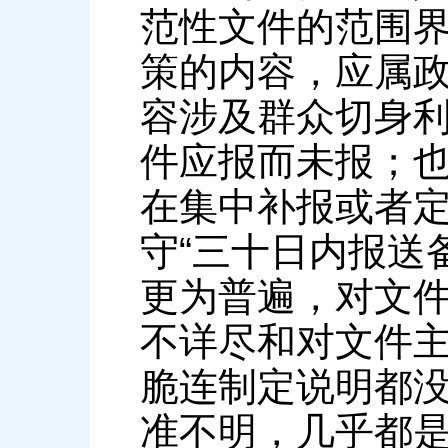
范性文件的范围
策的内容，应属
容涉及群众切身
件应报而未报；
在集中补报或者
守“三十日内报送
更为普遍，对文
不详尽和对文件
脆连制定说明都
准不明，几乎都