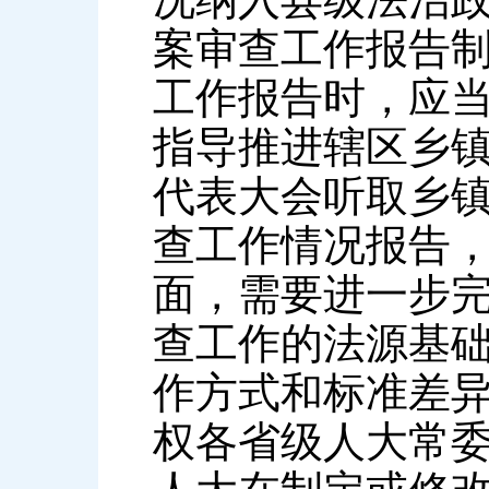
案审查工作报告
工作报告时，应
指导推进辖区乡
代表大会听取乡
查工作情况报告
面，需要进一步
查工作的法源基
作方式和标准差
权各省级人大常