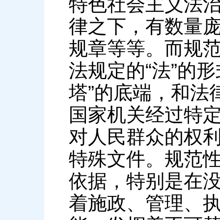
特色社会主义法
律之下，有数量
规章等等。而规
法规定的“法”的
塔”的底端，和法
国家机关经过特
对人民群众的权
特殊文件。规范
依据，特别是在
着施政、管理、