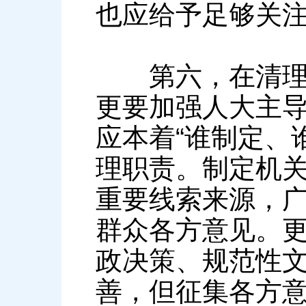
也应给予足够关
第六，在清理方
更要加强人大主
应本着“谁制定、
理职责。制定机
重要线索来源，
群众各方意见。
政决策、规范性
善，但征集各方