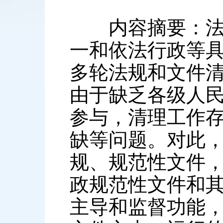
内容摘要：法规
一和依法行政等
多轮法规和文件
由于缺乏各级人
参与，清理工作
缺等问题。对此
规、规范性文件
政规范性文件和
主导和监督功能