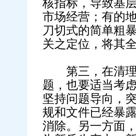
核指标，导致基
市场经营；有的
刀切式的简单粗
关之定位，将其
第三，在清理导
题，也要适当考
坚持问题导向，
规和文件已经暴
消除。另一方面