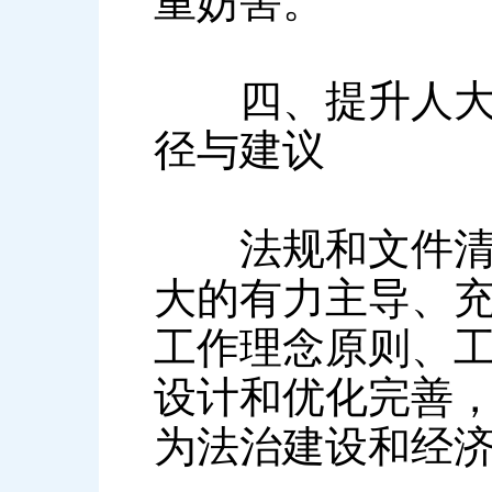
重妨害。
四、提升人大参
径与建议
法规和文件清理
大的有力主导、
工作理念原则、
设计和优化完善
为法治建设和经