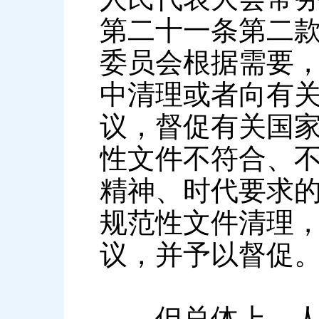
第二十一条第二款
委员会根据需要
中清理或者向有
议，督促有关国
性文件不符合、
精神、时代要求的
规范性文件清理
议，并予以督促
但总体上，人大