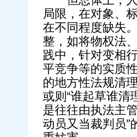
局限，在对象、
在不同程度缺失
整，如将物权法
践中，针对变相
平竞争等的实质
的地方性法规清理
或则“谁起草谁清
是往往由执法主管
动员又当裁判员”