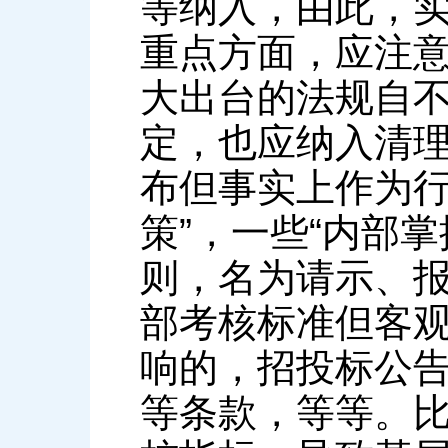
等纳入，由此，
重点方面，应注
大出台的法规自
定，也应纳入清理
布但事实上作为行
策”，一些“内部
则，名为请示、
部考核标准但客
响的，招投标公
等条款，等等。