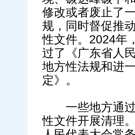
修改或者废止了
规，同时督促推
性文件。2024
过了《广东省人
地方性法规和进
定》。
一些地方通过地
性文件开展清理。
人民代表大会常