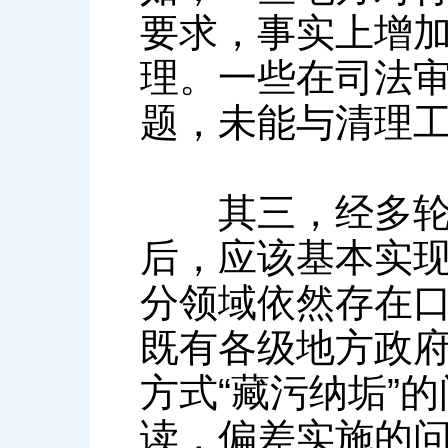
要求，事实上增
理。一些在司法
题，未能与清理
其三，经多轮清
后，应该基本实
分领域依然存在
既有各级地方政
方式“藏污纳垢”
读，偏差实施的