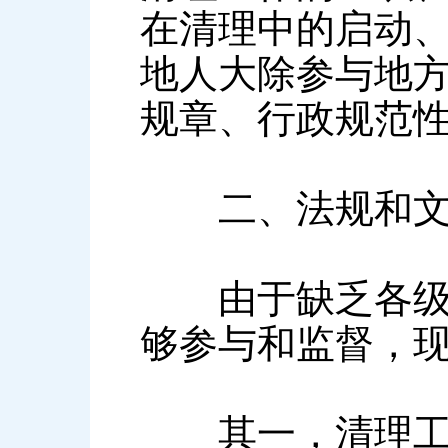
在清理中的启动
地人大除参与地
规章、行政规范
二、法规和文件
由于缺乏各级人
够参与和监督，
其一，清理工作