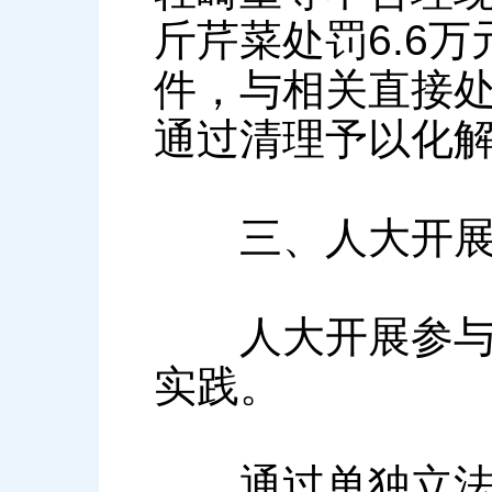
斤芹菜处罚6.6
件，与相关直接
通过清理予以化
三、人大开展参
人大开展参与法
实践。
通过单独立法或