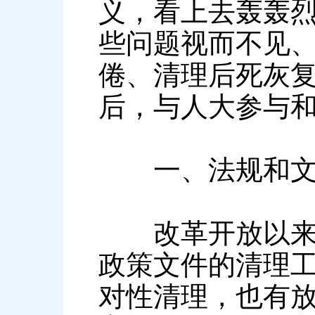
义，看上去轰轰烈
些问题视而不见
倦、清理后死灰
后，与人大参与
一、法规和文
改革开放以来，
政策文件的清理
对性清理，也有