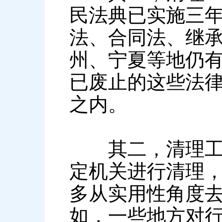
民法典已实施三
法、合同法、继
州、宁夏等地仍
已废止的这些法
之内。
其二，清理工作
定机关进行清理
多从实用性角度
如，一些地方对