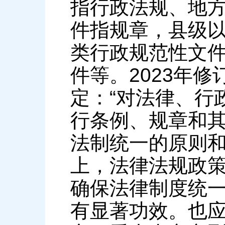
指行政法规、地
件指规章，县级
类行政规范性文
件等。2023年
定：“对法律、行
行条例、规章和
法制统一的原则和
上，法律法规政
确保法律制度统
有显著功效。也