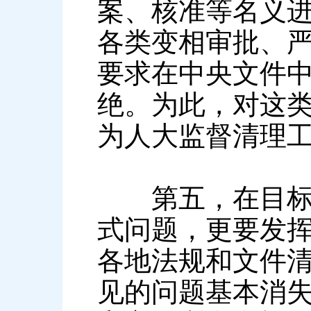
案、核准等名义
各类变相审批、
要求在中央文件
绝。为此，对这
为人大监督清理
第五，在目标定
式问题，更要发
各地法规和文件
见的问题基本消