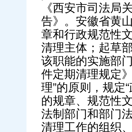
《西安市司法局
告》。安徽省黄
章和行政规范性
清理主体；起草
该职能的实施部
件定期清理规定》
理”的原则，规定
的规章、规范性文
法制部门和部门
清理工作的组织、