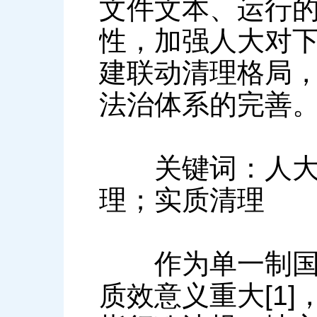
文件文本、运行
性，加强人大对
建联动清理格局
法治体系的完善
关键词：人大监
理；实质清理
作为单一制国家
质效意义重大[1