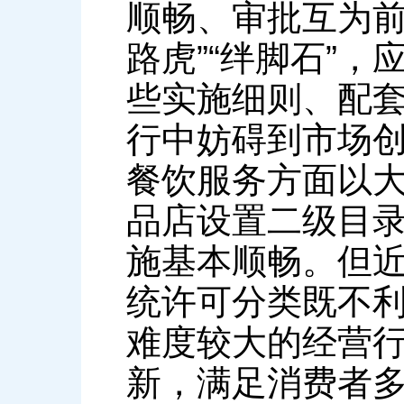
顺畅、审批互为前
路虎”“绊脚石”
些实施细则、配
行中妨碍到市场
餐饮服务方面以
品店设置二级目
施基本顺畅。但
统许可分类既不
难度较大的经营
新，满足消费者