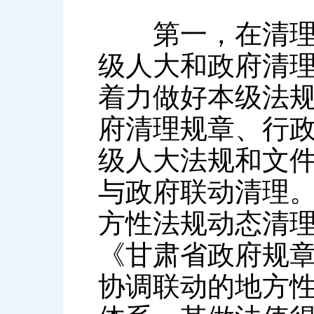
第一，在清理工
级人大和政府清
着力做好本级法
府清理规章、行
级人大法规和文
与政府联动清理
方性法规动态清
《甘肃省政府规
协调联动的地方