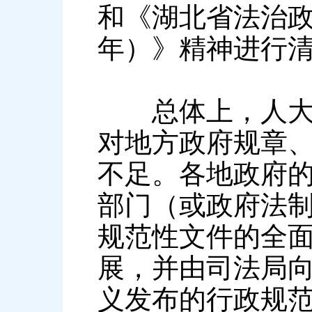
和《湖北省法治政府
年）》精神进行
总体上，人大参
对地方政府规章
不足。各地政府
部门（或政府法
规范性文件的全
展，并由司法局
义发布的行政规范