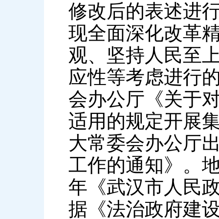
修改后的表述进
现全面深化改革
观、坚持人民至
应性等考虑进行
会办公厅《关于
适用的规定开展
大常委会办公厅
工作的通知》。地
年《武汉市人民
据《法治政府建设实