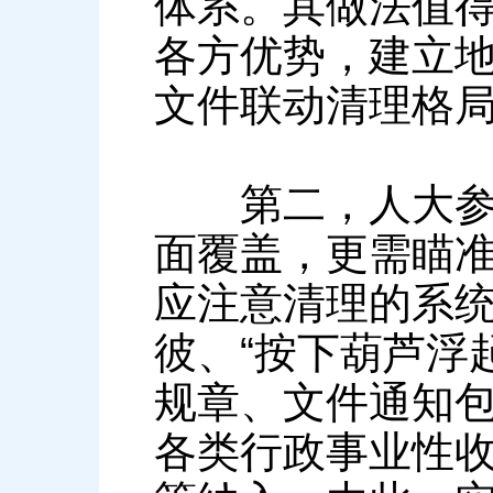
体系。其做法值
各方优势，建立
文件联动清理格
第二，人大参与
面覆盖，更需瞄
应注意清理的系
彼、“按下葫芦浮
规章、文件通知
各类行政事业性