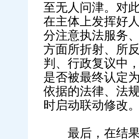
至无人问津。对
在主体上发挥好
分注意执法服务
方面所折射、所
判、行政复议中
是否被最终认定
依据的法律、法
时启动联动修改
最后，在结果应