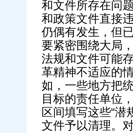
和文件所存在问
和政策文件直接
仍偶有发生，但
要紧密围绕大局
法规和文件可能
革精神不适应的
如，一些地方把
目标的责任单位
区间填写这些“潜
文件予以清理。