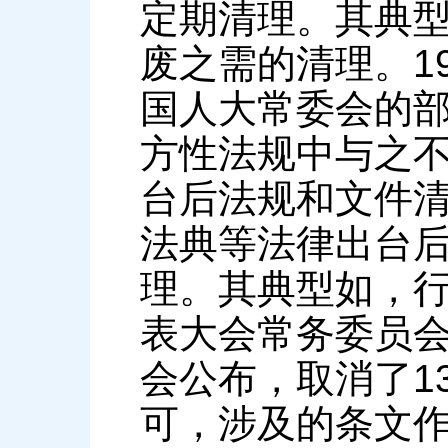
定期清理。其典
废之需的清理。1
国人大常委会的
方性法规中与之
台后法规和文件
法典等法律出台
理。其典型如，
表大会常务委员
会公布，取消了1
可，涉及的条文