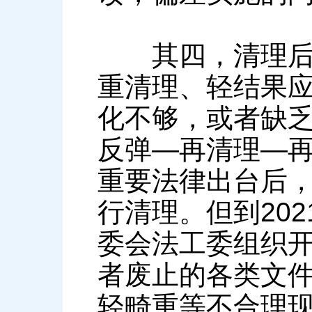
其四，清理后反
重清理、轻结果
化不够，或者缺乏
反弹—再清理—再
重要法律出台后
行清理。但到20
委会法工委组织
者废止的各类文件
轻畸重等不合理