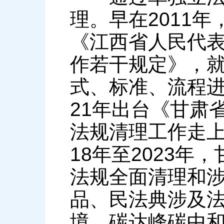
理。早在2011
《江西省人民代
作若干规定》，
式、标准、流程进
21年出台《甘肃
法规清理工作走上
18年至2023
法规全面清理和
品、民法典涉及
境、碳达峰碳中和