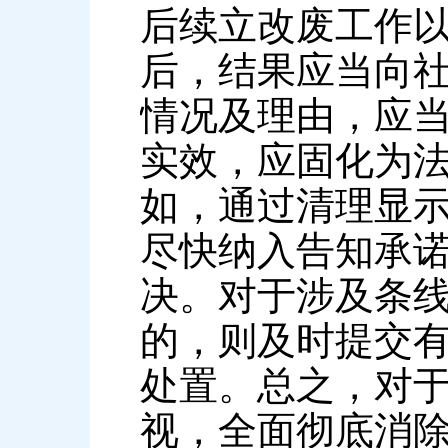
后续立改废工作
后，结果应当向
情况及理由，应
实效，应固化为
如，通过清理显
尽快纳入告知承
决。对于涉及条
的，则及时提交
处置。总之，对
视，全面彻底消除