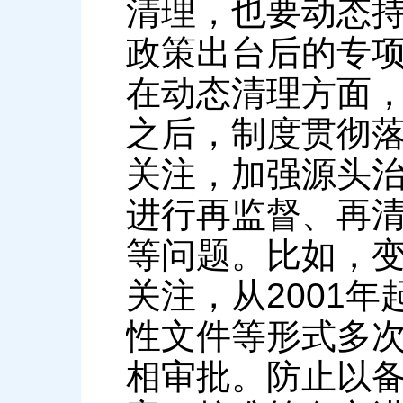
清理，也要动态
政策出台后的专
在动态清理方面
之后，制度贯彻
关注，加强源头
进行再监督、再
等问题。比如，
关注，从2001
性文件等形式多
相审批。防止以