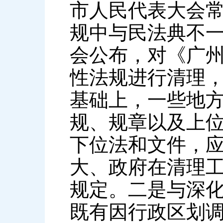
市人民代表大会
规中与民法典不一
会公布，对《广
性法规进行清理
基础上，一些地
规、规章以及上
下位法和文件，
大、政府在清理
规定。二是与深
既有因行政区划