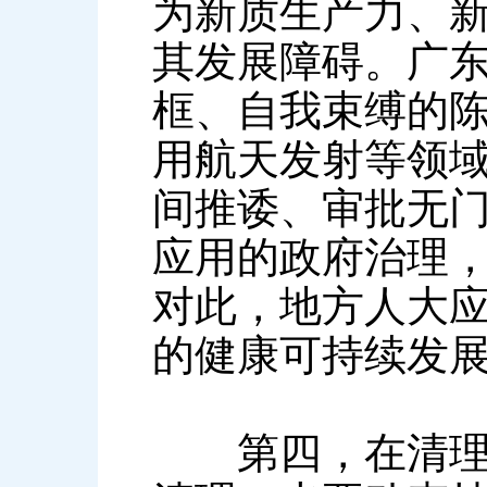
为新质生产力、新
其发展障碍。广
框、自我束缚的
用航天发射等领
间推诿、审批无
应用的政府治理
对此，地方人大
的健康可持续发
第四，在清理节