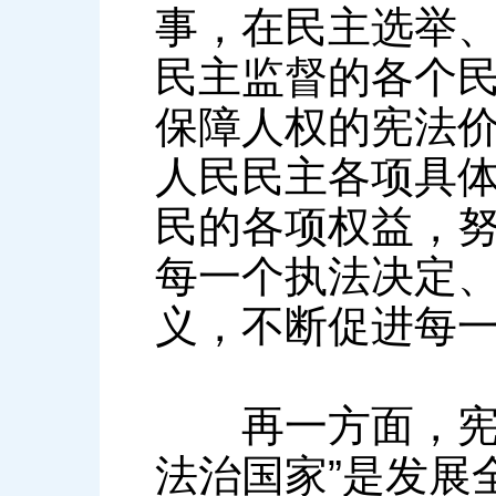
事，在民主选举
民主监督的各个
保障人权的宪法
人民民主各项具
民的各项权益，
每一个执法决定
义，不断促进每
再一方面，宪法
法治国家”是发展