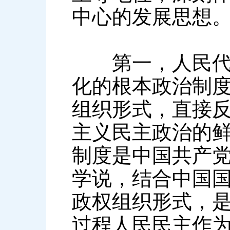
中心的发展思想
第一，人民代表
化的根本政治制
组织形式，直接
主义民主政治的
制度是中国共产
学说，结合中国
政权组织形式，
过程人民民主作