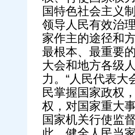
国特色社会主义
领导人民有效治
家作主的途径和
最根本、最重要
大会和地方各级
力。“人民代表大
民掌握国家政权
权，对国家重大
国家机关行使监督
此，健全人民当