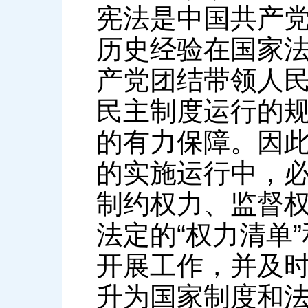
宪法是中国共产
历史经验在国家法
产党团结带领人
民主制度运行的
的有力保障。因
的实施运行中，
制约权力、监督
法定的“权力清单
开展工作，并及
升为国家制度和