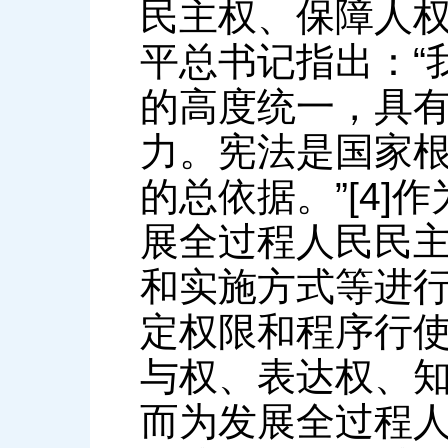
民主权、保障人
平总书记指出：“
的高度统一，具
力。宪法是国家
的总依据。”[4
展全过程人民民
和实施方式等进
定权限和程序行
与权、表达权、
而为发展全过程