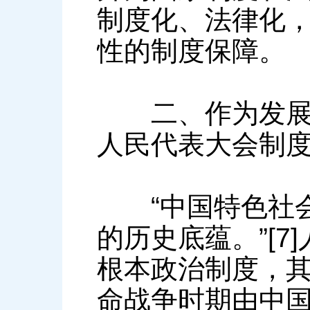
制度化、法律化
性的制度保障。
二、作为发展全
人民代表大会制
“中国特色社会
的历史底蕴。”[
根本政治制度，
命战争时期由中