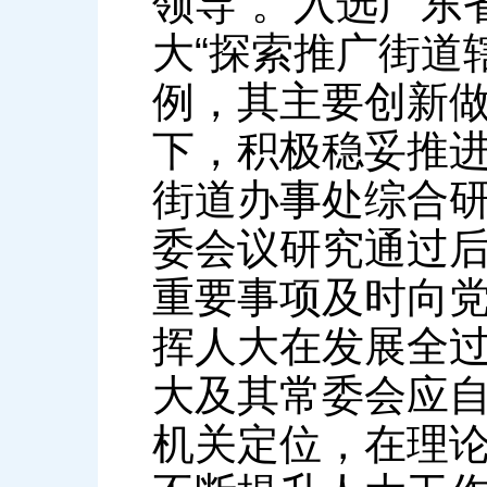
领导”。入选广东
大“探索推广街道
例，其主要创新
下，积极稳妥推
街道办事处综合
委会议研究通过
重要事项及时向
挥人大在发展全
大及其常委会应
机关定位，在理