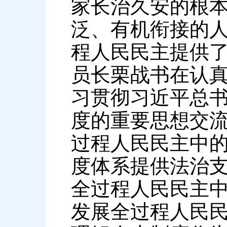
家长治久安的根
泛、有机衔接的
程人民民主提供
员长栗战书在认
习贯彻习近平总
度的重要思想交流
过程人民民主中
度体系提供法治支
全过程人民民主
发展全过程人民