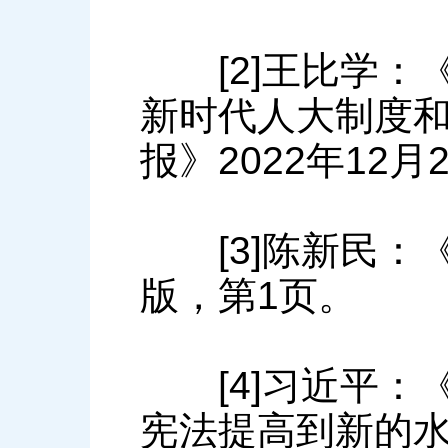
[2]王比学：《
新时代人大制度
报》2022年12月
[3]陈新民：《
版，第1页。
[4]习近平：《
宪法提高到新的水