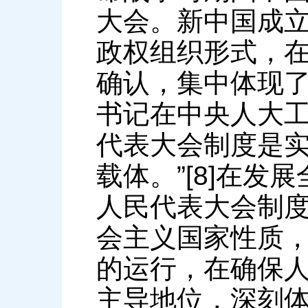
大会。新中国成
政权组织形式，
确认，集中体现
书记在中央人大工
代表大会制度是
载体。”[8]在
人民代表大会制
会主义国家性质
的运行，在确保
主导地位，深刻