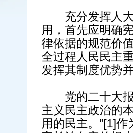
充分发挥人大在
用，首先应明确
律依据的规范价
全过程人民民主
发挥其制度优势
党的二十大报告
主义民主政治的
用的民主。”[1