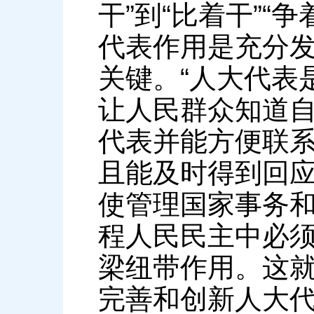
干”到“比着干”“
代表作用是充分
关键。“人大代表
让人民群众知道
代表并能方便联
且能及时得到回应
使管理国家事务
程人民民主中必
梁纽带作用。这
完善和创新人大