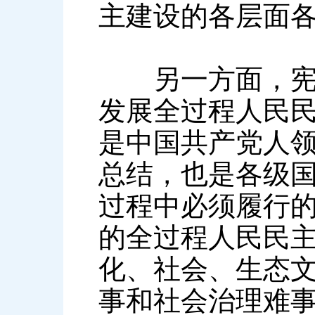
主建设的各层面
另一方面，宪法
发展全过程人民
是中国共产党人
总结，也是各级
过程中必须履行
的全过程人民民
化、社会、生态
事和社会治理难