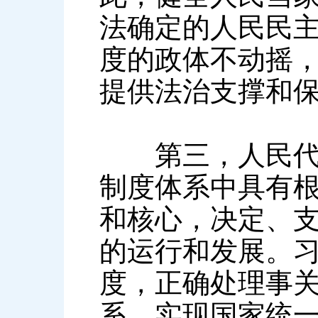
法确定的人民民
度的政体不动摇
提供法治支撑和
第三，人民代表
制度体系中具有
和核心，决定、
的运行和发展。习
度，正确处理事
系，实现国家统