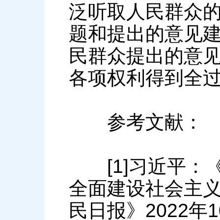
泛听取人民群众
题和提出的意见
民群众提出的意
各项权利得到全
参考文献：
[1]习近平：《
全面建设社会主
民日报》2022年1