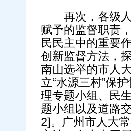
再次，各级人大
赋予的监督职责
民民主中的重要
创新监督方法，探
南山选举的市人
立“水源三村”保
理专题小组、民
题小组以及道路交
2]。广州市人大