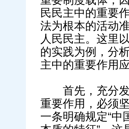
民民主中的重要
法为根本的活动
人民民主。这里
的实践为例，分
主中的重要作用
首先，充分发挥
重要作用，必须
一条明确规定“中