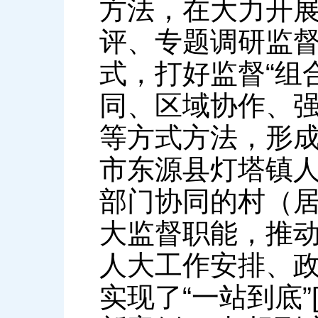
方法，在大力开
评、专题调研监
式，打好监督“组
同、区域协作、
等方式方法，形成
市东源县灯塔镇人
部门协同的村（居
大监督职能，推
人大工作安排、
实现了“一站到底”