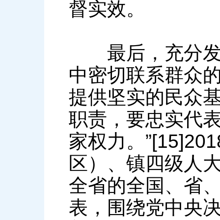
督实效。
最后，充分发挥
中密切联系群众
提供坚实的民众基
职责，要忠实代
家权力。”[15]
区）、镇四级人
全省的全国、省
表，围绕党中央