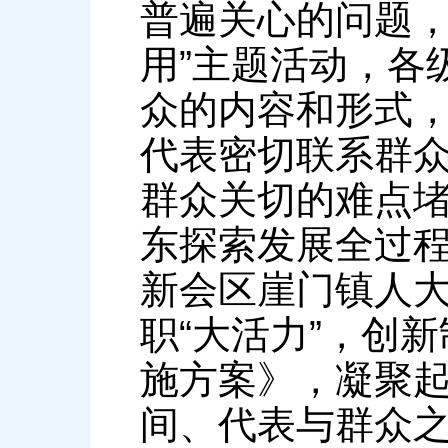
普遍关心的问题，
用”主题活动，各
众的内容和形式，
代表密切联系群
群众关切的难点堵
东探索发展全过程
新会区崖门镇人大
职“大活力”，创
施方案》，凝聚
间、代表与群众之