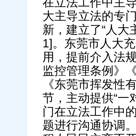
在立法工作中主
大主导立法的专
新，建立了“人大
1]。东莞市人大
用，提前介入法
监控管理条例》
《东莞市挥发性
节，主动提供“一
门在立法工作中
题进行沟通协调