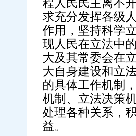
程人民民主离不
求充分发挥各级
作用，坚持科学
现人民在立法中
大及其常委会在
大自身建设和立
的具体工作机制
机制、立法决策
处理各种关系，
益。