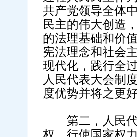
共产党领导全体
民主的伟大创造
的法理基础和价
宪法理念和社会
现代化，践行全
人民代表大会制
度优势并将之更
第二，人民代表
权、行使国家权