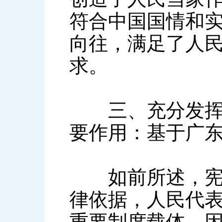
符合中国国情和
向往，满足了人
求。
三、充分发挥人
要作用：基于广
如前所述，宪法
律依据，人民代
重要制度载体，