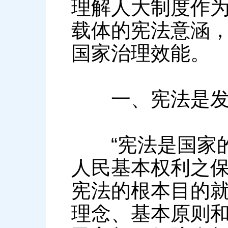
理解人大制度作
载体的宪法意涵
国家治理效能。
一、宪法是发展
“宪法是国家的
人民基本权利之保
宪法的根本目的
理念、基本原则