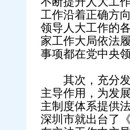
不断提升人大工
工作沿着正确方
领导人大工作的
家工作大局依法
事项都在党中央
其次，充分发挥
主导作用，为发
主制度体系提供法
深圳市就出台了