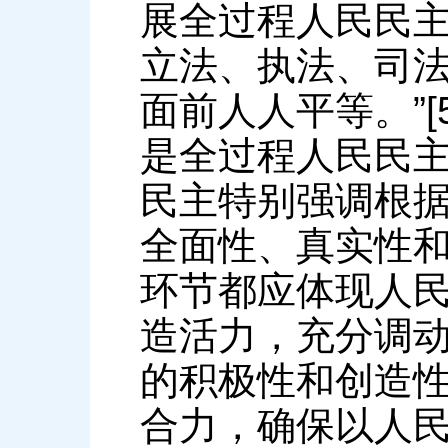
展全过程人民民
立法、执法、司
面前人人平等。”
是全过程人民民
民主特别强调根
全面性、真实性
环节都应体现人
造活力，充分调
的积极性和创造
合力，确保以人