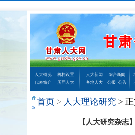
人大概况
机构设置
人大新闻
综合新闻
代表简介
历届人大
各地人大
公报
公告
首页
>
人大理论研究
> 
【人大研究杂志