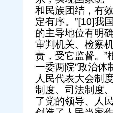
和民族团结，有
定有序。”[10
的主导地位有明确
审判机关、检察
责，受它监督。”
一委两院”政治体
人民代表大会制
制度、司法制度
了党的领导、人
创造了人民当家