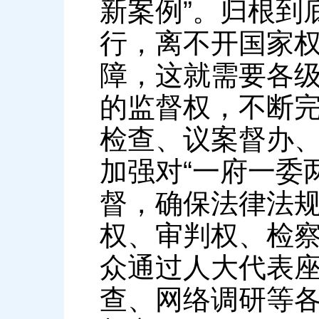
新案例”。归根到
行，离不开国家
障，这就需要各
的监督权，不断
检查、议案督办
加强对“一府一委
督，确保法律法
权、审判权、检
众通过人大代表
查、网络调研等