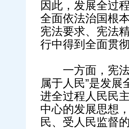
因此，发展全过
全面依法治国根
宪法要求、宪法
行中得到全面贯
一方面，宪法规
属于人民”是发展
进全过程人民民
中心的发展思想
民、受人民监督的