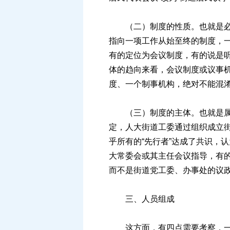
（二）制度的性质。也就是必须
指向一项工作从始至终的制度，
有的定位为会议制度，有的说是
体的趋向来看，会议制度或议事机
度、一个制事机构，绝对不能混
（三）制度的主体。也就是属于
定，人大街道工委通过组织成立
乎所有的“先行者”达成了共识，
大常委会或其主任会议指导，有的
而不是街道党工委、办事处的议
三、人员组成
这方面，有四点需要考察，一