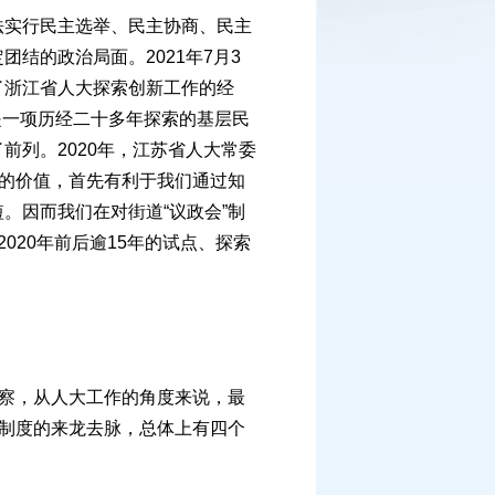
实行民主选举、民主协商、民主
结的政治局面。2021年7月3
了浙江省人大探索创新工作的经
度是一项历经二十多年探索的基层民
列。2020年，江苏省人大常委
”的价值，首先有利于我们通过知
。因而我们在对街道“议政会”制
020年前后逾15年的试点、探索
察，从人大工作的角度来说，最
”制度的来龙去脉，总体上有四个