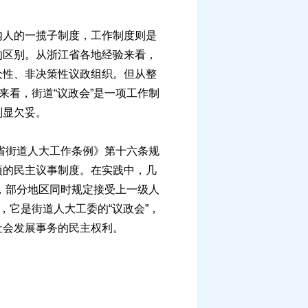
人的一揽子制度，工作制度则是
的区别。从浙江省各地经验来看，
众性、非决策性议政组织。但从整
来看，街道“议政会”是一项工作制
则显欠妥。
省街道人大工作条例》第十六条规
项的民主议事制度。在实践中，几
集，部分地区同时规定接受上一级人
，它是街道人大工委的“议政会”，
社会发展事务的民主权利。