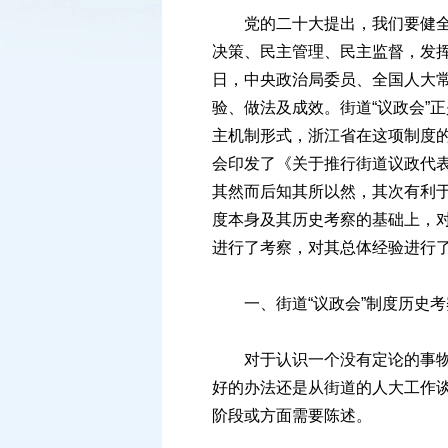
党的二十大提出，我们要健全人
决策、民主管理、民主监督，发挥
日，中央政治局委员、全国人大
验、做法及成效。街道“议政会”
主机制形式，浙江省在这项制度的
会印发了《关于推行街道议政代表
其然而后知其所以然，其次有利于
度本身及其历史考察的基础上，对浙
进行了考察，对其总体经验进行
一、街道“议政会”制度历史考
对于认识一个没有定论的事物来
好的办法还是从街道的人大工作谈
阶段或方面需要陈述。