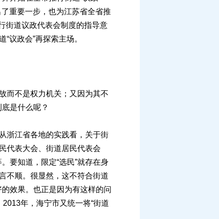
出了重要一步，也为江苏省全省推
推行街道议政代表会制度的指导意
道“议政会”再探索主场。
故而不是权力机关；又因为其不
到底是什么呢？
从浙江省各地的实践看，关于街
居民代表大会、街道居民代表会
。要知道，限定“选民”就存在身
正言不顺。很显然，这不符合街道
好的效果。也正是因为有这样的问
2013年，海宁市又统一将“街道