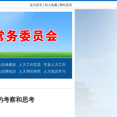
设为首页
|
加入收藏
|
网站首页
大自身建设
人大工作交流
市县人大工作
法法律知识
人大理论研究
人大知识学习
的考察和思考