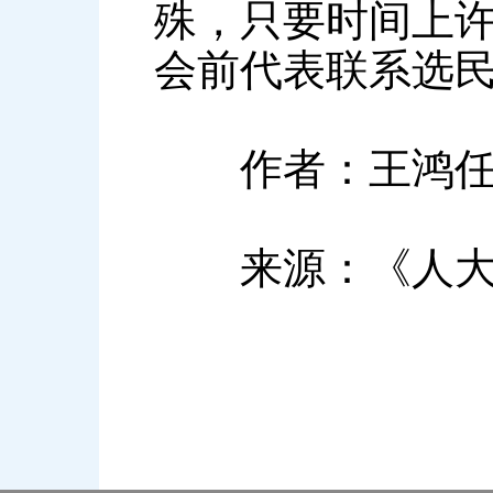
殊，只要时间上
会前代表联系选
作者：王鸿任（
来源：《人大