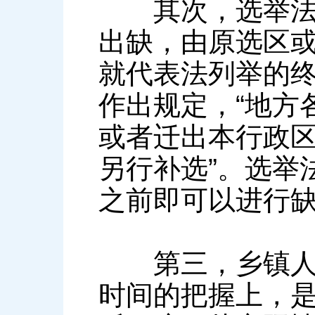
其次，选举法第
出缺，由原选区或
就代表法列举的
作出规定，“地方
或者迁出本行政
另行补选”。选举
之前即可以进行
第三，乡镇人大
时间的把握上，