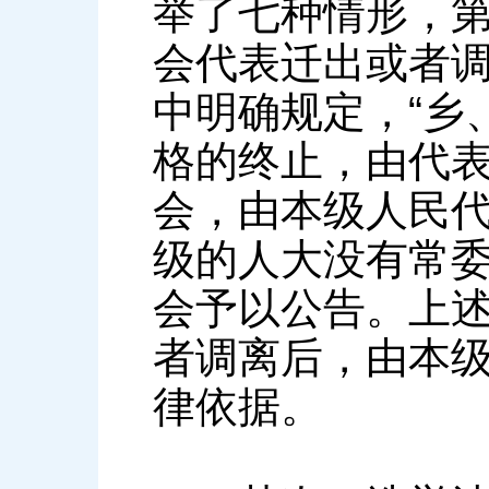
举了七种情形，第
会代表迁出或者调
中明确规定，“乡
格的终止，由代
会，由本级人民代
级的人大没有常
会予以公告。上
者调离后，由本
律依据。