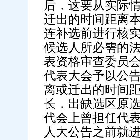
后，这要从实际
迁出的时间距离
连补选前进行核
候选人所必需的法
表资格审查委员
代表大会予以公告
离或迁出的时间
长，出缺选区原
代会上曾担任代
人大公告之前就