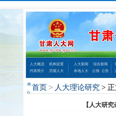
人大概况
机构设置
人大新闻
综合新闻
代表简介
历届人大
各地人大
公报
公告
首页
>
人大理论研究
> 
【人大研究