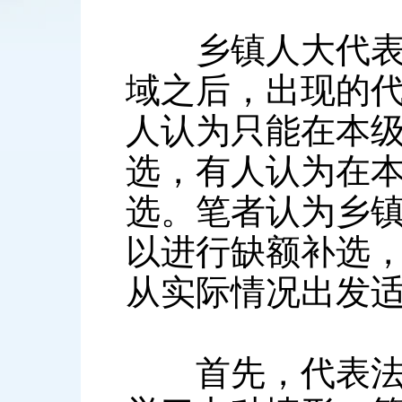
乡镇人大代表在
域之后，出现的
人认为只能在本
选，有人认为在
选。笔者认为乡
以进行缺额补选
从实际情况出发
首先，代表法第