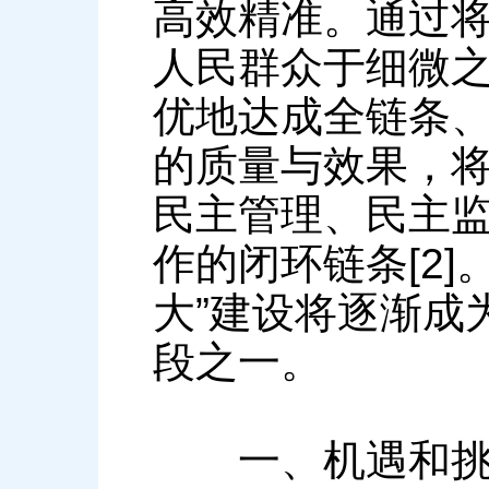
高效精准。通过
人民群众于细微
优地达成全链条
的质量与效果，
民主管理、民主
作的闭环链条[2
大”建设将逐渐成
段之一。
一、机遇和挑