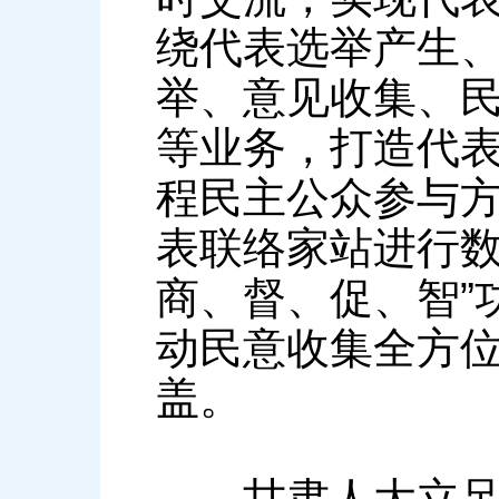
绕代表选举产生
举、意见收集、
等业务，打造代
程民主公众参与
表联络家站进行数
商、督、促、智”
动民意收集全方
盖。
甘肃人大立足于