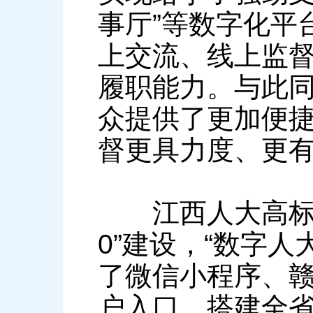
事厅”等数字化平
上交流、线上监
履职能力。与此
众提供了更加便
督更具力度、更
江西人大高标准
0”建设，“数字
了微信小程序、
户入口，搭建全