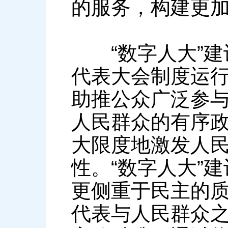
的服务，构建更
“数字人大”建
代表大会制度运
助推公众广泛参
人民群众的有序
大限度地激发人
性。“数字人大”
更侧重于民主的
代表与人民群众