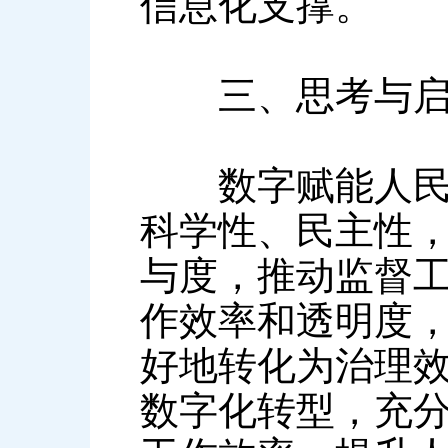
信息化支撑。
三、思考与启
数字赋能人民代
科学性、民主性
与度，推动监督
作效率和透明度
好地转化为治理
数字化转型，充