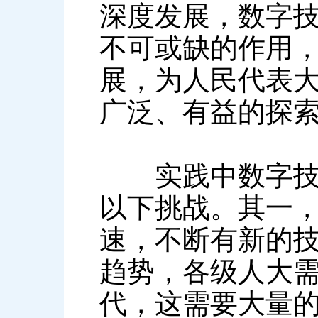
深度发展，数字
不可或缺的作用
展，为人民代表
广泛、有益的探
实践中数字技术
以下挑战。其一
速，不断有新的
趋势，各级人大
代，这需要大量