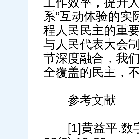
工作效率，提升人
系”互动体验的实
程人民民主的重
与人民代表大会
节深度融合，我
全覆盖的民主，
参考文献
[1]黄益平.数字