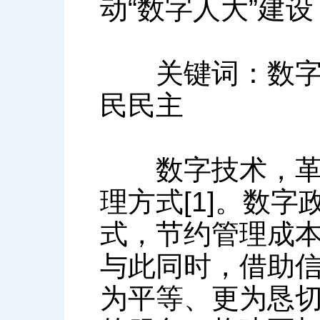
动“数字人大”建
关键词：数字化
民民主
数字技术，革新
理方式[1]。数
式，节约管理成
与此同时，借助
为平等、更为恳