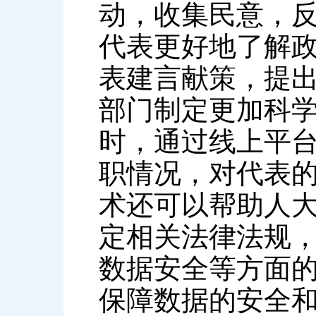
动，收集民意，
代表更好地了解
表建言献策，提
部门制定更加科
时，通过线上平
职情况，对代表
术还可以帮助人
定相关法律法规
数据安全等方面
保障数据的安全