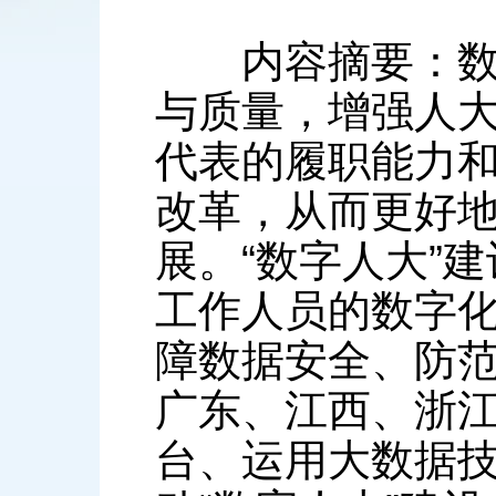
内容摘要：数字
与质量，增强人
代表的履职能力
改革，从而更好
展。“数字人大”
工作人员的数字
障数据安全、防
广东、江西、浙
台、运用大数据