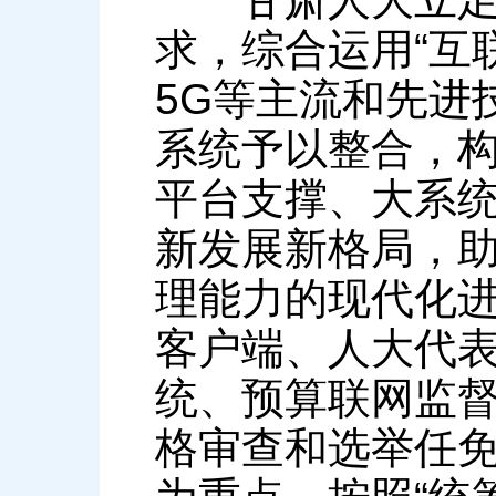
求，综合运用“互
5G等主流和先进
系统予以整合，构
平台支撑、大系统
新发展新格局，
理能力的现代化
客户端、人大代
统、预算联网监
格审查和选举任