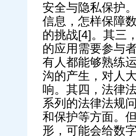
安全与隐私保护
信息，怎样保障
的挑战[4]。其
的应用需要参与
有人都能够熟练
沟的产生，对人
响。其四，法律
系列的法律法规
和保护等方面。
形，可能会给数