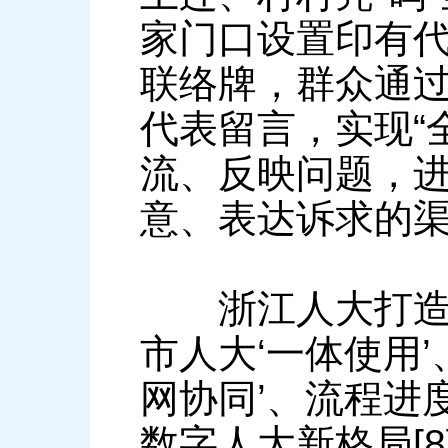
家门口设置印有
联络牌，群众通过
代表留言，实现“
流、反映问题，
意、表达诉求的
浙江人大打造地
市人大‘一体使用’
网协同’、流程进度
数字人大新格局[