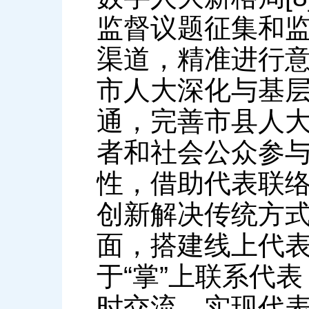
监督议题征集和
渠道，精准进行
市人大深化与基
通，完善市县人
者和社会公众参
性，借助代表联
创新解决传统方
面，搭建线上代表
于“掌”上联系代
时交流，实现代表