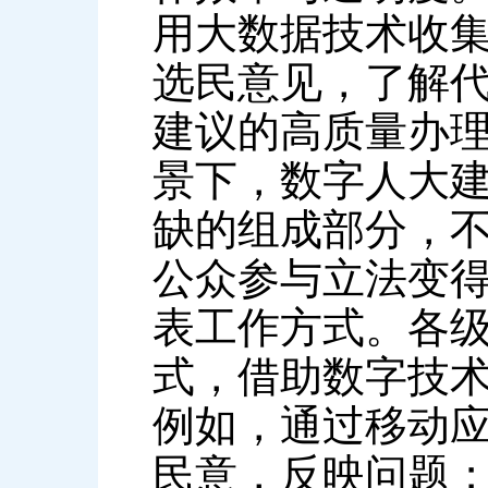
用大数据技术收
选民意见，了解
建议的高质量办
景下，数字人大
缺的组成部分，
公众参与立法变得
表工作方式。各
式，借助数字技
例如，通过移动
民意，反映问题