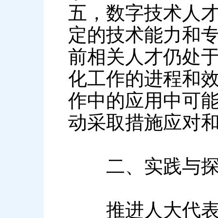
五，数字技术人
定的技术能力和
前相关人才仍处
化工作的进程和
作中的应用中可
动采取措施应对
二、实践与探
推进人大代表履