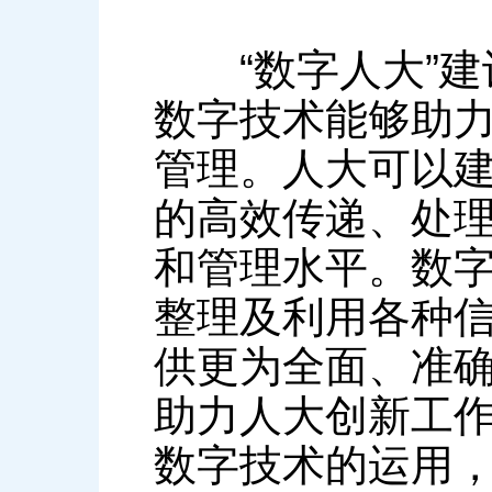
“数字人大”建
数字技术能够助
管理。人大可以
的高效传递、处
和管理水平。数
整理及利用各种
供更为全面、准
助力人大创新工作
数字技术的运用