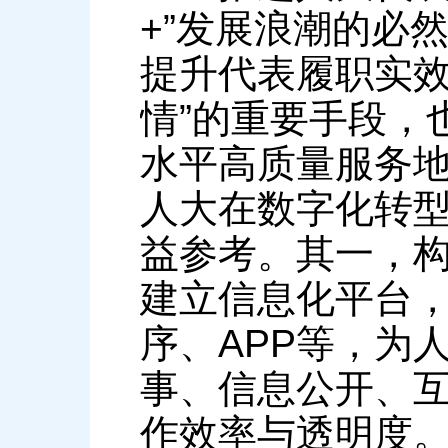
+”发展浪潮的必
提升代表履职实效
情”的重要手段，
水平高质量服务
人大在数字化转
益参考。其一，
建立信息化平台
序、APP等，为
事、信息公开、
作效率与透明度