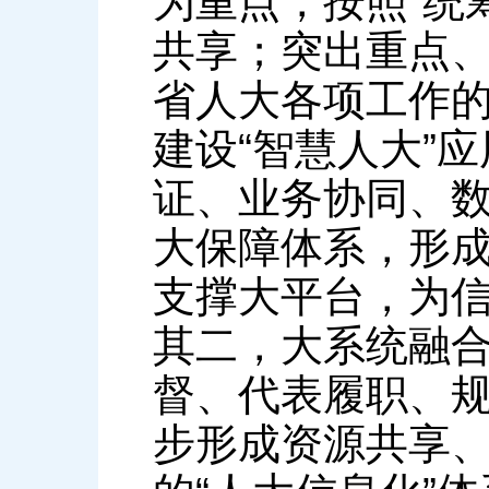
为重点，按照“统
共享；突出重点、
省人大各项工作
建设“智慧人大”
证、业务协同、
大保障体系，形
支撑大平台，为
其二，大系统融
督、代表履职、
步形成资源共享