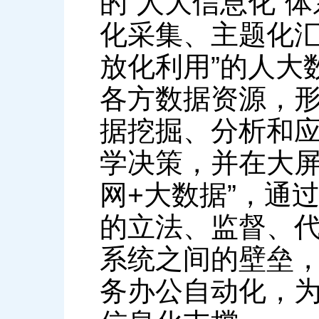
的“人大信息化”
化采集、主题化
放化利用”的人大
各方数据资源，
据挖掘、分析和
学决策，并在大屏
网+大数据”，通
的立法、监督、
系统之间的壁垒
务办公自动化，