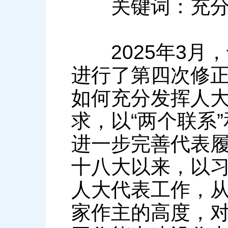
关键词：充分发
2025年3月
进行了第四次修
如何充分发挥人
求，以“两个联系
进一步完善代表
十八大以来，以
人大代表工作，
家作主的高度，