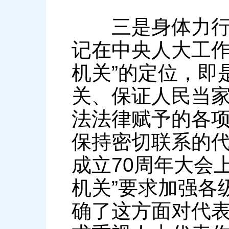
三是身体力行建
记在中央人大工作
机关”的定位，即
关、保证人民当
法法律赋予的各
保持密切联系的
成立70周年大会
机关”要求加强各
确了这方面对代