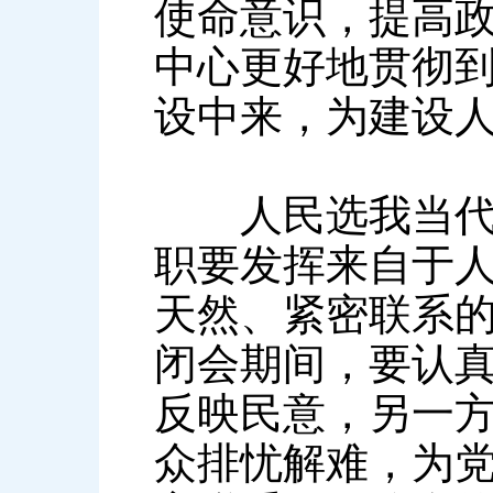
使命意识，提高
中心更好地贯彻
设中来，为建设人
人民选我当代表
职要发挥来自于
天然、紧密联系
闭会期间，要认
反映民意，另一
众排忧解难，为