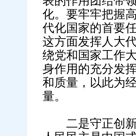
表的作用团结带
化。要牢牢把握
代化国家的首要
这方面发挥人大
绕党和国家工作
身作用的充分发
和质量，以此为
量。
二是守正创新发