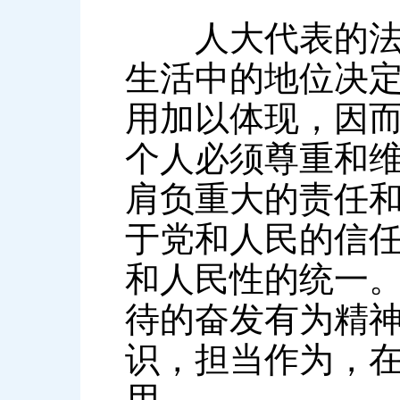
人大代表的法律
生活中的地位决
用加以体现，因
个人必须尊重和
肩负重大的责任
于党和人民的信
和人民性的统一
待的奋发有为精神
识，担当作为，
用。