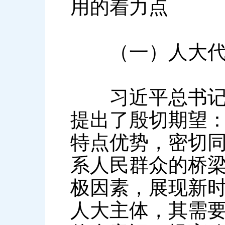
用的着力点
（一）人大代表
习近平总书记在
提出了殷切期望：
特点优势，密切
系人民群众的桥
极因素，展现新时
人大主体，其需