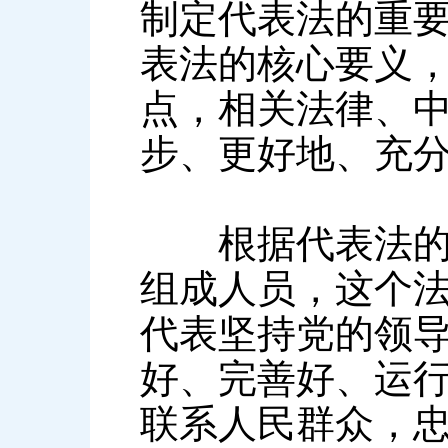
制定代表法的重
表法的核心要义
点，相关法律、
步、更好地、充
根据代表法的规
组成人员，这个
代表坚持党的领
好、完善好、运
联系人民群众，