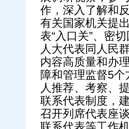
作，深入了解和
有关国家机关提
表“入口关”、密
人大代表同人民
内容高质量和办
障和管理监督5个
人推荐、考察、
联系代表制度，
召开列席代表座
联系代表等工作