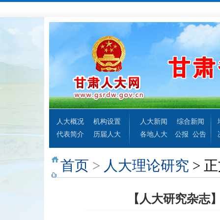
人大概况
机构设置
人大新闻
综合新闻
代表简介
历届人大
各地人大
公报
公告
首页
>
人大理论研究
> 
【人大研究杂志