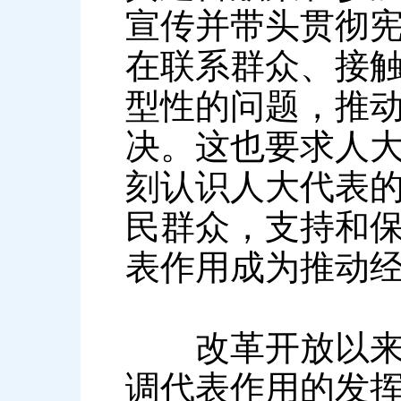
宣传并带头贯彻
在联系群众、接
型性的问题，推
决。这也要求人
刻认识人大代表
民群众，支持和
表作用成为推动
改革开放以来，
调代表作用的发