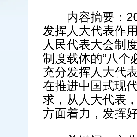
内容摘要：20
发挥人大代表作
人民代表大会制
制度载体的“八个
充分发挥人大代
在推进中国式现
求，从人大代表，
方面着力，发挥