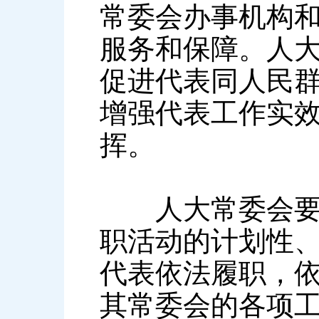
常委会办事机构
服务和保障。人
促进代表同人民
增强代表工作实
挥。
人大常委会要制
职活动的计划性
代表依法履职，
其常委会的各项