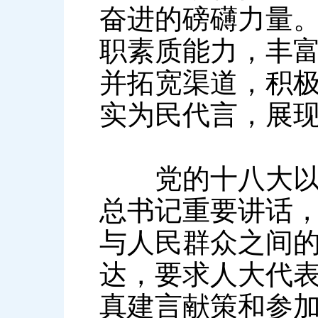
奋进的磅礴力量
职素质能力，丰
并拓宽渠道，积
实为民代言，展
党的十八大以来
总书记重要讲话
与人民群众之间
达，要求人大代
真建言献策和参