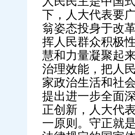
人民民主是中国
下，人大代表要
翁姿态投身于改
挥人民群众积极
慧和力量凝聚起
治理效能，把人
家政治生活和社
提出进一步全面
正创新，人大代
一原则。守正就