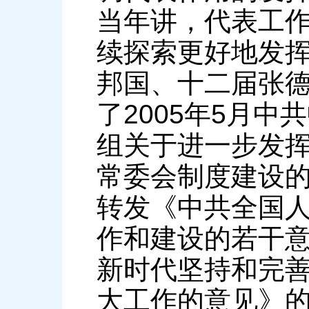
当年讲，代表工
续探索更好地发
邦国、十二届张
了2005年5月
组关于进一步发
常委会制度建设的
转发《中共全国
作和建设的若干意
新时代坚持和完
大工作的意见》