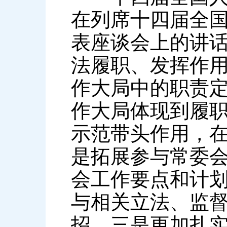
在列席十四届全
表座谈会上的讲
法履职、发挥作
作大局中的职责
作大局体现到履
示范带头作用，
是拓展参与常委
会工作要点和计
与相关立法、监
招。三是更加扎