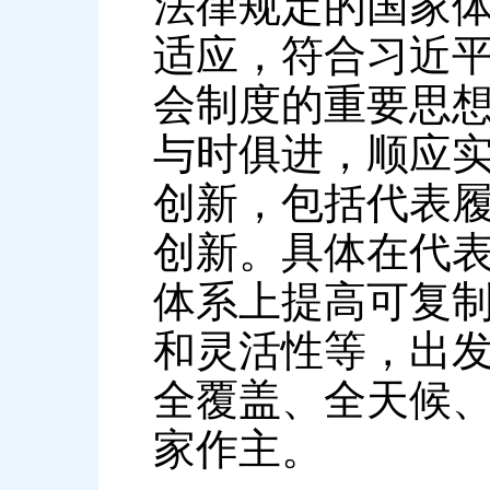
法律规定的国家
适应，符合习近
会制度的重要思
与时俱进，顺应
创新，包括代表
创新。具体在代
体系上提高可复
和灵活性等，出
全覆盖、全天候
家作主。