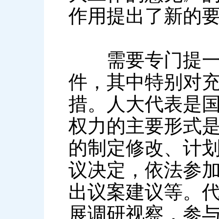
作用提出了新的
需要专门提一下2
件，其中特别对
措。人大代表是
权力的主要形式
的制定修改、计
议决定，依法参
出议案建议等。
展调研视察，参