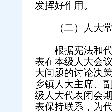
发挥好作用。
（二）人大常委
根据宪法和代表
表在本级人大会
大问题的讨论决
乡镇人大主席、
级人大代表闭会
表保持联系，为