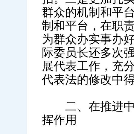
群众的机制和平
制和平台，在职
为群众办实事办
际委员长还多次强
展代表工作，充分
代表法的修改中
二、在推进中国
挥作用