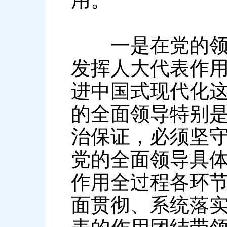
一是在党的领导
发挥人大代表作
进中国式现代化
的全面领导特别
治保证，必须坚
党的全面领导具
作用全过程各环
面贯彻、系统落