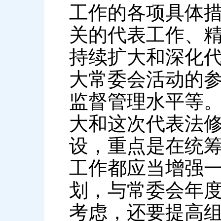
工作的各项具体
关的代表工作、
持续扩大和深化
大常委会活动的
监督管理水平等
大和这次代表法
设，重点是在统
工作都应当增强
划，与常委会年
考虑，还要提高