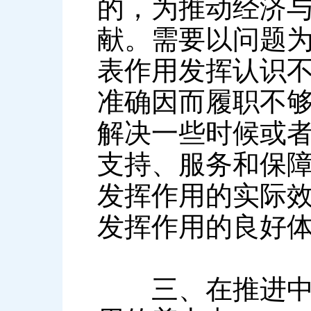
的，为推动经济
献。需要以问题
表作用发挥认识
准确因而履职不
解决一些时候或
支持、服务和保
发挥作用的实际
发挥作用的良好
三、在推进中国