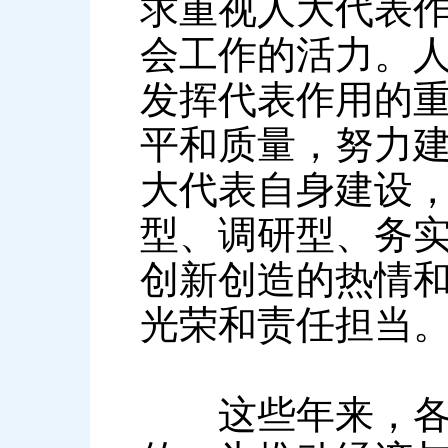
求重视人大代表
会工作的活力。
发挥代表作用的
平和质量，努力建
大代表自身建设
型、调研型、务
创新创造的热情
光荣和责任担当
这些年来，各级