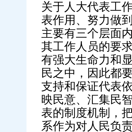
关于人大代表工
表作用、努力做
主要有三个层面
其工作人员的要
有强大生命力和
民之中，因此都
支持和保证代表
映民意、汇集民
表的制度机制，
系作为对人民负