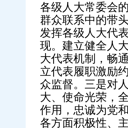
各级人大常委会
群众联系中的带
发挥各级人大代
现。建立健全人
大代表机制，畅
立代表履职激励
众监督。三是对
大、使命光荣，
作用，忠诚为党
各方面积极性、