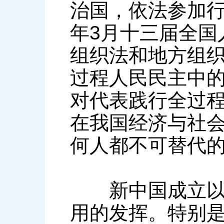
治国，依法参加行使
年3月十三届全国
组织法和地方组
过程人民民主中
对代表践行全过
在我国经济与社
何人都不可替代
新中国成立以来
用的发挥。特别