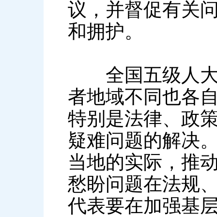
议，并督促有关
和拥护。
全国五级人大代
者地域不同也各
特别是法律、政
疑难问题的解决
当地的实际，推
愁盼问题在法规
代表要在加强基