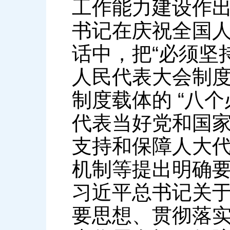
工作能力建设作出
书记在庆祝全国人
话中，把“必须坚
人民代表大会制
制度载体的 “八
代表当好党和国
支持和保障人大
机制等提出明确
习近平总书记关
要思想、贯彻落