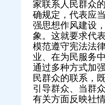
家联系人民群众
确规定，代表应
强思想作风建设
象。这就要求代
模范遵守宪法法
业、在为民服务
通过多种方式加
民群众的联系，既
引导群众、当群众
有关方面反映社