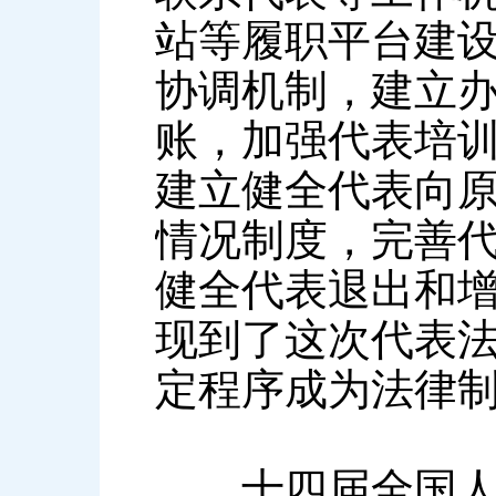
站等履职平台建
协调机制，建立
账，加强代表培
建立健全代表向
情况制度，完善
健全代表退出和
现到了这次代表
定程序成为法律
十四届全国人大