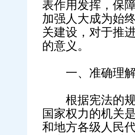
表作用发挥，保
加强人大成为始
关建设，对于推
的意义。
一、准确理解和
根据宪法的规定
国家权力的机关
和地方各级人民