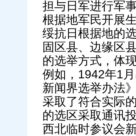
担与日军进行军
根据地军民开展
绥抗日根据地的
固区县、边缘区
的选举方式，体
例如，1942年
新闻界选举办法
采取了符合实际
的选区采取通讯投
西北临时参议会