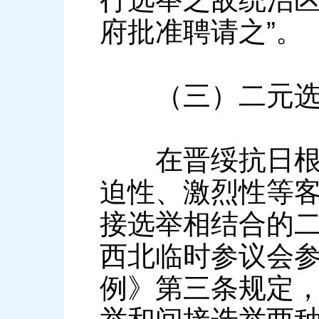
府批准聘请之”。
（三）二元选举
在晋绥抗日根据
迫性、激烈性等
接选举相结合的二
西北临时参议会
例》第三条规定，