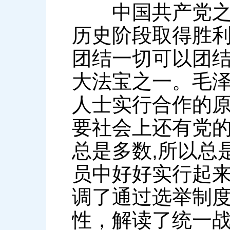
中国共产党之所
历史阶段取得胜
团结一切可以团
大法宝之一。毛泽
人士实行合作的原
要社会上还有党的
总是多数,所以总
员中好好实行起来
调了通过选举制
性，解读了统一