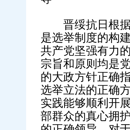
晋绥抗日根据地
是选举制度的构
共产党坚强有力的
宗旨和原则均是
的大政方针正确
选举立法的正确
实践能够顺利开
部群众的真心拥
的正确领导。对