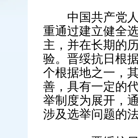
中国共产党人历
重通过建立健全
主，并在长期的
验。晋绥抗日根
个根据地之一，
善，具有一定的
举制度为展开，通
涉及选举问题的