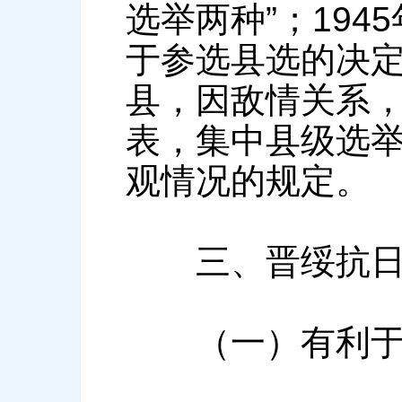
选举两种”；19
于参选县选的决定
县，因敌情关系
表，集中县级选举
观情况的规定。
三、晋绥抗日根
（一）有利于宣