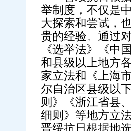
举制度，不仅是
大探索和尝试，
贵的经验。通过
《选举法》《中
和县级以上地方
家立法和《上海
尔自治区县级以
则》《浙江省县
细则》等地方立
晋绥抗日根据地选