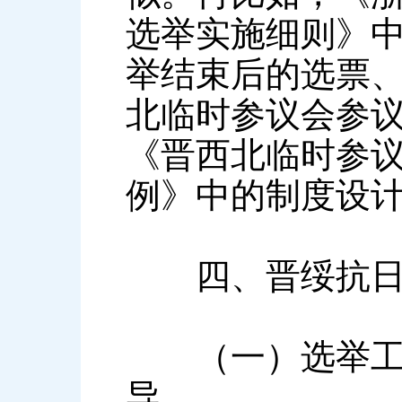
选举实施细则》
举结束后的选票
北临时参议会参
《晋西北临时参
例》中的制度设
四、晋绥抗日根
（一）选举工作
导