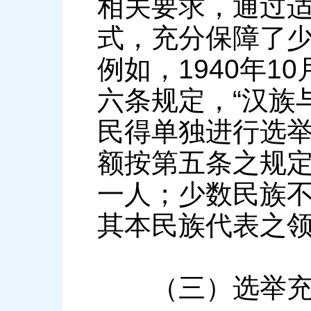
相关要求，通过
式，充分保障了
例如，1940年
六条规定，“汉族
民得单独进行选
额按第五条之规
一人；少数民族
其本民族代表之领
（三）选举充分