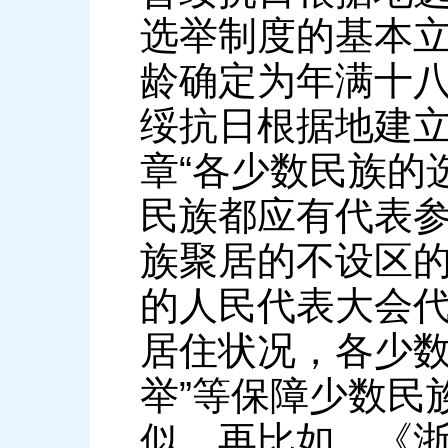
选举制度的基本
龄确定为年满十
绥抗日根据地建
章“各少数民族的
民族都应有代表参
族聚居的不设区
的人民代表大会
居住状况，各少
举”等保障少数民
似。再比如，《