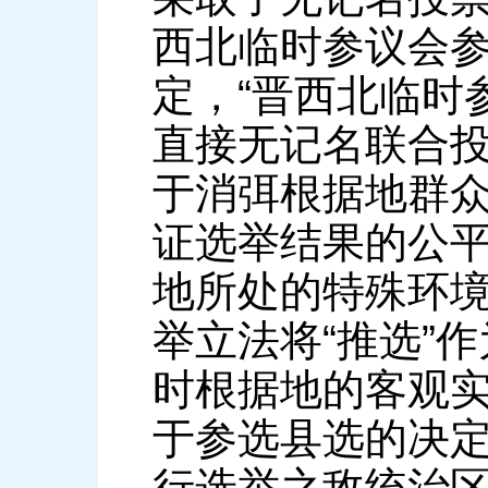
西北临时参议会
定，“晋西北临时
直接无记名联合投
于消弭根据地群
证选举结果的公
地所处的特殊环
举立法将“推选”
时根据地的客观
于参选县选的决定
行选举之敌统治