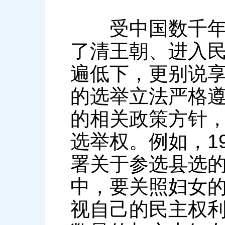
受中国数千年封
了清王朝、进入
遍低下，更别说
的选举立法严格
的相关政策方针
选举权。例如，1
署关于参选县选的
中，要关照妇女
视自己的民主权