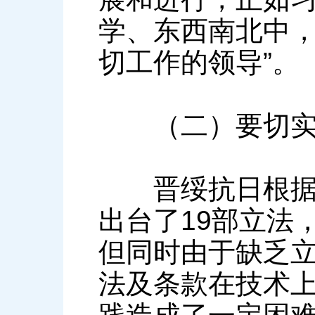
学、东西南北中
切工作的领导”。
（二）要切实确
晋绥抗日根据地
出台了19部立法
但同时由于缺乏
法及条款在技术