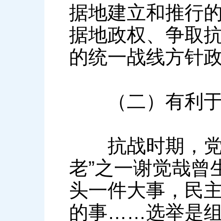
据地建立和推行
据地政权、争取
的统一战线方针
（二）有利于巩
抗战时期，党内
老”之一谢觉哉曾
头一件大事，民
的事……选举是