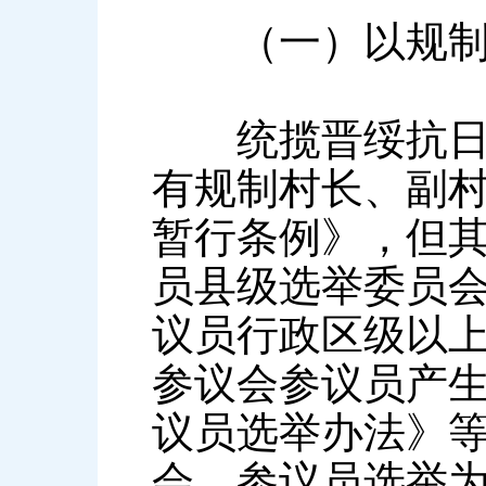
（一）以规制参
统揽晋绥抗日根
有规制村长、副
暂行条例》，但
员县级选举委员
议员行政区级以
参议会参议员产
议员选举办法》等
会、参议员选举为