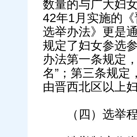
数量的与广大妇女
42年1月实施的
选举办法》更是
规定了妇女参选
办法第一条规定，
名”；第三条规定
由晋西北区以上妇
（四）选举程序