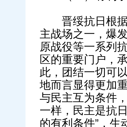
晋绥抗日根据地
主战场之一，爆
原战役等一系列
区的重要门户，
此，团结一切可
地而言显得更加重
与民主互为条件，
一样，民主是抗
的有利条件”，生