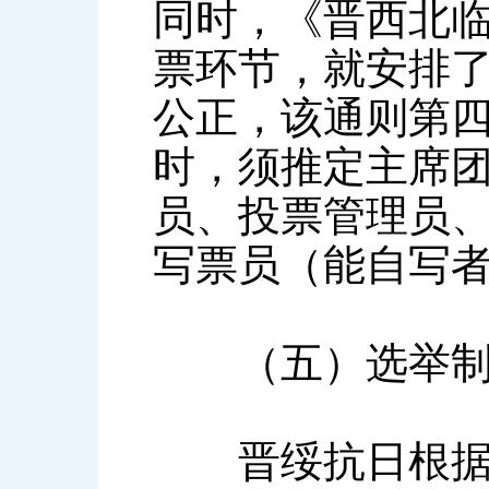
同时，《晋西北
票环节，就安排
公正，该通则第四
时，须推定主席
员、投票管理员
写票员（能自写者
（五）选举制度
晋绥抗日根据地