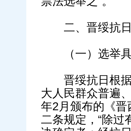
票法选举之”。
二、晋绥抗日根
（一）选举具有
晋绥抗日根据地
大人民群众普遍、
年2月颁布的《晋
二条规定，“除过