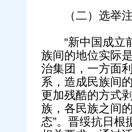
（二）选举注重
“新中国成立前
族间的地位实际
治集团，一方面
系，造成民族间
更加残酷的方式
族，各民族之间
态”。晋绥抗日根