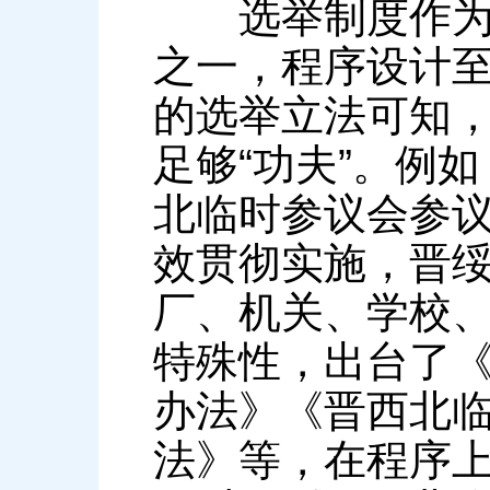
选举制度作为人
之一，程序设计
的选举立法可知
足够“功夫”。例如
北临时参议会参
效贯彻实施，晋
厂、机关、学校
特殊性，出台了
办法》《晋西北
法》等，在程序