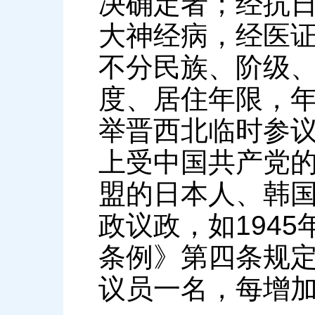
决确定者；经抗
大神经病，经医
不分民族、阶级
度、居住年限，
举晋西北临时参议
上受中国共产党
盟的日本人、韩
政议政，如194
条例》第四条规定
议员一名，每增加