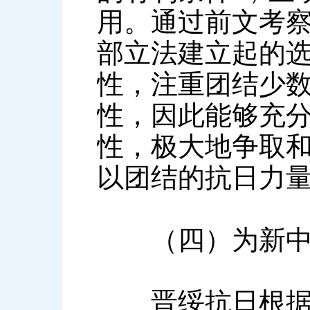
用。通过前文考察
部立法建立起的
性，注重团结少
性，因此能够充
性，极大地争取和
以团结的抗日力
（四）为新中国
晋绥抗日根据地