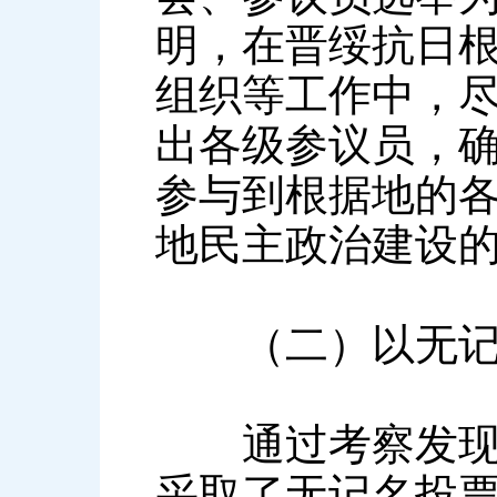
明，在晋绥抗日
组织等工作中，
出各级参议员，
参与到根据地的
地民主政治建设
（二）以无记名
通过考察发现，
采取了无记名投票