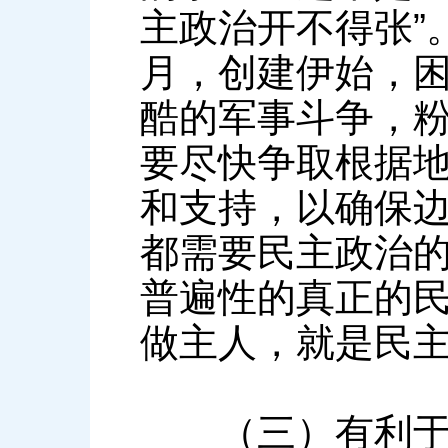
主政治开不得张”。
月，创建伊始，
酷的军事斗争，
要尽快争取根据
和支持，以确保
都需要民主政治的
普遍性的真正的
做主人，就是民主
（三）有利于团