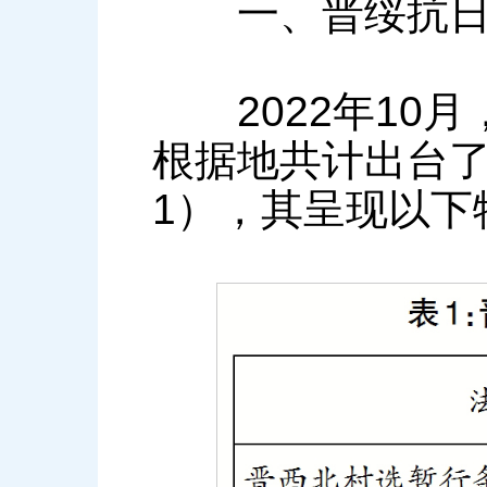
一、晋绥抗日根
2022年10月
根据地共计出台了
1），其呈现以下