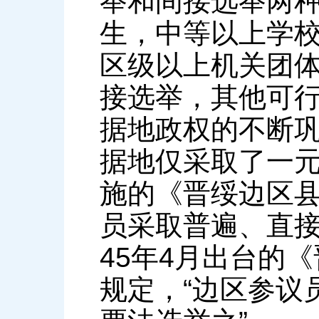
举和间接选举两
生，中等以上学
区级以上机关团
接选举，其他可行
据地政权的不断
据地仅采取了一元
施的《晋绥边区县
员采取普遍、直接
45年4月出台的
规定，“边区参议