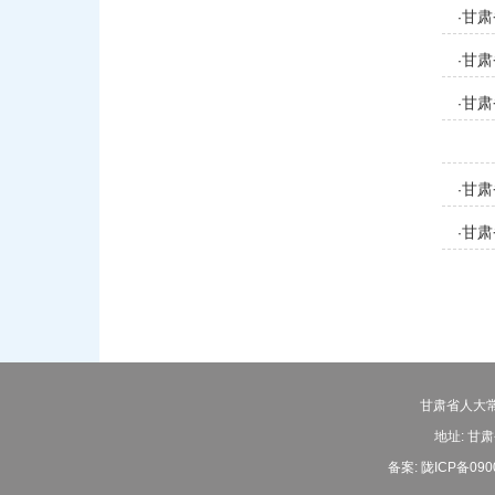
甘肃
·
甘肃
·
甘肃
·
甘肃
·
甘肃
·
甘肃省人大常
地址: 甘肃
备案:
陇ICP备090