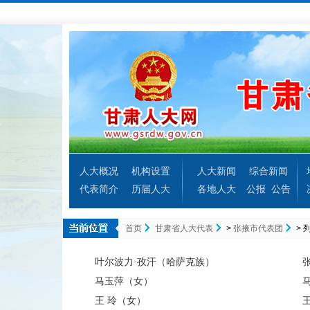
人大概况
机构设置
人大新闻
综合新闻
代表简介
历届人大
各地人大
公报
公告
首页
甘肃省人大代表
>
张掖市代表团
> 
叶尔波力·孜汗（哈萨克族）
马玉萍（女）
王 玲（女）