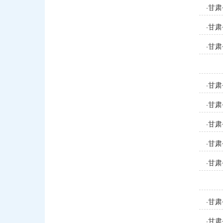
甘肃
·
甘肃
·
甘肃
·
甘肃
·
甘肃
·
甘肃
·
甘肃
·
甘肃
·
甘肃
·
甘肃
·