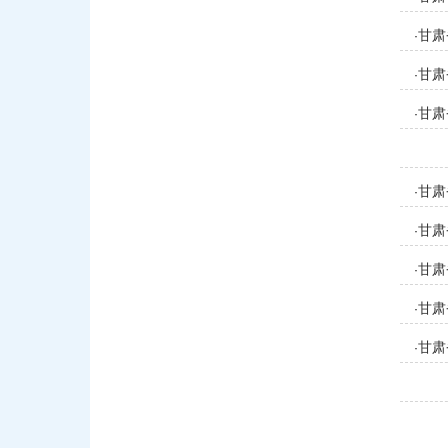
甘肃
·
甘肃
·
甘肃
·
甘肃
·
甘肃
·
甘肃
·
甘肃
·
甘肃
·