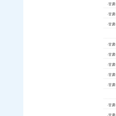
开人
甘肃
·
甘肃
·
甘肃
·
甘肃
·
甘肃
·
甘肃
·
甘肃
·
甘肃
·
甘肃
·
甘肃
·