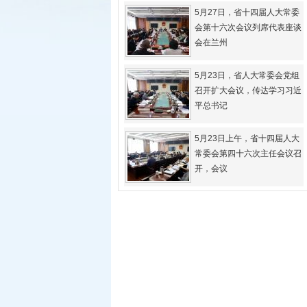
5月27日，省十四届人大常委
会第十六次会议列席代表座谈
会在兰州
5月23日，省人大常委会党组
召开扩大会议，传达学习习近
平总书记
5月23日上午，省十四届人大
常委会第四十六次主任会议召
开，会议