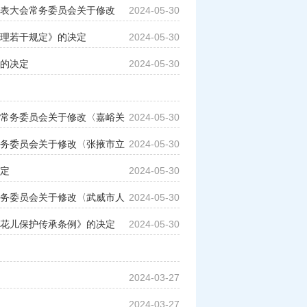
表大会常务委员会关于修改
2024-05-30
理若干规定》的决定
2024-05-30
的决定
2024-05-30
常务委员会关于修改〈嘉峪关
2024-05-30
务委员会关于修改〈张掖市立
2024-05-30
定
2024-05-30
务委员会关于修改〈武威市人
2024-05-30
花儿保护传承条例》的决定
2024-05-30
2024-03-27
2024-03-27