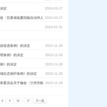
决定
2024-03-27
改〈甘肃省临夏回族自治州人
2024-03-27
2024-01-31
设促进条例》的决定
2023-11-28
理条例》的决定
2023-11-28
例》的决定
2023-11-28
域生态保护条例》的决定
2023-11-28
务委员会关于修改〈兰州市航
2023-11-28
8
9
10
..
27
下一页