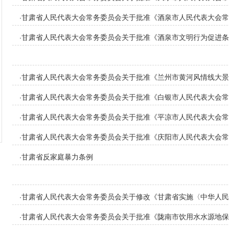
民代表大会及其常务委员会立法条例〉的决定》的决定
甘肃省人民代表大会常务委员会关于批准《酒泉市人民代表大会常
·
民代表大会及其常务委员会立法程序规则〉的决定》的决定
甘肃省人民代表大会常务委员会关于批准《酒泉市文明行为促进条
·
甘肃省人民代表大会常务委员会关于批准《兰州市黄河风情线大景
·
甘肃省人民代表大会常务委员会关于批准《白银市人民代表大会常
·
民代表大会及其常务委员会立法条例〉的决定》的决定
甘肃省人民代表大会常务委员会关于批准《平凉市人民代表大会常
·
方立法条例〉的决定》的决定
甘肃省人民代表大会常务委员会关于批准《庆阳市人民代表大会常
·
民代表大会及其常务委员会立法程序规则〉的决定》的决定
甘肃省反家庭暴力条例
·
甘肃省人民代表大会常务委员会关于修改《甘肃省实施〈中华人民
·
实施〈中华人民共和国渔业法〉办法》的决定
甘肃省人民代表大会常务委员会关于批准《陇南市饮用水水源地保
·