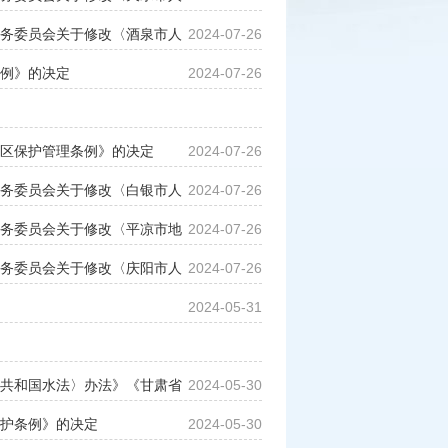
务委员会关于修改〈酒泉市人
2024-07-26
例》的决定
2024-07-26
区保护管理条例》的决定
2024-07-26
务委员会关于修改〈白银市人
2024-07-26
务委员会关于修改〈平凉市地
2024-07-26
务委员会关于修改〈庆阳市人
2024-07-26
2024-05-31
共和国水法〉办法》《甘肃省
2024-05-30
护条例》的决定
2024-05-30