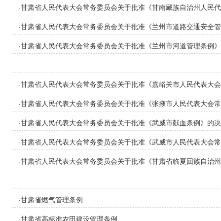
甘肃省人民代表大会常务委员会关于批准《甘南藏族自治州人民代
·
〈甘南藏族自治州住宅物业管理条例〉的决定》的决定
甘肃省人民代表大会常务委员会关于批准《兰州市道路交通安全管
·
甘肃省人民代表大会常务委员会关于批准《兰州市河道管理条例》
·
甘肃省人民代表大会常务委员会关于批准《嘉峪关市人民代表大会
·
市物业服务管理条例〉的决定》的决定
甘肃省人民代表大会常务委员会关于批准《张掖市人民代表大会常
·
法条例〉的决定》的决定
甘肃省人民代表大会常务委员会关于批准《武威市献血条例》的决
·
甘肃省人民代表大会常务委员会关于批准《武威市人民代表大会常
·
民代表大会及其常务委员会立法程序规则〉的决定》的决定
甘肃省人民代表大会常务委员会关于批准《甘肃省临夏回族自治州
·
甘肃省燃气管理条例
·
甘肃省高标准农田建设管理条例
·