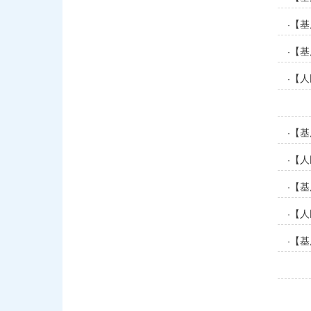
【基
·
【基
·
【人
·
【基
·
【人
·
【基
·
【人
·
【基
·